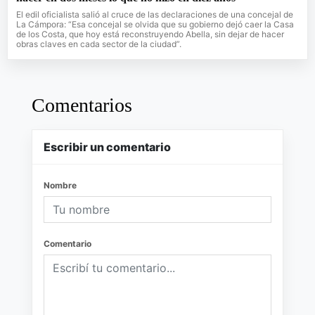
El edil oficialista salió al cruce de las declaraciones de una concejal de
La Cámpora: “Esa concejal se olvida que su gobierno dejó caer la Casa
de los Costa, que hoy está reconstruyendo Abella, sin dejar de hacer
obras claves en cada sector de la ciudad”.
Comentarios
Escribir un comentario
Nombre
Comentario