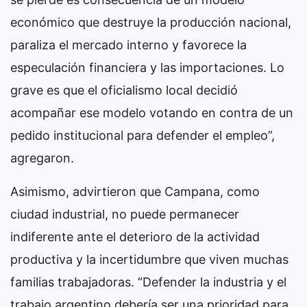
económico que destruye la producción nacional,
paraliza el mercado interno y favorece la
especulación financiera y las importaciones. Lo
grave es que el oficialismo local decidió
acompañar ese modelo votando en contra de un
pedido institucional para defender el empleo”,
agregaron.
Asimismo, advirtieron que Campana, como
ciudad industrial, no puede permanecer
indiferente ante el deterioro de la actividad
productiva y la incertidumbre que viven muchas
familias trabajadoras. “Defender la industria y el
trabajo argentino debería ser una prioridad para