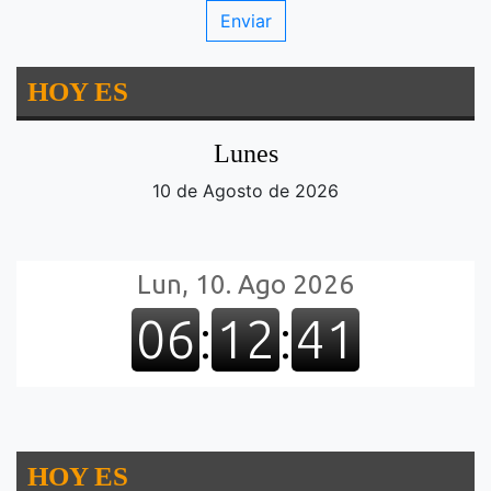
HOY ES
Lunes
10 de Agosto de 2026
HOY ES