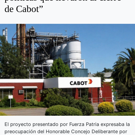
de Cabot”
El proyecto presentado por Fuerza Patria expresaba la
preocupación del Honorable Concejo Deliberante por