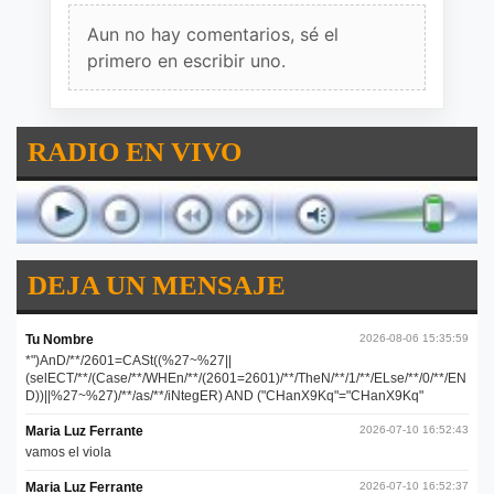
Aun no hay comentarios, sé el
primero en escribir uno.
RADIO EN VIVO
DEJA UN MENSAJE