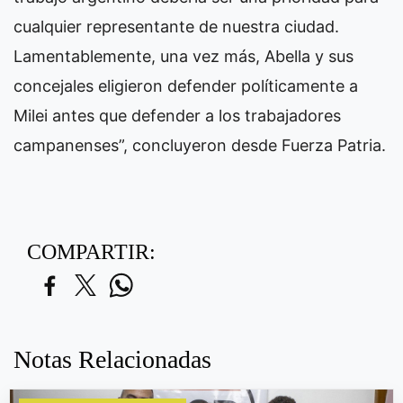
cualquier representante de nuestra ciudad.
Lamentablemente, una vez más, Abella y sus
concejales eligieron defender políticamente a
Milei antes que defender a los trabajadores
campanenses”, concluyeron desde Fuerza Patria.
COMPARTIR:
Notas Relacionadas