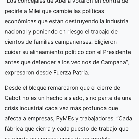
“Los concejales de Abella votaron en contra de
pedirle a Milei que cambie las políticas
económicas que están destruyendo la industria
nacional y poniendo en riesgo el trabajo de
cientos de familias campanenses. Eligieron
cuidar su alineamiento político con el Presidente
antes que defender a los vecinos de Campana”,
expresaron desde Fuerza Patria.
Desde el bloque remarcaron que el cierre de
Cabot no es un hecho aislado, sino parte de una
crisis industrial cada vez más profunda que
afecta a empresas, PyMEs y trabajadores. “Cada
fábrica que cierra y cada puesto de trabajo que
se pierde es consecuencia de un modelo