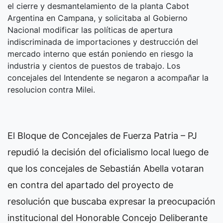
el cierre y desmantelamiento de la planta Cabot
Argentina en Campana, y solicitaba al Gobierno
Nacional modificar las políticas de apertura
indiscriminada de importaciones y destrucción del
mercado interno que están poniendo en riesgo la
industria y cientos de puestos de trabajo. Los
concejales del Intendente se negaron a acompañar la
resolucion contra Milei.
El Bloque de Concejales de Fuerza Patria – PJ
repudió la decisión del oficialismo local luego de
que los concejales de Sebastián Abella votaran
en contra del apartado del proyecto de
resolución que buscaba expresar la preocupación
institucional del Honorable Concejo Deliberante