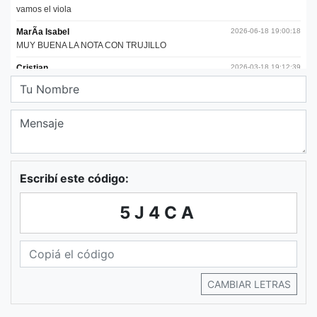
Escribí este código:
5J4CA
CAMBIAR LETRAS