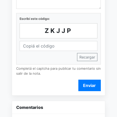
Escribí este código:
ZKJJP
Recargar
Completá el captcha para publicar tu comentario sin
salir de la nota.
Enviar
Comentarios