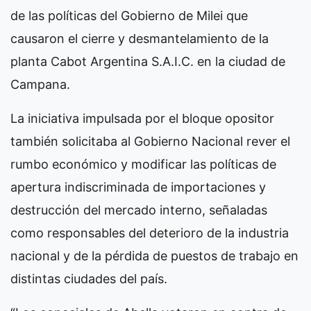
de las políticas del Gobierno de Milei que
causaron el cierre y desmantelamiento de la
planta Cabot Argentina S.A.I.C. en la ciudad de
Campana.
La iniciativa impulsada por el bloque opositor
también solicitaba al Gobierno Nacional rever el
rumbo económico y modificar las políticas de
apertura indiscriminada de importaciones y
destrucción del mercado interno, señaladas
como responsables del deterioro de la industria
nacional y de la pérdida de puestos de trabajo en
distintas ciudades del país.