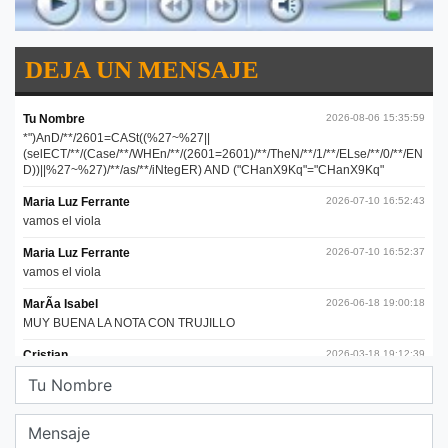
DEJA UN MENSAJE