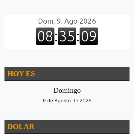
HOY ES
Domingo
9 de Agosto de 2026
DOLAR