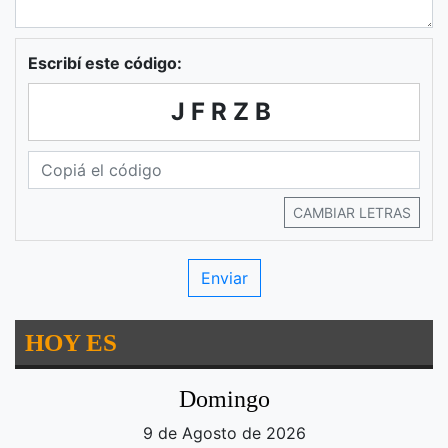
Escribí este código:
JFRZB
CAMBIAR LETRAS
HOY ES
Domingo
9 de Agosto de 2026