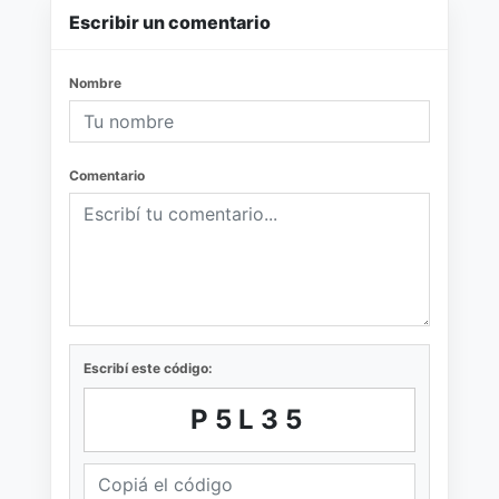
Escribir un comentario
Nombre
Comentario
Escribí este código:
P5L35