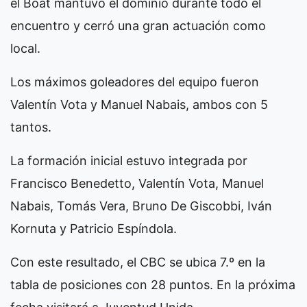
el Boat mantuvo el dominio durante todo el
encuentro y cerró una gran actuación como
local.
Los máximos goleadores del equipo fueron
Valentín Vota y Manuel Nabais, ambos con 5
tantos.
La formación inicial estuvo integrada por
Francisco Benedetto, Valentín Vota, Manuel
Nabais, Tomás Vera, Bruno De Giscobbi, Iván
Kornuta y Patricio Espíndola.
Con este resultado, el CBC se ubica 7.º en la
tabla de posiciones con 28 puntos. En la próxima