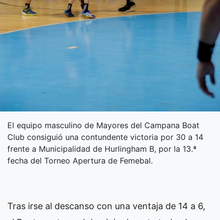
El equipo masculino de Mayores del Campana Boat
Club consiguió una contundente victoria por 30 a 14
frente a Municipalidad de Hurlingham B, por la 13.ª
fecha del Torneo Apertura de Femebal.
Tras irse al descanso con una ventaja de 14 a 6,