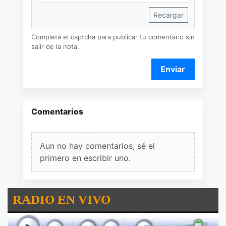
Recargar
Completá el captcha para publicar tu comentario sin
salir de la nota.
Enviar
Comentarios
Aun no hay comentarios, sé el
primero en escribir uno.
RADIO EN VIVO