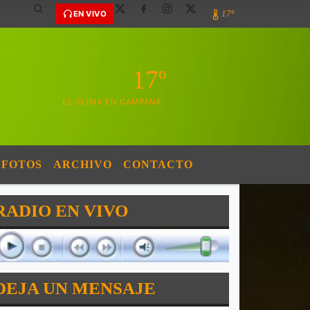
17º
EN VIVO
17º
EL CLIMA EN CAMPANA
FOTOS
ARCHIVO
CONTACTO
RADIO EN VIVO
DEJA UN MENSAJE