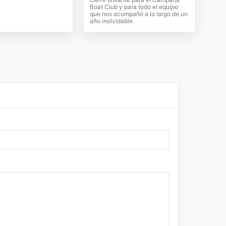
Boat Club y para todo el equipo
que nos acompañó a lo largo de un
año inolvidable.