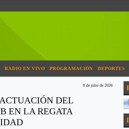
RADIO EN VIVO
PROGRAMACIÓN
DEPORTES
8 de julio de 2026
 ACTUACIÓN DEL
B EN LA REGATA
CIDAD