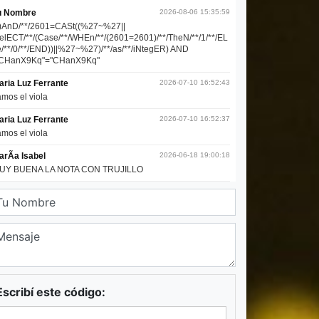
Escribí este código: