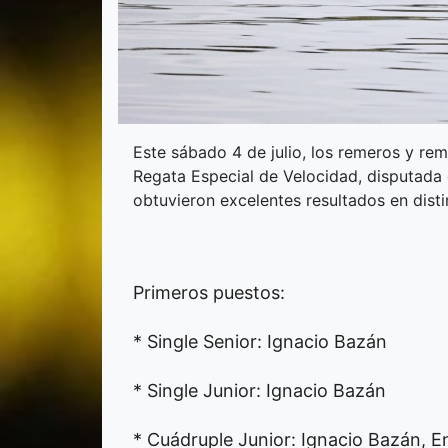
Este sábado 4 de julio, los remeros y re
Regata Especial de Velocidad, disputada
obtuvieron excelentes resultados en disti
Primeros puestos:
* Single Senior: Ignacio Bazán
* Single Junior: Ignacio Bazán
* Cuádruple Junior: Ignacio Bazán, 