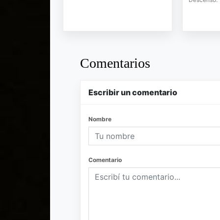
Comentarios
Escribir un comentario
Nombre
Comentario