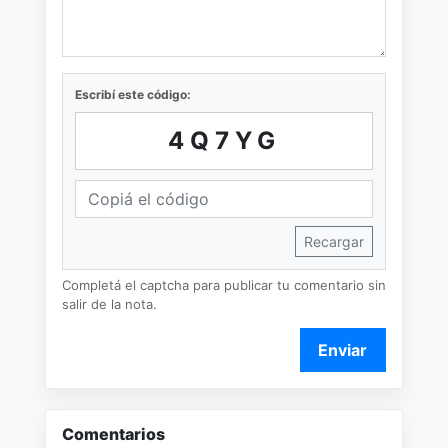
Escribí este código:
4Q7YG
Recargar
Completá el captcha para publicar tu comentario sin
salir de la nota.
Enviar
Comentarios