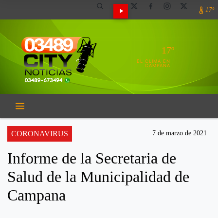
17º
17º
EL CLIMA EN
CAMPANA
CORONAVIRUS
7 de marzo de 2021
Informe de la Secretaria de
Salud de la Municipalidad de
Campana