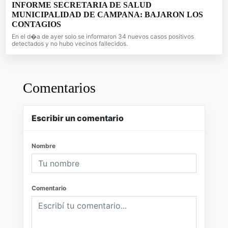
INFORME SECRETARIA DE SALUD
MUNICIPALIDAD DE CAMPANA: BAJARON LOS
CONTAGIOS
En el d�a de ayer solo se informaron 34 nuevos casos positivos
detectados y no hubo vecinos fallecidos.
Comentarios
Escribir un comentario
Nombre
Comentario