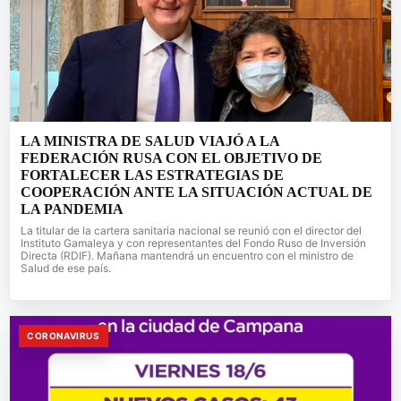
LA MINISTRA DE SALUD VIAJÓ A LA
FEDERACIÓN RUSA CON EL OBJETIVO DE
FORTALECER LAS ESTRATEGIAS DE
COOPERACIÓN ANTE LA SITUACIÓN ACTUAL DE
LA PANDEMIA
La titular de la cartera sanitaria nacional se reunió con el director del
Instituto Gamaleya y con representantes del Fondo Ruso de Inversión
Directa (RDIF). Mañana mantendrá un encuentro con el ministro de
Salud de ese país.
CORONAVIRUS