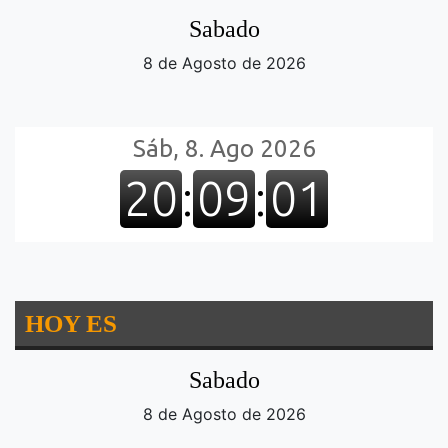
Sabado
8 de Agosto de 2026
HOY ES
Sabado
8 de Agosto de 2026