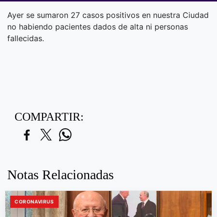
Ayer se sumaron 27 casos positivos en nuestra Ciudad
no habiendo pacientes dados de alta ni personas
fallecidas.
COMPARTIR:
Notas Relacionadas
CORONAVIRUS