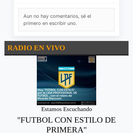
Aun no hay comentarios, sé el
primero en escribir uno.
RADIO EN VIVO
Estamos Escuchando
"FUTBOL CON ESTILO DE
PRIMERA"