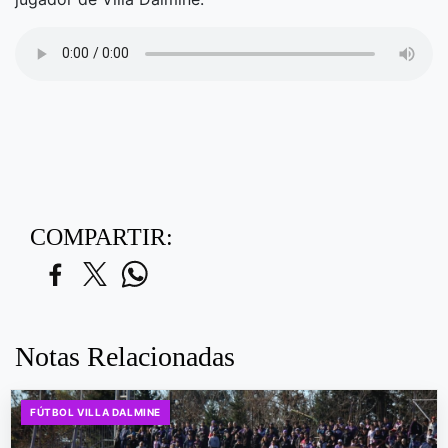
COMPARTIR:
Notas Relacionadas
FÚTBOL VILLA DALMINE