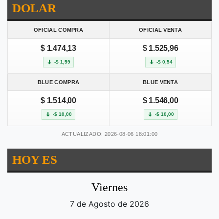
DOLAR
OFICIAL COMPRA
OFICIAL VENTA
$ 1.474,13
$ 1.525,96
-$ 1,59
-$ 0,54
BLUE COMPRA
BLUE VENTA
$ 1.514,00
$ 1.546,00
-$ 10,00
-$ 10,00
ACTUALIZADO: 2026-08-06 18:01:00
HOY ES
Viernes
7 de Agosto de 2026