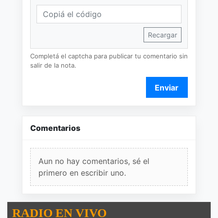
Recargar
Completá el captcha para publicar tu comentario sin
salir de la nota.
Enviar
Comentarios
Aun no hay comentarios, sé el
primero en escribir uno.
RADIO EN VIVO