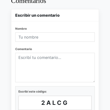
Comentarios
Escribir un comentario
Nombre
Comentario
Escribí este código:
2ALCG