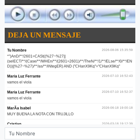
DEJA UN MENSAJE