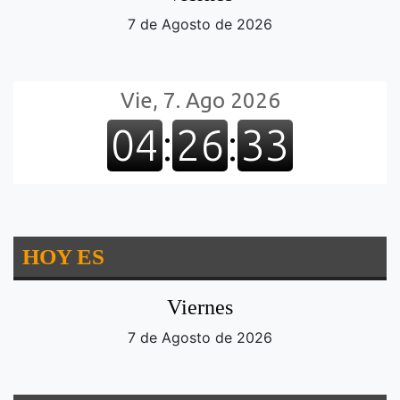
7 de Agosto de 2026
HOY ES
Viernes
7 de Agosto de 2026