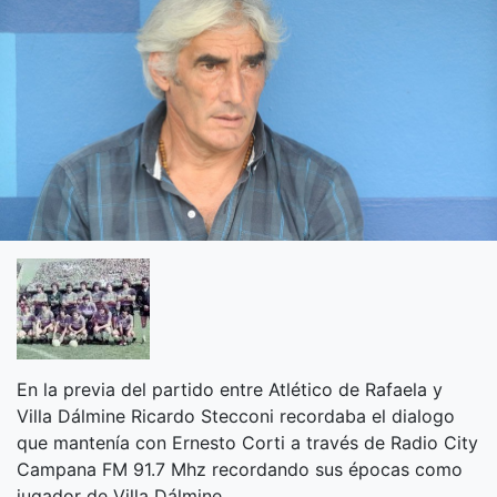
En la previa del partido entre Atlético de Rafaela y
Villa Dálmine Ricardo Stecconi recordaba el dialogo
que mantenía con Ernesto Corti a través de Radio City
Campana FM 91.7 Mhz recordando sus épocas como
jugador de Villa Dálmine.