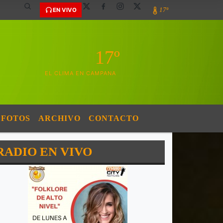
17º
EN VIVO
17º
EL CLIMA EN CAMPANA
FOTOS
ARCHIVO
CONTACTO
RADIO EN VIVO