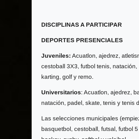
DISCIPLINAS A PARTICIPAR
DEPORTES PRESENCIALES
Juveniles:
Acuatlon, ajedrez, atleti
cestoball 3X3, futbol tenis, natación,
karting, golf y remo.
Universitarios
: Acuatlon, ajedrez, b
natación, padel, skate, tenis y tenis
Las selecciones municipales (empieza
basquetbol, cestoball, futsal, futbol 5