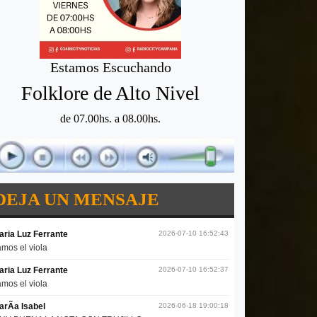
Estamos Escuchando
Folklore de Alto Nivel
de 07.00hs. a 08.00hs.
DEJA UN MENSAJE