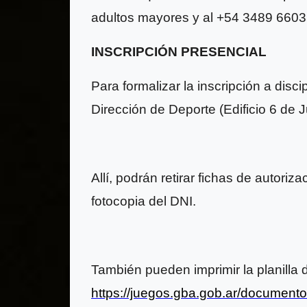
adultos mayores y al +54 3489 660
INSCRIPCIÓN PRESENCIAL
Para formalizar la inscripción a disc
Dirección de Deporte (Edificio 6 de J
Allí, podrán retirar fichas de autori
fotocopia del DNI.
También pueden imprimir la planilla 
https://juegos.gba.gob.ar/documento