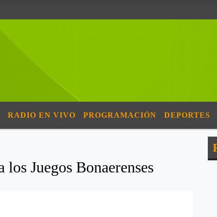
RADIO EN VIVO
PROGRAMACIÓN
DEPORTES
a los Juegos Bonaerenses