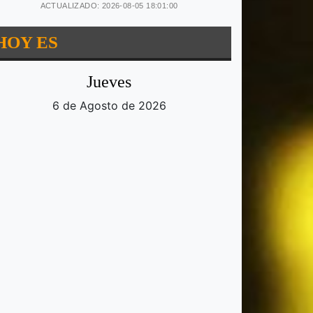
ACTUALIZADO: 2026-08-05 18:01:00
HOY ES
Jueves
6 de Agosto de 2026