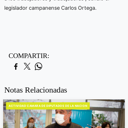
legislador campanense Carlos Ortega.
COMPARTIR:
Notas Relacionadas
ACTIVIDAD CAMARA DE DIPUTADOS DE LA NACION