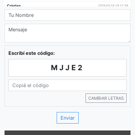
Escribí este código:
MJJE2
CAMBIAR LETRAS