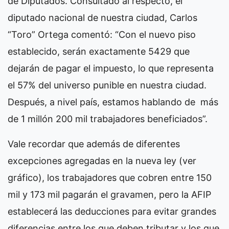
de Diputados. Consultado al respecto, el
diputado nacional de nuestra ciudad, Carlos
“Toro” Ortega comentó: “Con el nuevo piso
establecido, serán exactamente 5429 que
dejarán de pagar el impuesto, lo que representa
el 57% del universo punible en nuestra ciudad.
Después, a nivel país, estamos hablando de más
de 1 millón 200 mil trabajadores beneficiados”.
Vale recordar que además de diferentes
excepciones agregadas en la nueva ley (ver
gráfico), los trabajadores que cobren entre 150
mil y 173 mil pagarán el gravamen, pero la AFIP
establecerá las deducciones para evitar grandes
diferencias entre los que deben tributar y los que