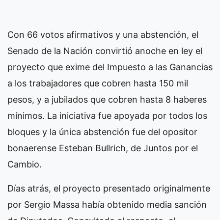
Con 66 votos afirmativos y una abstención, el
Senado de la Nación convirtió anoche en ley el
proyecto que exime del Impuesto a las Ganancias
a los trabajadores que cobren hasta 150 mil
pesos, y a jubilados que cobren hasta 8 haberes
mínimos. La iniciativa fue apoyada por todos los
bloques y la única abstención fue del opositor
bonaerense Esteban Bullrich, de Juntos por el
Cambio.
Días atrás, el proyecto presentado originalmente
por Sergio Massa había obtenido media sanción