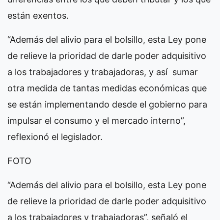
están exentos.
“Además del alivio para el bolsillo, esta Ley pone
de relieve la prioridad de darle poder adquisitivo
a los trabajadores y trabajadoras, y así sumar
otra medida de tantas medidas económicas que
se están implementando desde el gobierno para
impulsar el consumo y el mercado interno”,
reflexionó el legislador.
FOTO
“Además del alivio para el bolsillo, esta Ley pone
de relieve la prioridad de darle poder adquisitivo
a los trabajadores y trabajadoras”, señaló el