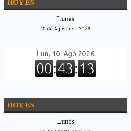
HOY ES
Lunes
10 de Agosto de 2026
HOY ES
Lunes