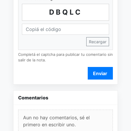
DBQLC
Recargar
Completá el captcha para publicar tu comentario sin
salir de la nota.
Enviar
Comentarios
Aun no hay comentarios, sé el
primero en escribir uno.