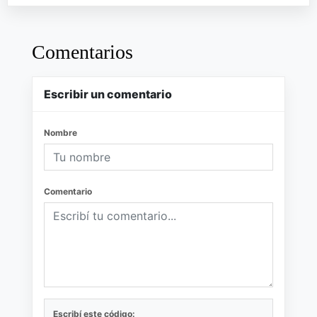
Comentarios
Escribir un comentario
Nombre
Comentario
Escribí este código: