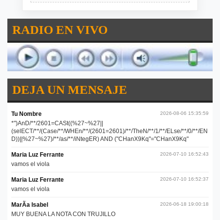
RADIO EN VIVO
DEJA UN MENSAJE