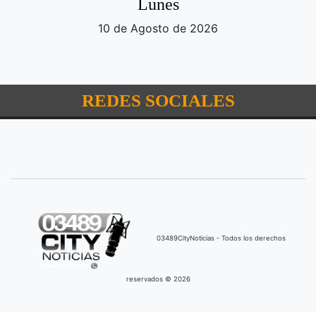
Lunes
10 de Agosto de 2026
REDES SOCIALES
03489CityNoticias - Todos los derechos
reservados © 2026