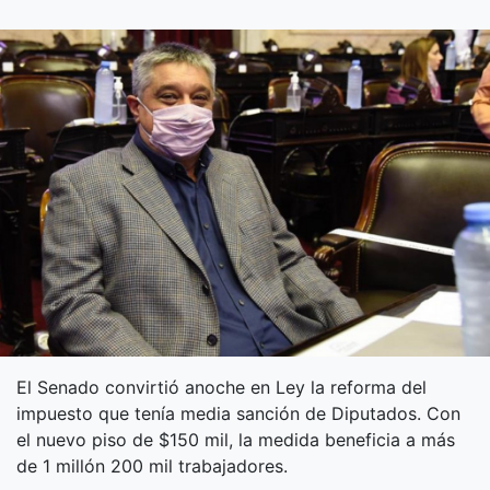
El Senado convirtió anoche en Ley la reforma del
impuesto que tenía media sanción de Diputados. Con
el nuevo piso de $150 mil, la medida beneficia a más
de 1 millón 200 mil trabajadores.