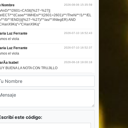
Escribí este código: