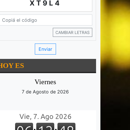
XT9L4
CAMBIAR LETRAS
HOY ES
Viernes
7 de Agosto de 2026