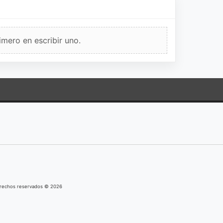
imero en escribir uno.
derechos reservados © 2026