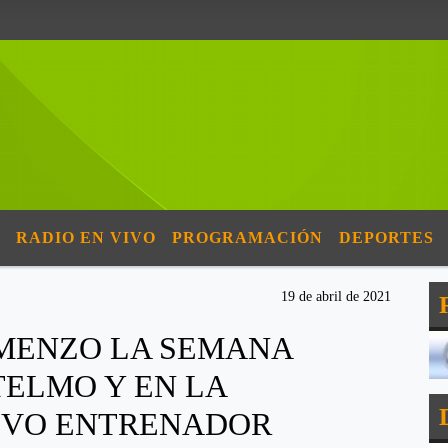
RADIO EN VIVO
PROGRAMACIÓN
DEPORTES
19 de abril de 2021
MENZO LA SEMANA
TELMO Y EN LA
EVO ENTRENADOR