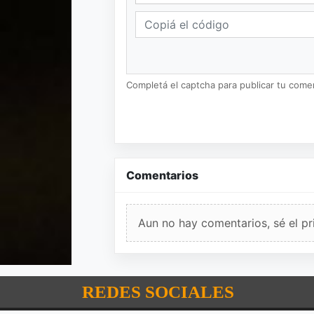
Completá el captcha para publicar tu coment
Comentarios
Aun no hay comentarios, sé el pr
REDES SOCIALES