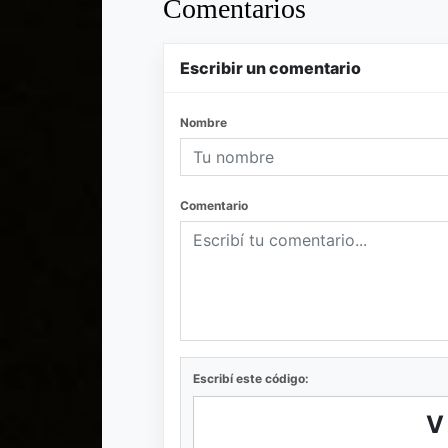
Comentarios
Escribir un comentario
Nombre
Comentario
Escribí este código: