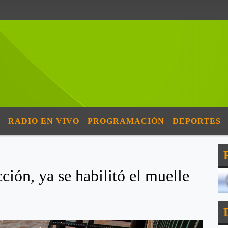
RADIO EN VIVO
PROGRAMACIÓN
DEPORTES
cción, ya se habilitó el muelle