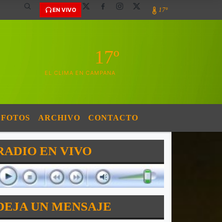
17º
EN VIVO
17º
EL CLIMA EN CAMPANA
FOTOS
ARCHIVO
CONTACTO
RADIO EN VIVO
DEJA UN MENSAJE