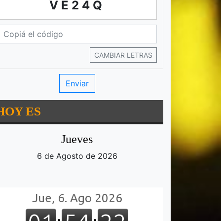
VE24Q
CAMBIAR LETRAS
HOY ES
Jueves
6 de Agosto de 2026