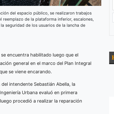
ción del espacio público, se realizaron trabajos
 reemplazo de la plataforma inferior, escalones,
 la seguridad de los usuarios de la lancha de
a se encuentra habilitado luego que el
ación general en el marco del Plan Integral
 que se viene encarando.
 del intendente Sebastián Abella, la
Ingeniería Urbana evaluó en primera
 luego procedió a realizar la reparación