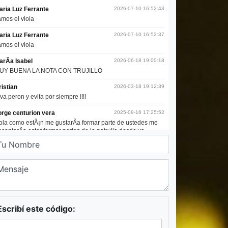
Escribí este código: