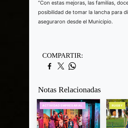
“Con estas mejoras, las familias, doc
posibilidad de tomar la lancha para di
aseguraron desde el Municipio.
COMPARTIR:
Notas Relacionadas
ACTIVIDAD EMPRESARIAL
RUGBY