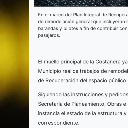
En el marco del Plan Integral de Recupera
de remodelación general que incluyeron el
barandas y pilotes a fin de contribuir con
pasajeros.
El muelle principal de la Costanera y
Municipio realice trabajos de remodel
de Recuperación del espacio público
Siguiendo las instrucciones y pedidos
Secretaría de Planeamiento, Obras e 
instancia el estado de la estructura y
correspondiente.