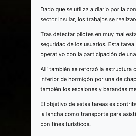
Dado que se utiliza a diario por la co
sector insular, los trabajos se realiz
Tras detectar pilotes en muy mal est
seguridad de los usuarios. Esta tarea
operativo con la participación de una
Allí también se reforzó la estructura 
inferior de hormigón por una de cha
también los escalones y barandas met
El objetivo de estas tareas es contri
la lancha como transporte para asistir 
con fines turísticos.