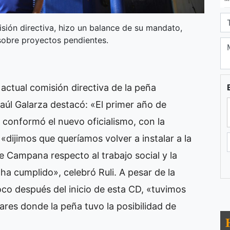
isión directiva, hizo un balance de su mandato,
obre proyectos pendientes.
actual comisión directiva de la peña
aúl Galarza destacó: «El primer año de
conformó el nuevo oficialismo, con la
«dijimos que queríamos volver a instalar a la
 Campana respecto al trabajo social y la
ha cumplido», celebró Ruli. A pesar de la
oco después del inicio de esta CD, «tuvimos
ares donde la peña tuvo la posibilidad de