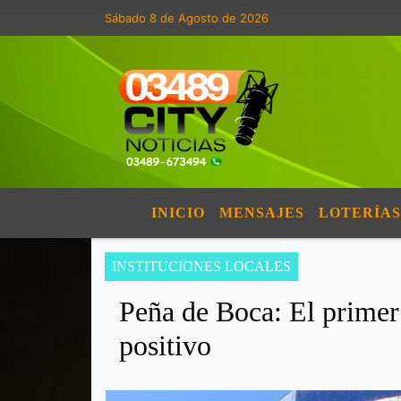
Sábado 8 de Agosto de 2026
INICIO
MENSAJES
LOTERÍAS
INSTITUCIONES LOCALES
Peña de Boca: El primer
positivo