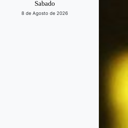
Sabado
8 de Agosto de 2026