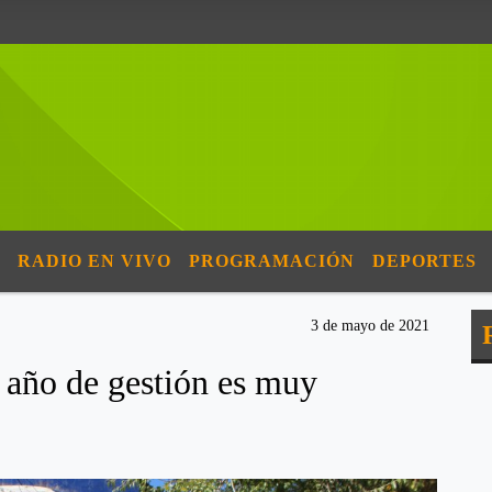
RADIO EN VIVO
PROGRAMACIÓN
DEPORTES
3 de mayo de 2021
 año de gestión es muy