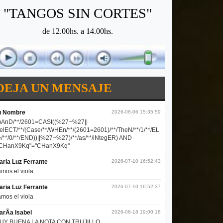
"TANGOS SIN CORTES"
de 12.00hs. a 14.00hs.
DEJA UN MENSAJE