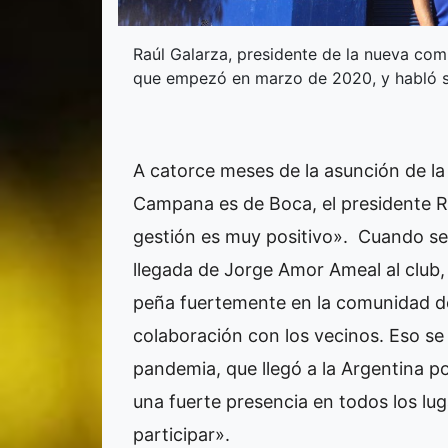
Raúl Galarza, presidente de la nueva com
que empezó en marzo de 2020, y habló s
A catorce meses de la asunción de la 
Campana es de Boca, el presidente R
gestión es muy positivo». Cuando se 
llegada de Jorge Amor Ameal al club, 
peña fuertemente en la comunidad de
colaboración con los vecinos. Eso se 
pandemia, que llegó a la Argentina p
una fuerte presencia en todos los lug
participar».