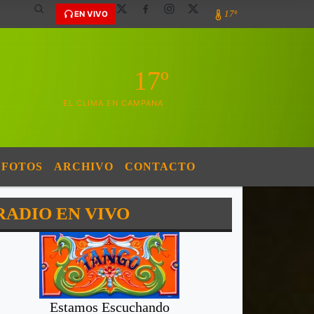
17º
EN VIVO
17º
EL CLIMA EN CAMPANA
FOTOS
ARCHIVO
CONTACTO
RADIO EN VIVO
Estamos Escuchando