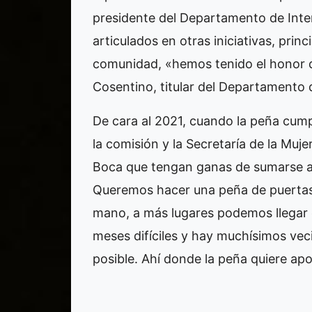
presidente del Departamento de Inter
articulados en otras iniciativas, princ
comunidad, «hemos tenido el honor d
Cosentino, titular del Departamento 
De cara al 2021, cuando la peña cumpl
la comisión y la Secretaría de la Muj
Boca que tengan ganas de sumarse a e
Queremos hacer una peña de puertas 
mano, a más lugares podemos llegar 
meses difíciles y hay muchísimos vec
posible. Ahí donde la peña quiere apo