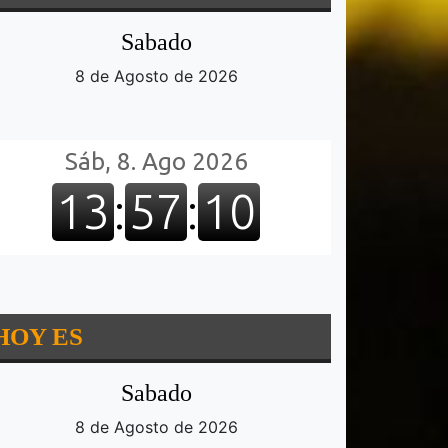
Sabado
8 de Agosto de 2026
HOY ES
Sabado
8 de Agosto de 2026