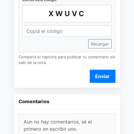
XWUVC
Recargar
Completá el captcha para publicar tu comentario sin
salir de la nota.
Enviar
Comentarios
Aun no hay comentarios, sé el
primero en escribir uno.