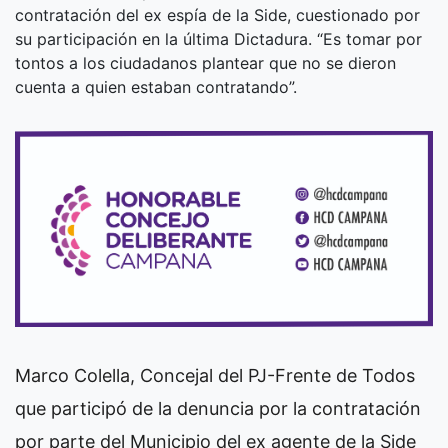
contratación del ex espía de la Side, cuestionado por
su participación en la última Dictadura. “Es tomar por
tontos a los ciudadanos plantear que no se dieron
cuenta a quien estaban contratando”.
Marco Colella, Concejal del PJ-Frente de Todos
que participó de la denuncia por la contratación
por parte del Municipio del ex agente de la Side