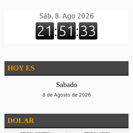
HOY ES
Sabado
8 de Agosto de 2026
DOLAR