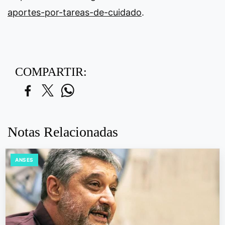
aportes-por-tareas-de-cuidado
.
COMPARTIR:
Notas Relacionadas
ANSES