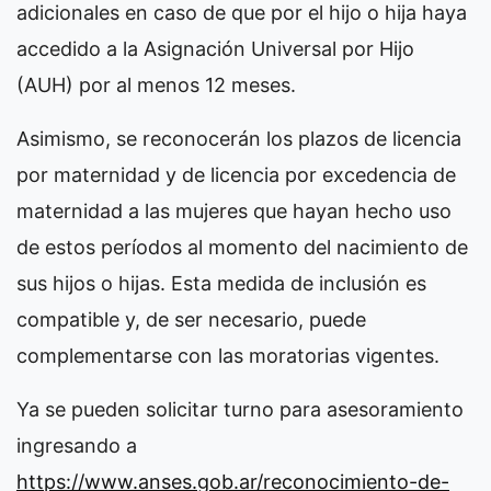
adicionales en caso de que por el hijo o hija haya
accedido a la Asignación Universal por Hijo
(AUH) por al menos 12 meses.
Asimismo, se reconocerán los plazos de licencia
por maternidad y de licencia por excedencia de
maternidad a las mujeres que hayan hecho uso
de estos períodos al momento del nacimiento de
sus hijos o hijas. Esta medida de inclusión es
compatible y, de ser necesario, puede
complementarse con las moratorias vigentes.
Ya se pueden solicitar turno para asesoramiento
ingresando a
https://www.anses.gob.ar/reconocimiento-de-