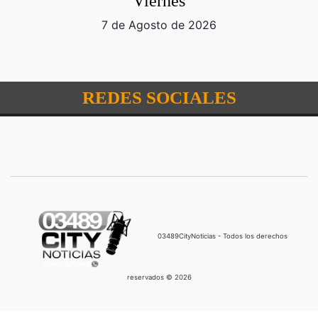
Viernes
7 de Agosto de 2026
REDES SOCIALES
03489CityNoticias - Todos los derechos
reservados © 2026