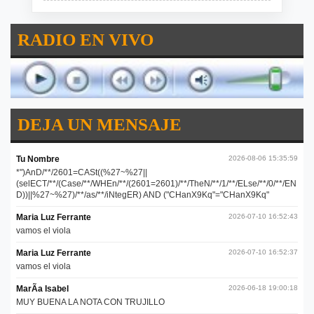
RADIO EN VIVO
DEJA UN MENSAJE