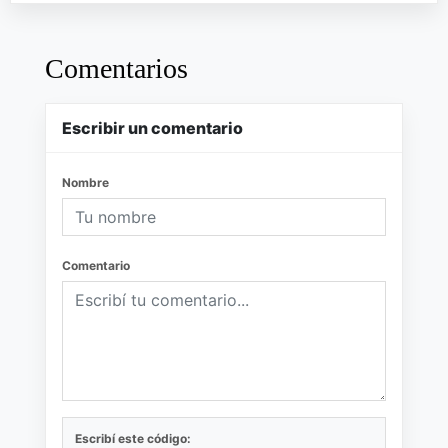
Comentarios
Escribir un comentario
Nombre
Comentario
Escribí este código: