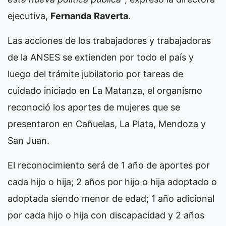
ejecutiva,
Fernanda
Raverta
.
Las acciones de los trabajadores y trabajadoras
de la ANSES se extienden por todo el país y
luego del trámite jubilatorio por tareas de
cuidado iniciado en La Matanza, el organismo
reconoció los aportes de mujeres que se
presentaron en Cañuelas, La Plata, Mendoza y
San Juan.
El reconocimiento será de 1 año de aportes por
cada hijo o hija; 2 años por hijo o hija adoptado o
adoptada siendo menor de edad; 1 año adicional
por cada hijo o hija con discapacidad y 2 años