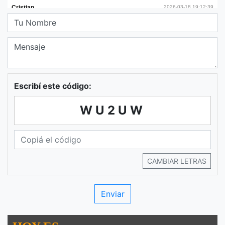
Escribí este código:
WU2UW
CAMBIAR LETRAS