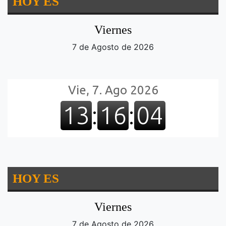
HOY ES
Viernes
7 de Agosto de 2026
HOY ES
Viernes
7 de Agosto de 2026