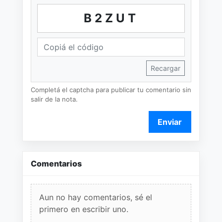
B2ZUT
Recargar
Completá el captcha para publicar tu comentario sin
salir de la nota.
Enviar
Comentarios
Aun no hay comentarios, sé el
primero en escribir uno.