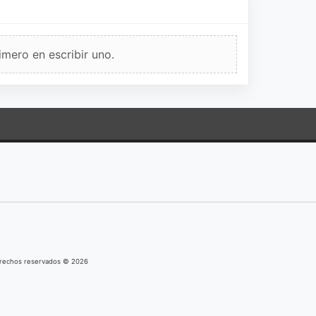
imero en escribir uno.
derechos reservados © 2026