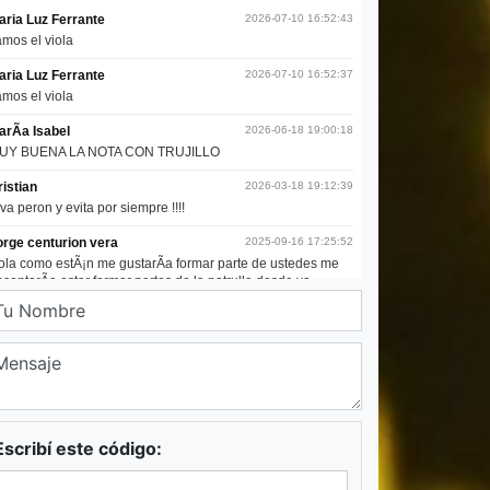
Escribí este código: