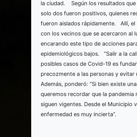
la ciudad.
Según los resultados que
solo dos fueron positivos, quienes re
fueron aislados rápidamente.
Allí, 
con los vecinos que se acercaron al l
encarando este tipo de acciones par
epidemiológicos bajos.
“Salir a la 
posibles casos de Covid-19 es fundam
precozmente a las personas y evitar 
Además, ponderó: “Si bien existe una
queremos recordar que la pandemia n
siguen vigentes. Desde el Municipio 
enfermedad es muy incierta”.