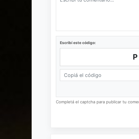
Escribí este código:
Completá el captcha para publicar tu coment