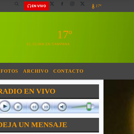
17º
EN VIVO
17º
EL CLIMA EN CAMPANA
FOTOS
ARCHIVO
CONTACTO
RADIO EN VIVO
DEJA UN MENSAJE