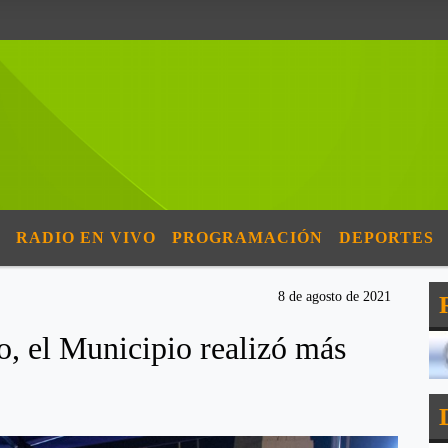
RADIO EN VIVO
PROGRAMACIÓN
DEPORTES
8 de agosto de 2021
o, el Municipio realizó más