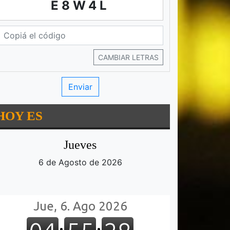
E8W4L
CAMBIAR LETRAS
HOY ES
Jueves
6 de Agosto de 2026