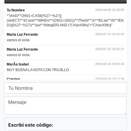
Escribí este código: