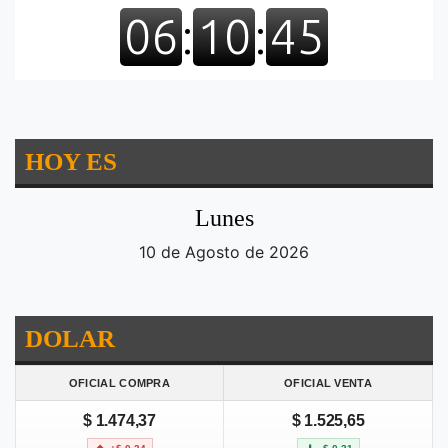
HOY ES
Lunes
10 de Agosto de 2026
DOLAR
OFICIAL COMPRA
OFICIAL VENTA
$ 1.474,37
$ 1.525,65