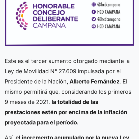
Este es el tercer aumento otorgado mediante la
Ley de Movilidad N° 27.609 impulsada por el
Presidente de la Nación,
Alberto Fernández
. El
mismo permitirá que, considerando los primeros
9 meses de 2021,
la totalidad de las
prestaciones estén por encima de la inflación
proyectada para el período.
Así,
el incremento acumulado por la nueva Ley