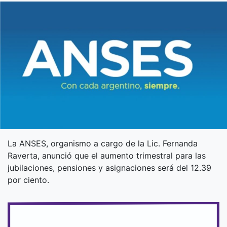
La ANSES, organismo a cargo de la Lic. Fernanda
Raverta, anunció que el aumento trimestral para las
jubilaciones, pensiones y asignaciones será del 12.39
por ciento.