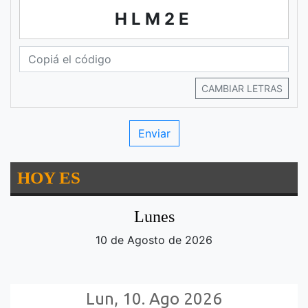
HLM2E
CAMBIAR LETRAS
HOY ES
Lunes
10 de Agosto de 2026