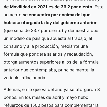
de Movilidad en 2021 es de 36.2 por ciento
. Este
aumento
se encuentra por encima del que
hubiese otorgado la ley del gobierno anterior
(que sería de 33.7 por ciento) y demuestra que
un modelo de país que apuesta al trabajo, al
consumo y a la producción, mediante una
fórmula que pondera salarios y recaudación,
otorga aumentos superiores a los de la fórmula
anterior que contemplaba, principalmente, la
variable inflacionaria.
Además, en lo que va del año ya se otorgaron 3
bonos. En los meses de abril y mayo hubo
refuerzos de 1500 pesos para complementar la