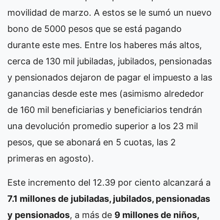
movilidad de marzo. A estos se le sumó un nuevo
bono de 5000 pesos que se está pagando
durante este mes. Entre los haberes más altos,
cerca de 130 mil jubiladas, jubilados, pensionadas
y pensionados dejaron de pagar el impuesto a las
ganancias desde este mes (asimismo alrededor
de 160 mil beneficiarias y beneficiarios tendrán
una devolución promedio superior a los 23 mil
pesos, que se abonará en 5 cuotas, las 2
primeras en agosto).
Este incremento del 12.39 por ciento alcanzará a
7.1 millones de jubiladas, jubilados, pensionadas
y pensionados
, a más de
9 millones de niños,