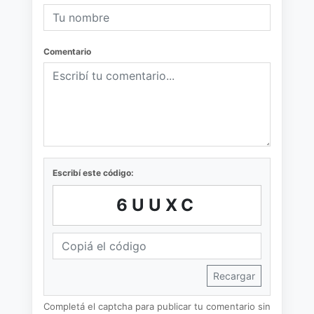
Comentario
Escribí este código:
6UUXC
Recargar
Completá el captcha para publicar tu comentario sin