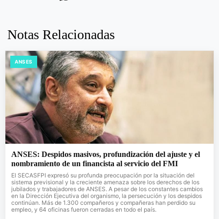
Notas Relacionadas
ANSES
ANSES: Despidos masivos, profundización del ajuste y el
nombramiento de un financista al servicio del FMI
El SECASFPI expresó su profunda preocupación por la situación del
sistema previsional y la creciente amenaza sobre los derechos de los
jubilados y trabajadores de ANSES. A pesar de los constantes cambios
en la Dirección Ejecutiva del organismo, la persecución y los despidos
continúan. Más de 1.300 compañeros y compañeras han perdido su
empleo, y 64 oficinas fueron cerradas en todo el país.