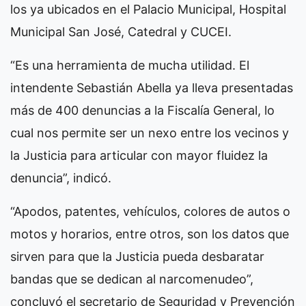
los ya ubicados en el Palacio Municipal, Hospital
Municipal San José, Catedral y CUCEI.
“Es una herramienta de mucha utilidad. El
intendente Sebastián Abella ya lleva presentadas
más de 400 denuncias a la Fiscalía General, lo
cual nos permite ser un nexo entre los vecinos y
la Justicia para articular con mayor fluidez la
denuncia”, indicó.
“Apodos, patentes, vehículos, colores de autos o
motos y horarios, entre otros, son los datos que
sirven para que la Justicia pueda desbaratar
bandas que se dedican al narcomenudeo”,
concluyó el secretario de Seguridad y Prevención