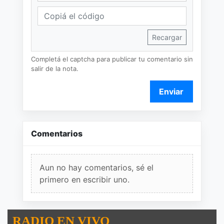
Recargar
Completá el captcha para publicar tu comentario sin
salir de la nota.
Enviar
Comentarios
Aun no hay comentarios, sé el
primero en escribir uno.
RADIO EN VIVO