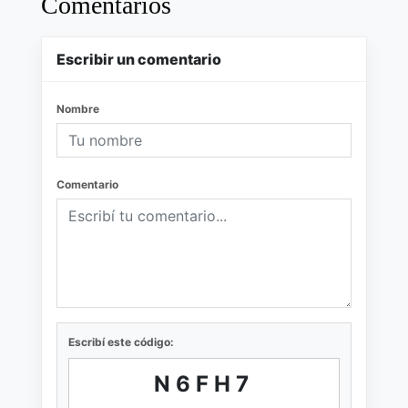
Comentarios
Escribir un comentario
Nombre
Comentario
Escribí este código:
N6FH7