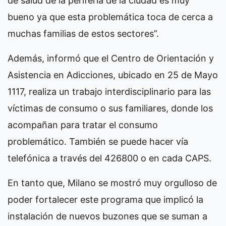
de salud de la periferia de la ciudad es muy
bueno ya que esta problemática toca de cerca a
muchas familias de estos sectores”.
Además, informó que el Centro de Orientación y
Asistencia en Adicciones, ubicado en 25 de Mayo
1117, realiza un trabajo interdisciplinario para las
víctimas de consumo o sus familiares, donde los
acompañan para tratar el consumo
problemático. También se puede hacer vía
telefónica a través del 426800 o en cada CAPS.
En tanto que, Milano se mostró muy orgulloso de
poder fortalecer este programa que implicó la
instalación de nuevos buzones que se suman a