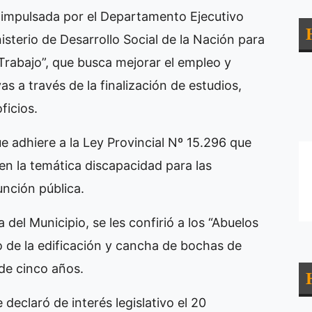
impulsada por el Departamento Ejecutivo
sterio de Desarrollo Social de la Nación para
rabajo”, que busca mejorar el empleo y
 a través de la finalización de estudios,
ficios.
 adhiere a la Ley Provincial Nº 15.296 que
 en la temática discapacidad para las
nción pública.
del Municipio, se les confirió a los “Abuelos
o de la edificación y cancha de bochas de
 de cinco años.
declaró de interés legislativo el 20