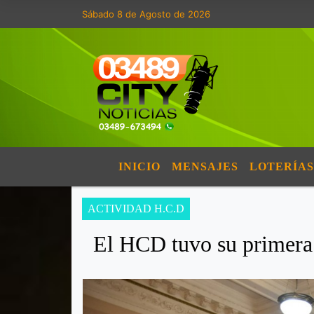
Sábado 8 de Agosto de 2026
INICIO
MENSAJES
LOTERÍAS
ACTIVIDAD H.C.D
El HCD tuvo su primera 