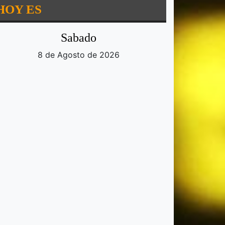
HOY ES
Sabado
8 de Agosto de 2026