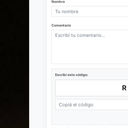
Nombre
Comentario
Escribí este código: