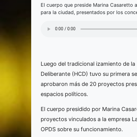
El cuerpo que preside Marina Casaretto
para la ciudad, presentados por los concej
Luego del tradicional izamiento de l
Deliberante (HCD) tuvo su primera se
aprobaron más de 20 proyectos prese
espacios políticos.
El cuerpo presidido por Marina Casar
proyectos vinculados a la empresa La
OPDS sobre su funcionamiento.