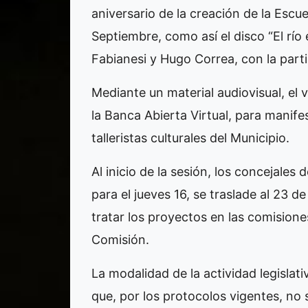
aniversario de la creación de la Esc
Septiembre, como así el disco “El río 
Fabianesi y Hugo Correa, con la parti
Mediante un material audiovisual, el
la Banca Abierta Virtual, para manife
talleristas culturales del Municipio.
Al inicio de la sesión, los concejales 
para el jueves 16, se traslade al 23 
tratar los proyectos en las comision
Comisión.
La modalidad de la actividad legisla
que, por los protocolos vigentes, no 