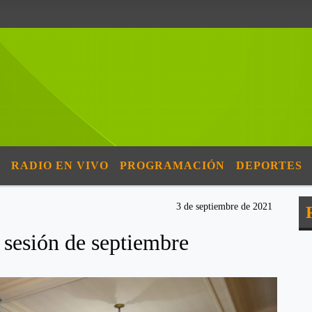
RADIO EN VIVO
PROGRAMACIÓN
DEPORTES
3 de septiembre de 2021
sesión de septiembre