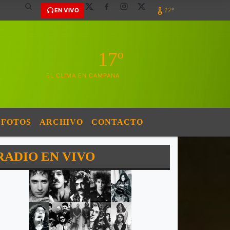
17º
EN VIVO
17º
EL CLIMA EN CAMPANA
FOTOS
ARCHIVO
CONTACTO
RADIO EN VIVO