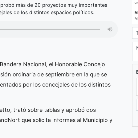
 aprobó más de 20 proyectos muy importantes
ales de los distintos espacios políticos.
a Bandera Nacional, el Honorable Concejo
sión ordinaria de septiembre en la que se
ntados por los concejales de los distintos
etto, trató sobre tablas y aprobó dos
ndNort que solicita informes al Municipio y