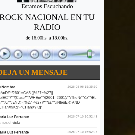
Estamos Escuchando
ROCK NACIONAL EN TU
RADIO
de 16.00hs. a 18.00hs.
DEJA UN MENSAJE