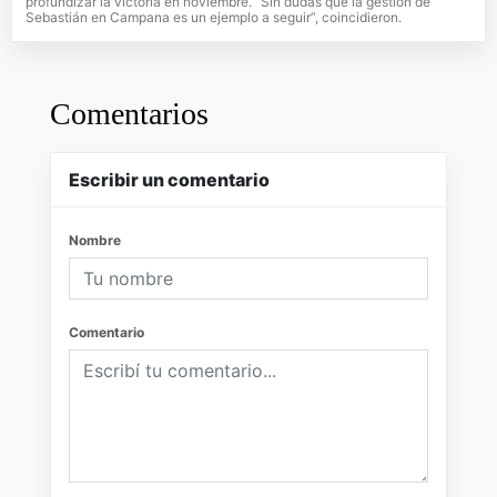
profundizar la victoria en noviembre. “Sin dudas que la gestión de
Sebastián en Campana es un ejemplo a seguir”, coincidieron.
Comentarios
Escribir un comentario
Nombre
Comentario