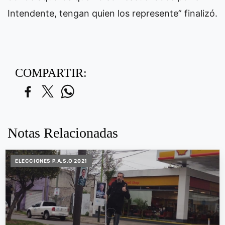
Intendente, tengan quien los represente” finalizó.
COMPARTIR:
Notas Relacionadas
ELECCIONES P.A.S.O 2021