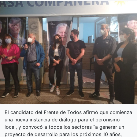
El candidato del Frente de Todos afirmó que comienza
una nueva instancia de diálogo para el peronismo
local, y convocó a todos los sectores “a generar un
proyecto de desarrollo para los próximos 10 años,