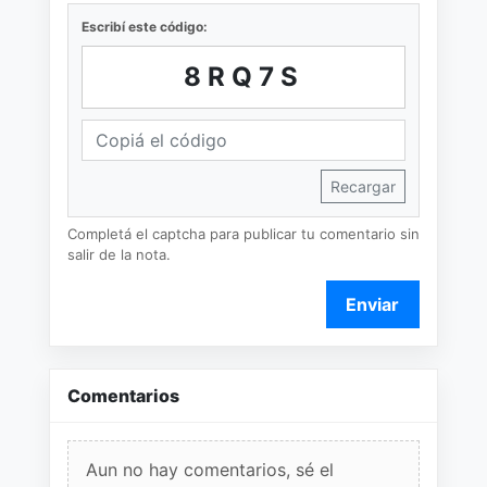
Escribí este código:
8RQ7S
Recargar
Completá el captcha para publicar tu comentario sin
salir de la nota.
Enviar
Comentarios
Aun no hay comentarios, sé el