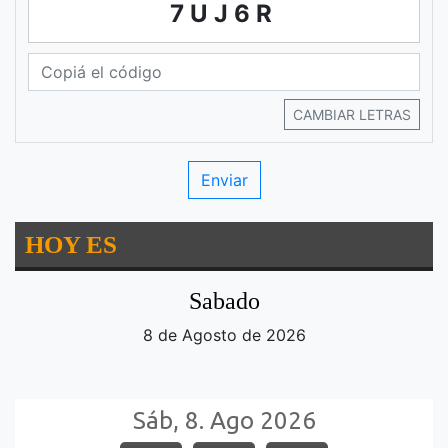
7UJ6R
CAMBIAR LETRAS
HOY ES
Sabado
8 de Agosto de 2026