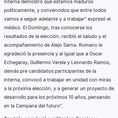
interna demostró que estamos maduros
políticamente, y convencidos que entre todos
vamos a seguir adelante y a trabajar” expresó el
médico. El Domingo, tras conocerse los
resultados de la elección, recibió el saludo y el
acompañamiento de Alejo Sarna. Romano le
agradeció la presencia y al igual que a Oscar
Echegaray, Guillermo Varela y Leonardo Ramos,
demás pre candidatos participantes de la
interna, convocó a trabajar en unidad con miras
a la próxima elección, y a generar un proyecto de
desarrollo para los próximos 10 años, pensando
en la Campana del futuro”.