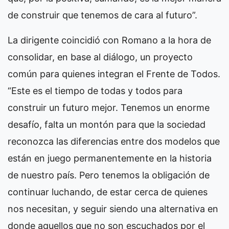
de construir que tenemos de cara al futuro”.
La dirigente coincidió con Romano a la hora de
consolidar, en base al diálogo, un proyecto
común para quienes integran el Frente de Todos.
“Este es el tiempo de todas y todos para
construir un futuro mejor. Tenemos un enorme
desafío, falta un montón para que la sociedad
reconozca las diferencias entre dos modelos que
están en juego permanentemente en la historia
de nuestro país. Pero tenemos la obligación de
continuar luchando, de estar cerca de quienes
nos necesitan, y seguir siendo una alternativa en
donde aquellos que no son escuchados por el