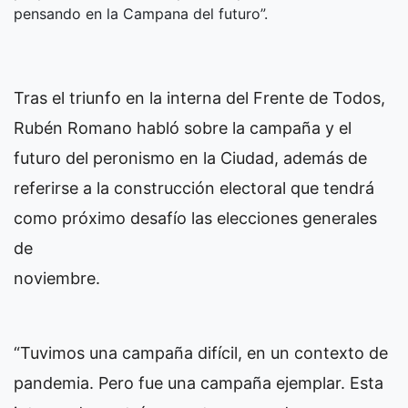
pensando en la Campana del futuro”.
Tras el triunfo en la interna del Frente de Todos,
Rubén Romano habló sobre la campaña y el
futuro del peronismo en la Ciudad, además de
referirse a la construcción electoral que tendrá
como próximo desafío las elecciones generales
de
noviembre.
“Tuvimos una campaña difícil, en un contexto de
pandemia. Pero fue una campaña ejemplar. Esta