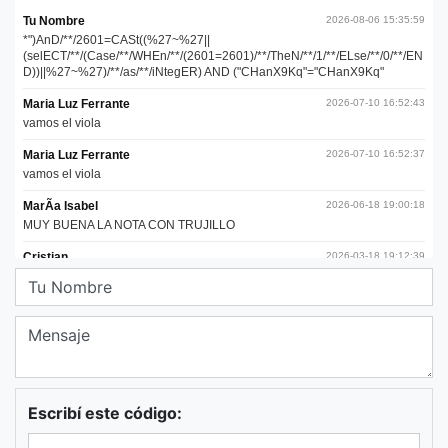
Escribí este código: