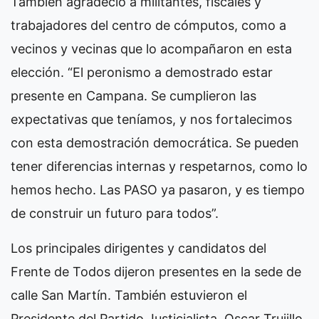
También agradeció a militantes, fiscales y
trabajadores del centro de cómputos, como a
vecinos y vecinas que lo acompañaron en esta
elección. “El peronismo a demostrado estar
presente en Campana. Se cumplieron las
expectativas que teníamos, y nos fortalecimos
con esta demostración democrática. Se pueden
tener diferencias internas y respetarnos, como lo
hemos hecho. Las PASO ya pasaron, y es tiempo
de construir un futuro para todos”.
Los principales dirigentes y candidatos del
Frente de Todos dijeron presentes en la sede de
calle San Martín. También estuvieron el
Presidente del Partido Justicialista, Oscar Trujillo,