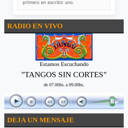
primero en escribir uno.
RADIO EN VIVO
Estamos Escuchando
"TANGOS SIN CORTES"
de 07.00hs. a 09.00hs.
DEJA UN MENSAJE