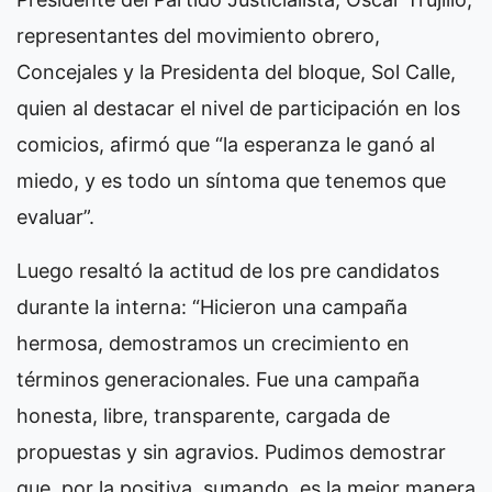
representantes del movimiento obrero,
Concejales y la Presidenta del bloque, Sol Calle,
quien al destacar el nivel de participación en los
comicios, afirmó que “la esperanza le ganó al
miedo, y es todo un síntoma que tenemos que
evaluar”.
Luego resaltó la actitud de los pre candidatos
durante la interna: “Hicieron una campaña
hermosa, demostramos un crecimiento en
términos generacionales. Fue una campaña
honesta, libre, transparente, cargada de
propuestas y sin agravios. Pudimos demostrar
que, por la positiva, sumando, es la mejor manera