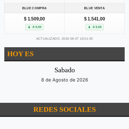
BLUE COMPRA
BLUE VENTA
$ 1.509,00
$ 1.541,00
-$ 5,00
-$ 5,00
ACTUALIZADO: 2026-08-07 18:01:00
HOY ES
Sabado
8 de Agosto de 2026
REDES SOCIALES