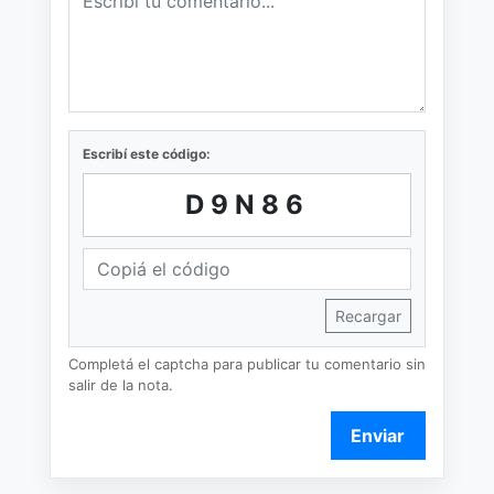
Escribí este código:
D9N86
Recargar
Completá el captcha para publicar tu comentario sin
salir de la nota.
Enviar