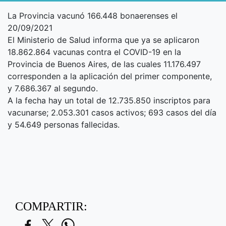
La Provincia vacunó 166.448 bonaerenses el
20/09/2021
El Ministerio de Salud informa que ya se aplicaron
18.862.864 vacunas contra el COVID-19 en la
Provincia de Buenos Aires, de las cuales 11.176.497
corresponden a la aplicación del primer componente,
y 7.686.367 al segundo.
A la fecha hay un total de 12.735.850 inscriptos para
vacunarse; 2.053.301 casos activos; 693 casos del día
y 54.649 personas fallecidas.
COMPARTIR: