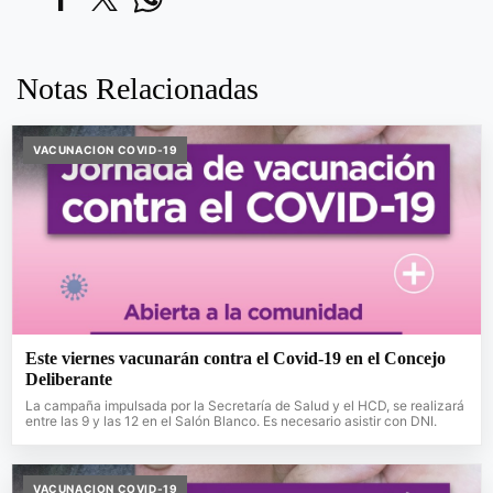
Notas Relacionadas
VACUNACION COVID-19
Este viernes vacunarán contra el Covid-19 en el Concejo
Deliberante
La campaña impulsada por la Secretaría de Salud y el HCD, se realizará
entre las 9 y las 12 en el Salón Blanco. Es necesario asistir con DNI.
VACUNACION COVID-19