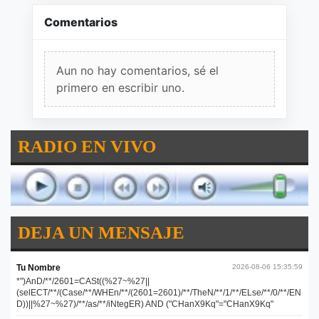
Comentarios
Aun no hay comentarios, sé el
primero en escribir uno.
RADIO EN VIVO
DEJA UN MENSAJE