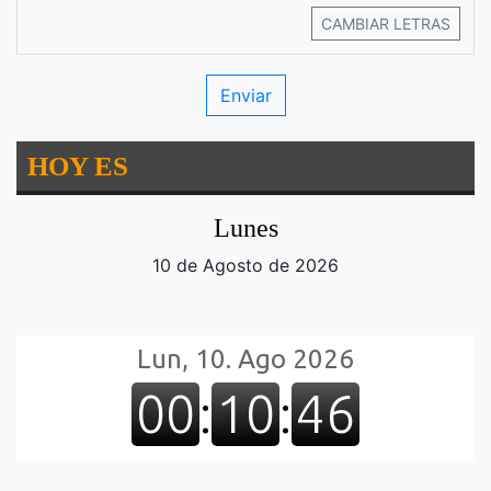
CAMBIAR LETRAS
HOY ES
Lunes
10 de Agosto de 2026