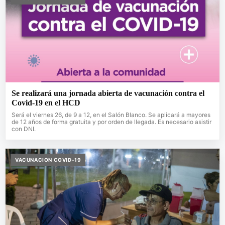
Se realizará una jornada abierta de vacunación contra el
Covid-19 en el HCD
Será el viernes 26, de 9 a 12, en el Salón Blanco. Se aplicará a mayores
de 12 años de forma gratuita y por orden de llegada. Es necesario asistir
con DNI.
VACUNACION COVID-19