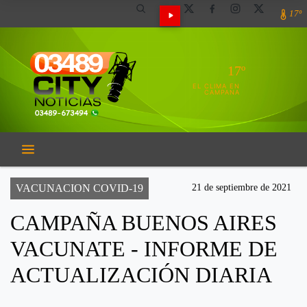
17º
17º
EL CLIMA EN
CAMPANA
VACUNACION COVID-19
21 de septiembre de 2021
CAMPAÑA BUENOS AIRES
VACUNATE - INFORME DE
ACTUALIZACIÓN DIARIA