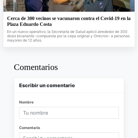
Cerca de 300 vecinos se vacunaron contra el Covid-19 en la
Plaza Eduardo Costa
En un nuevo operativo, la Secretaría de Salud aplicó alrededor de 300
dosis bivariante –compuesta por la cepa original y Omicron- a personas
mayores de 12 años.
Comentarios
Escribir un comentario
Nombre
Comentario