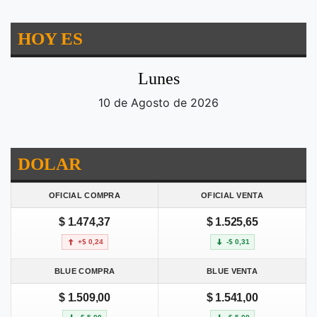
HOY ES
Lunes
10 de Agosto de 2026
DOLAR
OFICIAL COMPRA
OFICIAL VENTA
$ 1.474,37
$ 1.525,65
+$ 0,24
-$ 0,31
BLUE COMPRA
BLUE VENTA
$ 1.509,00
$ 1.541,00