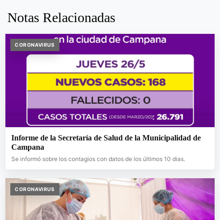
Notas Relacionadas
CORONAVIRUS
Informe de la Secretaría de Salud de la Municipalidad de
Campana
Se informó sobre los contagios con datos de los últimos 10 dias.
CORONAVIRUS