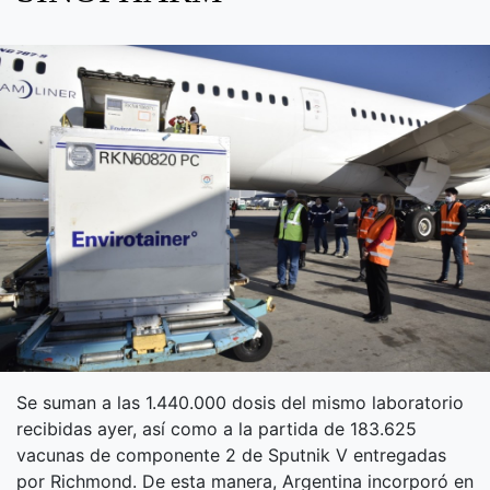
Se suman a las 1.440.000 dosis del mismo laboratorio
recibidas ayer, así como a la partida de 183.625
vacunas de componente 2 de Sputnik V entregadas
por Richmond. De esta manera, Argentina incorporó en