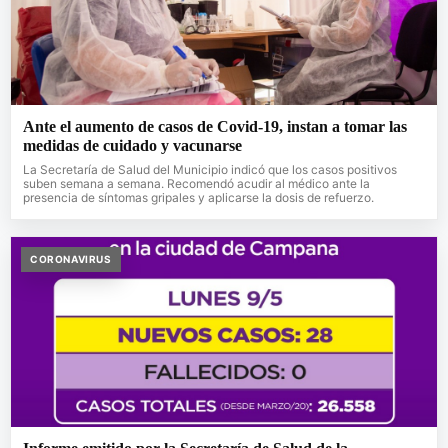
Ante el aumento de casos de Covid-19, instan a tomar las
medidas de cuidado y vacunarse
La Secretaría de Salud del Municipio indicó que los casos positivos
suben semana a semana. Recomendó acudir al médico ante la
presencia de síntomas gripales y aplicarse la dosis de refuerzo.
CORONAVIRUS