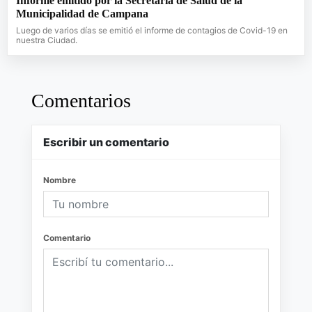
Informe emitido por la Secretaría de Salud de la
Municipalidad de Campana
Luego de varios días se emitió el informe de contagios de Covid-19 en
nuestra Ciudad.
Comentarios
Escribir un comentario
Nombre
Comentario