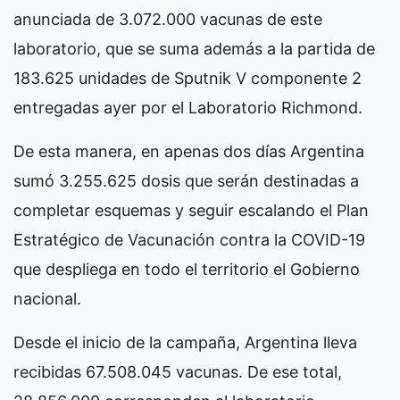
anunciada de 3.072.000 vacunas de este
laboratorio, que se suma además a la partida de
183.625 unidades de Sputnik V componente 2
entregadas ayer por el Laboratorio Richmond.
De esta manera, en apenas dos días Argentina
sumó 3.255.625 dosis que serán destinadas a
completar esquemas y seguir escalando el Plan
Estratégico de Vacunación contra la COVID-19
que despliega en todo el territorio el Gobierno
nacional.
Desde el inicio de la campaña, Argentina lleva
recibidas 67.508.045 vacunas. De ese total,