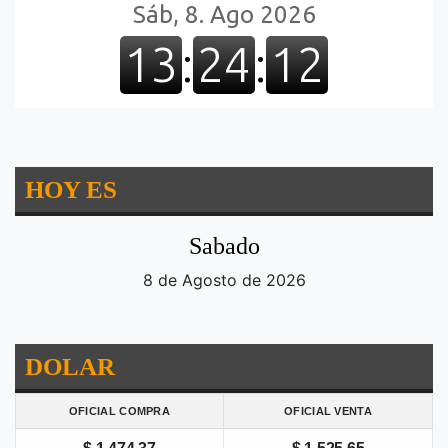
HOY ES
Sabado
8 de Agosto de 2026
DOLAR
OFICIAL COMPRA
OFICIAL VENTA