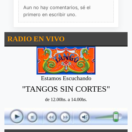
Aun no hay comentarios, sé el
primero en escribir uno.
RADIO EN VIVO
Estamos Escuchando
"TANGOS SIN CORTES"
de 12.00hs. a 14.00hs.