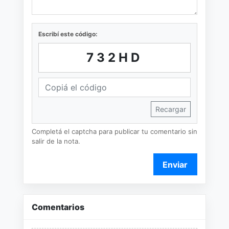
Escribí este código:
732HD
Recargar
Completá el captcha para publicar tu comentario sin
salir de la nota.
Enviar
Comentarios