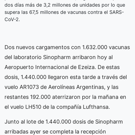
dos días más de 3,2 millones de unidades por lo que
supera las 67,5 millones de vacunas contra el SARS-
CoV-2.
Dos nuevos cargamentos con 1.632.000 vacunas
del laboratorio Sinopharm arribaron hoy al
Aeropuerto Internacional de Ezeiza. De estas
dosis, 1.440.000 llegaron esta tarde a través del
vuelo AR1073 de Aerolíneas Argentinas, y las
restantes 192.000 aterrizaron por la mañana en
el vuelo LH510 de la compañía Lufthansa.
Junto al lote de 1.440.000 dosis de Sinopharm
arribadas ayer se completa la recepción