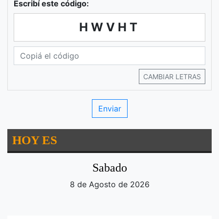
Escribí este código:
HWVHT
CAMBIAR LETRAS
HOY ES
Sabado
8 de Agosto de 2026