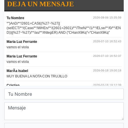
DEJA UN MENSAJE