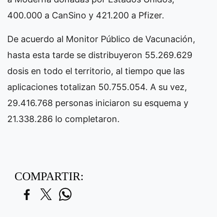
400.000 a CanSino y 421.200 a Pfizer.
De acuerdo al Monitor Público de Vacunación,
hasta esta tarde se distribuyeron 55.269.629
dosis en todo el territorio, al tiempo que las
aplicaciones totalizan 50.755.054. A su vez,
29.416.768 personas iniciaron su esquema y
21.338.286 lo completaron.
COMPARTIR: