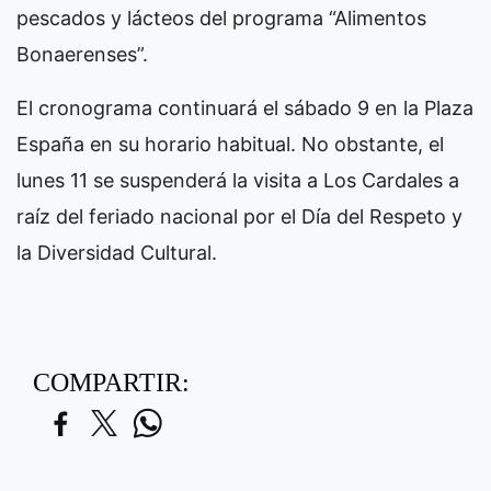
pescados y lácteos del programa “Alimentos
Bonaerenses”.
El cronograma continuará el sábado 9 en la Plaza
España en su horario habitual. No obstante, el
lunes 11 se suspenderá la visita a Los Cardales a
raíz del feriado nacional por el Día del Respeto y
la Diversidad Cultural.
COMPARTIR: