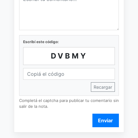
Escribí este código:
DVBMY
Recargar
Completá el captcha para publicar tu comentario sin
salir de la nota.
Enviar