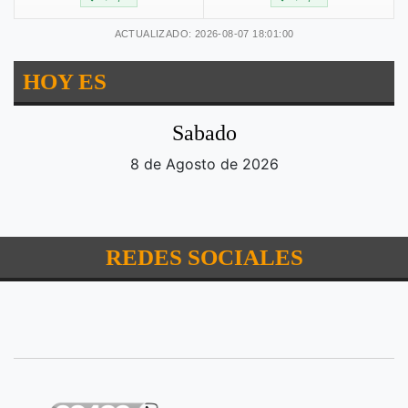
ACTUALIZADO: 2026-08-07 18:01:00
HOY ES
Sabado
8 de Agosto de 2026
REDES SOCIALES