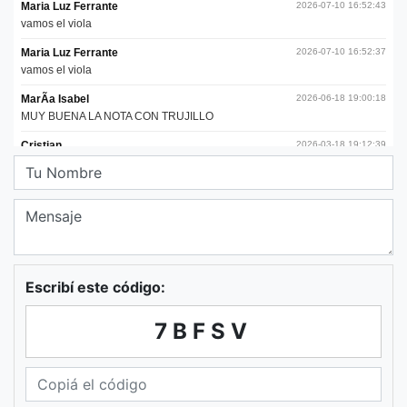
Escribí este código:
7BFSV