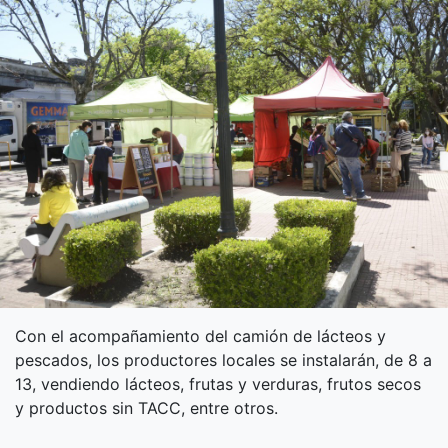
Con el acompañamiento del camión de lácteos y
pescados, los productores locales se instalarán, de 8 a
13, vendiendo lácteos, frutas y verduras, frutos secos
y productos sin TACC, entre otros.