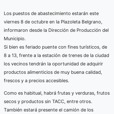
Los puestos de abastecimiento estarán este
viernes 8 de octubre en la Plazoleta Belgrano,
informaron desde la Dirección de Producción del
Municipio.
Si bien es feriado puente con fines turísticos, de
8 a 13, frente a la estación de trenes de la ciudad
los vecinos tendrán la oportunidad de adquirir
productos alimenticios de muy buena calidad,
frescos y a precios accesibles.
Como es habitual, habrá frutas y verduras, frutos
secos y productos sin TACC, entre otros.
También estará presente el camión de los