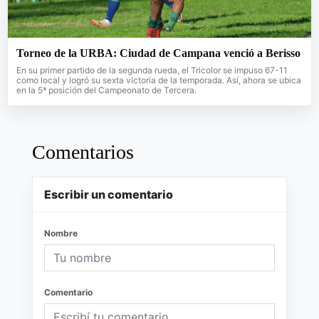
Torneo de la URBA: Ciudad de Campana venció a Berisso
En su primer partido de la segunda rueda, el Tricolor se impuso 67-11
como local y logró su sexta victoria de la temporada. Así, ahora se ubica
en la 5ª posición del Campeonato de Tercera.
Comentarios
Escribir un comentario
Nombre
Comentario