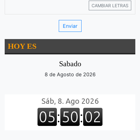
CAMBIAR LETRAS
HOY ES
Sabado
8 de Agosto de 2026