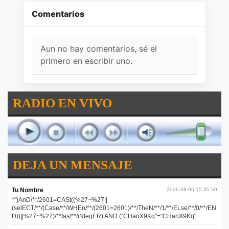
Comentarios
Aun no hay comentarios, sé el
primero en escribir uno.
RADIO EN VIVO
DEJA UN MENSAJE