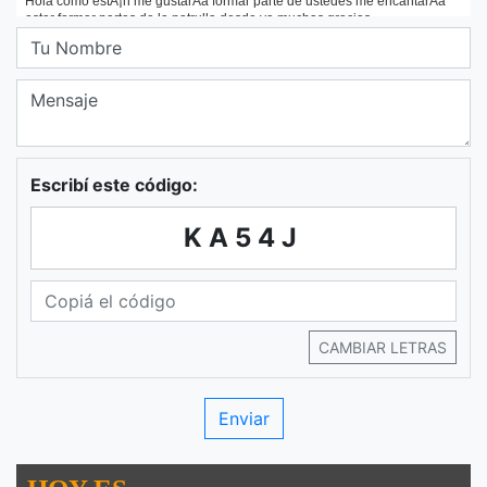
Escribí este código:
KA54J
CAMBIAR LETRAS