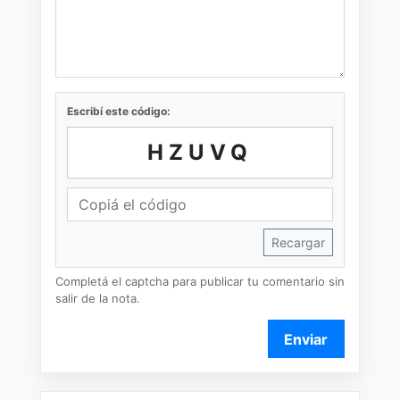
Escribí este código:
HZUVQ
Recargar
Completá el captcha para publicar tu comentario sin
salir de la nota.
Enviar