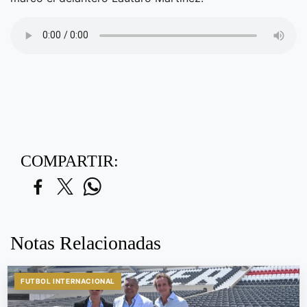
COMPARTIR:
Notas Relacionadas
FUTBOL INTERNACIONAL