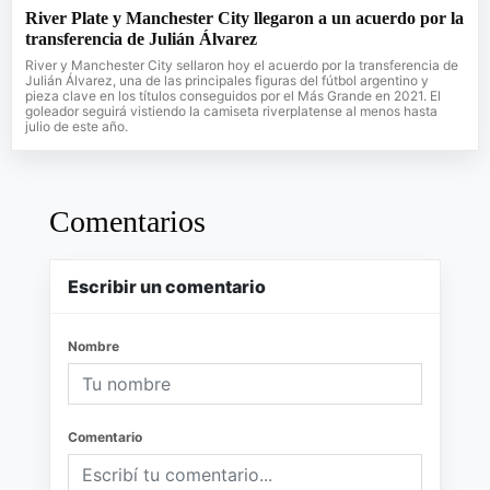
River Plate y Manchester City llegaron a un acuerdo por la
transferencia de Julián Álvarez
River y Manchester City sellaron hoy el acuerdo por la transferencia de
Julián Álvarez, una de las principales figuras del fútbol argentino y
pieza clave en los títulos conseguidos por el Más Grande en 2021. El
goleador seguirá vistiendo la camiseta riverplatense al menos hasta
julio de este año.
Comentarios
Escribir un comentario
Nombre
Comentario