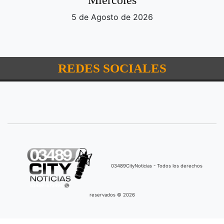
5 de Agosto de 2026
REDES SOCIALES
03489CityNoticias - Todos los derechos
reservados © 2026