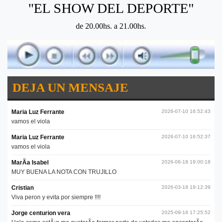
"EL SHOW DEL DEPORTE"
de 20.00hs. a 21.00hs.
DEJA UN MENSAJE