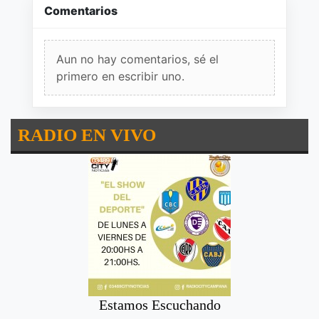
Comentarios
Aun no hay comentarios, sé el
primero en escribir uno.
RADIO EN VIVO
Estamos Escuchando