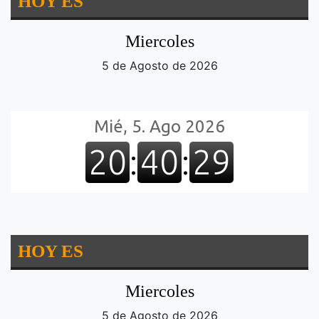
HOY ES
Miercoles
5 de Agosto de 2026
HOY ES
Miercoles
5 de Agosto de 2026