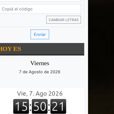
CAMBIAR LETRAS
HOY ES
Viernes
7 de Agosto de 2026