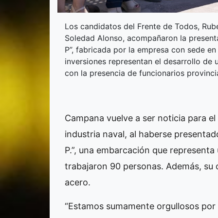
Los candidatos del Frente de Todos, Rub
Soledad Alonso, acompañaron la present
P”, fabricada por la empresa con sede en 
inversiones representan el desarrollo de 
con la presencia de funcionarios provinc
Campana vuelve a ser noticia para el
industria naval, al haberse presentad
P.”, una embarcación que representa 
trabajaron 90 personas. Además, su
acero.
“Estamos sumamente orgullosos por 