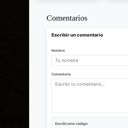
Comentarios
Escribir un comentario
Nombre
Comentario
Escribí este código: