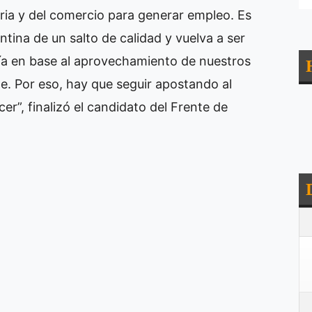
tria y del comercio para generar empleo. Es
tina de un salto de calidad y vuelva a ser
a en base al aprovechamiento de nuestros
te. Por eso, hay que seguir apostando al
cer”, finalizó el candidato del Frente de