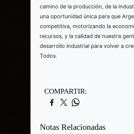
camino de la producción, de la indus
una oportunidad única para que Argen
competitiva, motorizando la economí
recursos, y la calidad de nuestra gen
desarrollo industrial para volver a cre
Todos.
COMPARTIR:
Notas Relacionadas