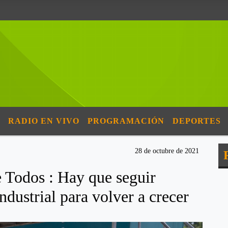
RADIO EN VIVO
PROGRAMACIÓN
DEPORTES
28 de octubre de 2021
e Todos : Hay que seguir
ndustrial para volver a crecer