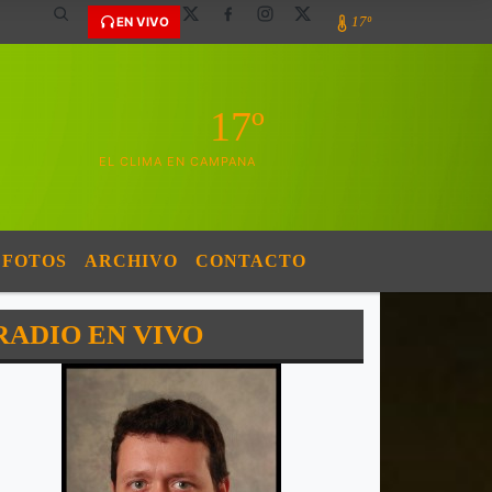
17º
EN VIVO
17º
EL CLIMA EN CAMPANA
FOTOS
ARCHIVO
CONTACTO
RADIO EN VIVO