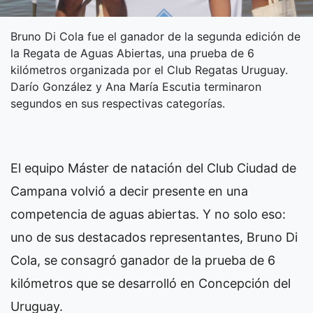
Bruno Di Cola fue el ganador de la segunda edición de
la Regata de Aguas Abiertas, una prueba de 6
kilómetros organizada por el Club Regatas Uruguay.
Darío González y Ana María Escutia terminaron
segundos en sus respectivas categorías.
El equipo Máster de natación del Club Ciudad de
Campana volvió a decir presente en una
competencia de aguas abiertas. Y no solo eso:
uno de sus destacados representantes, Bruno Di
Cola, se consagró ganador de la prueba de 6
kilómetros que se desarrolló en Concepción del
Uruguay.