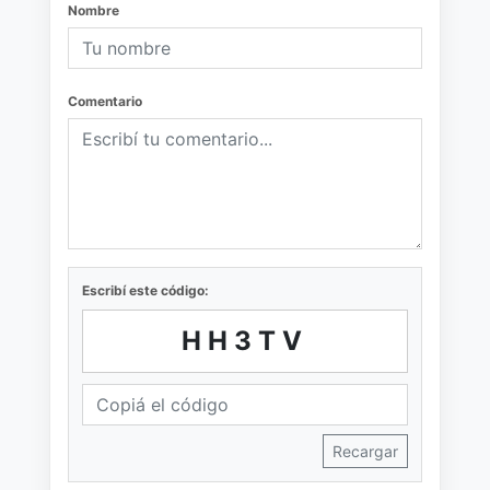
Nombre
Comentario
Escribí este código:
HH3TV
Recargar