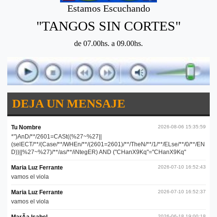
Estamos Escuchando
"TANGOS SIN CORTES"
de 07.00hs. a 09.00hs.
DEJA UN MENSAJE