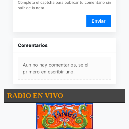
Completá el captcha para publicar tu comentario sin
salir de la nota.
Enviar
Comentarios
Aun no hay comentarios, sé el
primero en escribir uno.
RADIO EN VIVO