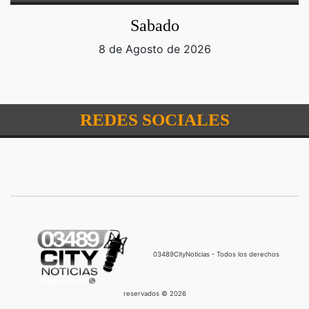
Sabado
8 de Agosto de 2026
REDES SOCIALES
03489CityNoticias - Todos los derechos
reservados © 2026