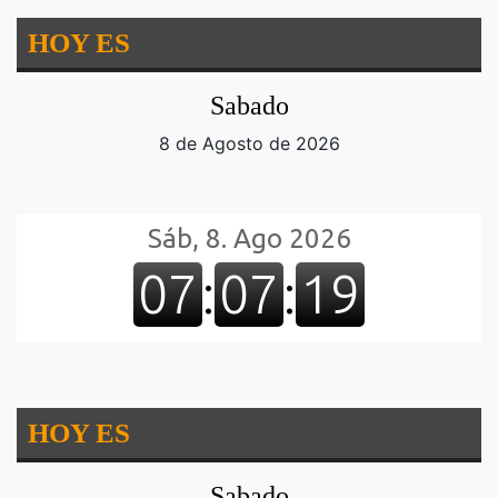
HOY ES
Sabado
8 de Agosto de 2026
HOY ES
Sabado