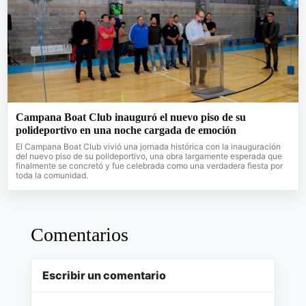
Campana Boat Club inauguró el nuevo piso de su
polideportivo en una noche cargada de emoción
El Campana Boat Club vivió una jornada histórica con la inauguración
del nuevo piso de su polideportivo, una obra largamente esperada que
finalmente se concretó y fue celebrada como una verdadera fiesta por
toda la comunidad.
Comentarios
Escribir un comentario