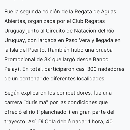
Fue la segunda edición de la Regata de Aguas
Abiertas, organizada por el Club Regatas
Uruguay junto al Circuito de Natación del Río
Uruguay, con largada en Paso Vera y llegada en
la Isla del Puerto. (también hubo una prueba
Promocional de 3K que largó desde Banco
Pelay). En total, participaron casi 300 nadadores
de un centenar de diferentes localidades.
Según explicaron los competidores, fue una
carrera “durísima” por las condiciones que
ofreció el río (“planchado”) en gran parte del
trayecto. Así, Di Cola debió nadar 1 hora, 40