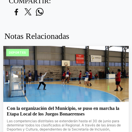
COMPARTIR:
Notas Relacionadas
DEPORTES
Con la organización del Municipio, se puso en marcha la
Etapa Local de los Juegos Bonaerenses
Las competencias distritales se extenderán hasta el 30 de junio para
determinar todos los clasificados al Regional. A través de las áreas de
Deportes y Cultura, dependientes de la Secretaría de Inclusión,