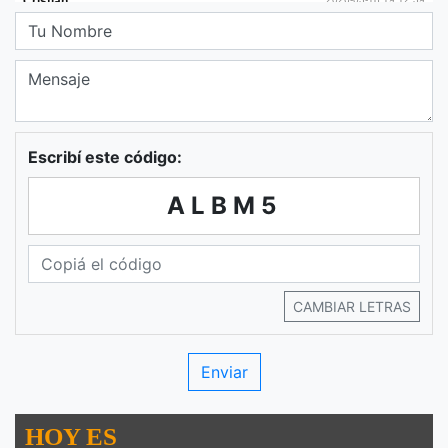
Escribí este código:
ALBM5
CAMBIAR LETRAS
HOY ES