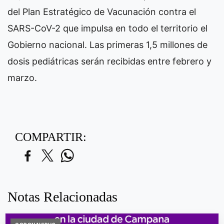
del Plan Estratégico de Vacunación contra el
SARS-CoV-2 que impulsa en todo el territorio el
Gobierno nacional. Las primeras 1,5 millones de
dosis pediátricas serán recibidas entre febrero y
marzo.
COMPARTIR:
Notas Relacionadas