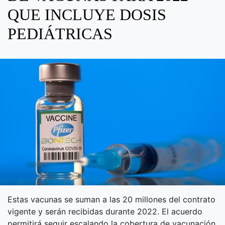
QUE INCLUYE DOSIS
PEDIÁTRICAS
Estas vacunas se suman a las 20 millones del contrato
vigente y serán recibidas durante 2022. El acuerdo
permitirá seguir escalando la cobertura de vacunación