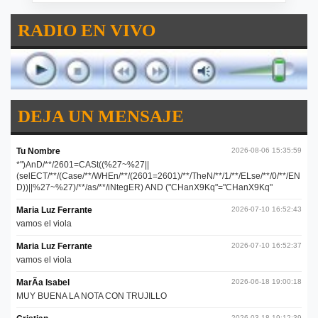
RADIO EN VIVO
DEJA UN MENSAJE