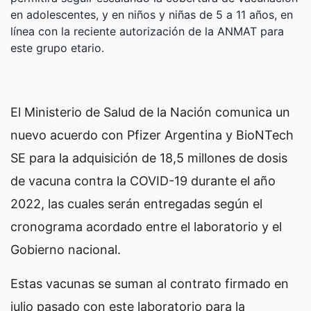
en adolescentes, y en niños y niñas de 5 a 11 años, en
línea con la reciente autorización de la ANMAT para
este grupo etario.
El Ministerio de Salud de la Nación comunica un
nuevo acuerdo con Pfizer Argentina y BioNTech
SE para la adquisición de 18,5 millones de dosis
de vacuna contra la COVID-19 durante el año
2022, las cuales serán entregadas según el
cronograma acordado entre el laboratorio y el
Gobierno nacional.
Estas vacunas se suman al contrato firmado en
julio pasado con este laboratorio para la