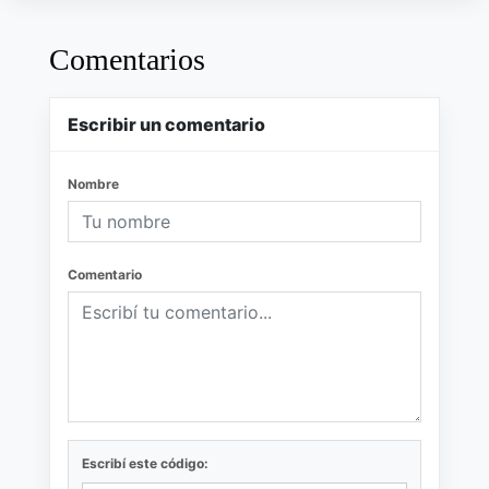
Comentarios
Escribir un comentario
Nombre
Comentario
Escribí este código: