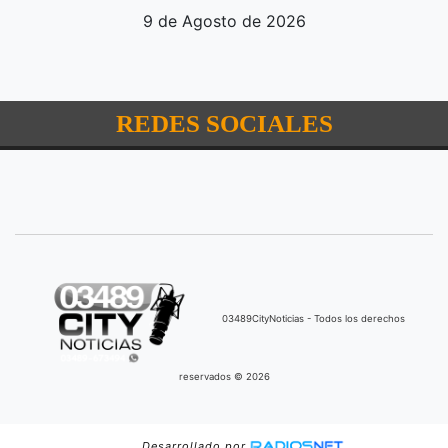
9 de Agosto de 2026
REDES SOCIALES
03489CityNoticias - Todos los derechos
reservados © 2026
Desarrollado por