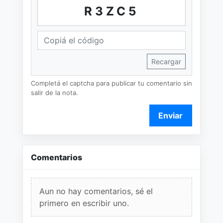
R3ZC5
Recargar
Completá el captcha para publicar tu comentario sin
salir de la nota.
Enviar
Comentarios
Aun no hay comentarios, sé el
primero en escribir uno.