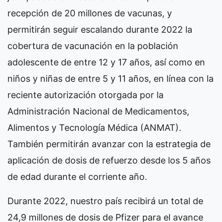
recepción de 20 millones de vacunas, y
permitirán seguir escalando durante 2022 la
cobertura de vacunación en la población
adolescente de entre 12 y 17 años, así como en
niños y niñas de entre 5 y 11 años, en línea con la
reciente autorización otorgada por la
Administración Nacional de Medicamentos,
Alimentos y Tecnología Médica (ANMAT).
También permitirán avanzar con la estrategia de
aplicación de dosis de refuerzo desde los 5 años
de edad durante el corriente año.
Durante 2022, nuestro país recibirá un total de
24,9 millones de dosis de Pfizer para el avance