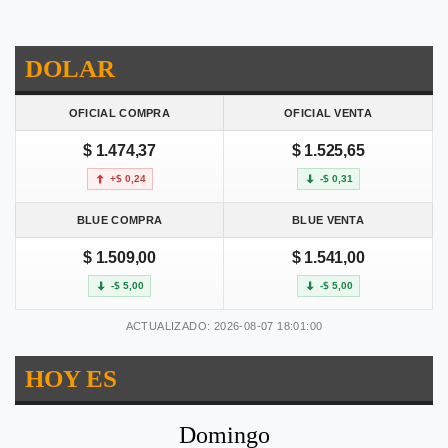
DOLAR
OFICIAL COMPRA
OFICIAL VENTA
$ 1.474,37
$ 1.525,65
+$ 0,24
-$ 0,31
BLUE COMPRA
BLUE VENTA
$ 1.509,00
$ 1.541,00
-$ 5,00
-$ 5,00
ACTUALIZADO: 2026-08-07 18:01:00
HOY ES
Domingo