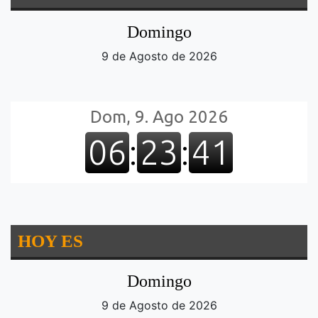
Domingo
9 de Agosto de 2026
HOY ES
Domingo
9 de Agosto de 2026