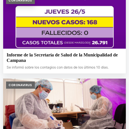
CORONAVIRUS
Informe de la Secretaría de Salud de la Municipalidad de
Campana
Se informó sobre los contagios con datos de los últimos 10 dias.
CORONAVIRUS