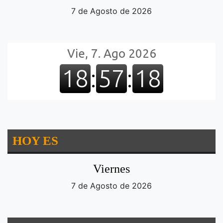
7 de Agosto de 2026
HOY ES
Viernes
7 de Agosto de 2026