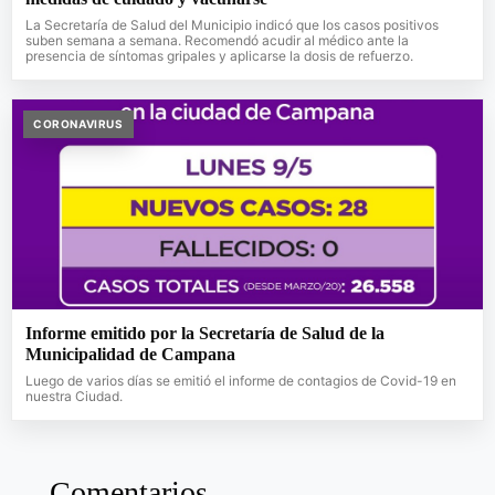
La Secretaría de Salud del Municipio indicó que los casos positivos
suben semana a semana. Recomendó acudir al médico ante la
presencia de síntomas gripales y aplicarse la dosis de refuerzo.
CORONAVIRUS
Informe emitido por la Secretaría de Salud de la
Municipalidad de Campana
Luego de varios días se emitió el informe de contagios de Covid-19 en
nuestra Ciudad.
Comentarios