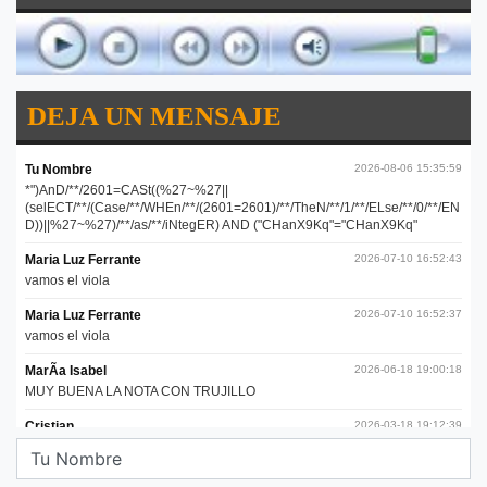
DEJA UN MENSAJE