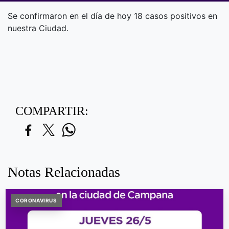
Se confirmaron en el día de hoy 18 casos positivos en
nuestra Ciudad.
COMPARTIR:
Notas Relacionadas
CORONAVIRUS