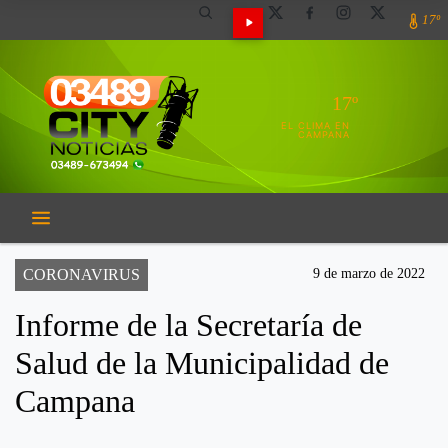
17º
17º
EL CLIMA EN
CAMPANA
CORONAVIRUS
9 de marzo de 2022
Informe de la Secretaría de
Salud de la Municipalidad de
Campana