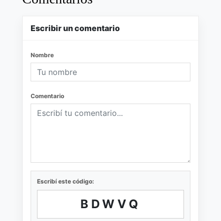
Escribir un comentario
Nombre
Comentario
Escribí este código:
BDWVQ