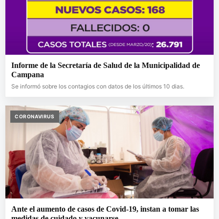
Informe de la Secretaría de Salud de la Municipalidad de
Campana
Se informó sobre los contagios con datos de los últimos 10 dias.
CORONAVIRUS
Ante el aumento de casos de Covid-19, instan a tomar las
medidas de cuidado y vacunarse