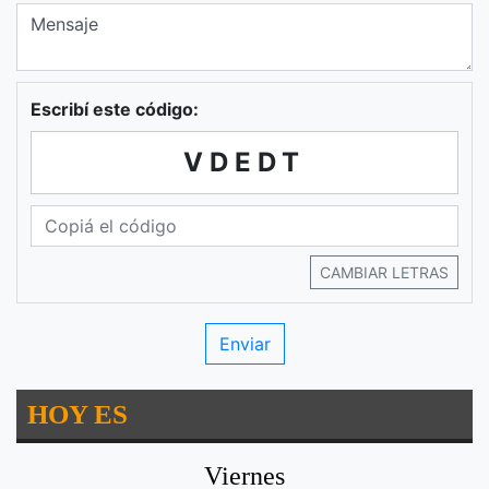
Escribí este código:
VDEDT
CAMBIAR LETRAS
HOY ES
Viernes