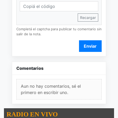
Recargar
Completá el captcha para publicar tu comentario sin
salir de la nota.
Enviar
Comentarios
Aun no hay comentarios, sé el
primero en escribir uno.
RADIO EN VIVO