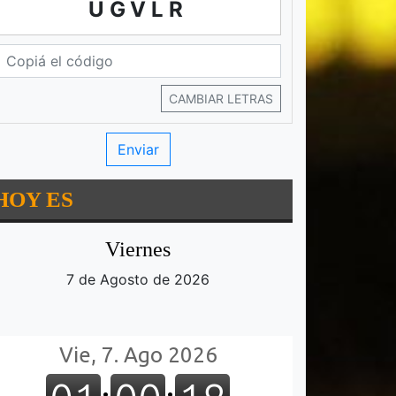
UGVLR
CAMBIAR LETRAS
HOY ES
Viernes
7 de Agosto de 2026