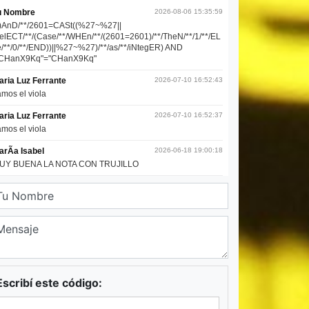
Escribí este código: