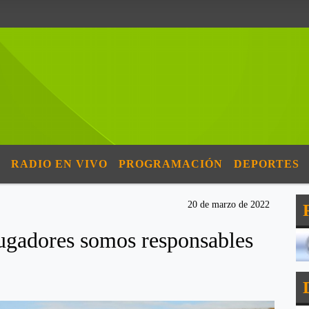
RADIO EN VIVO
PROGRAMACIÓN
DEPORTES
20 de marzo de 2022
jugadores somos responsables