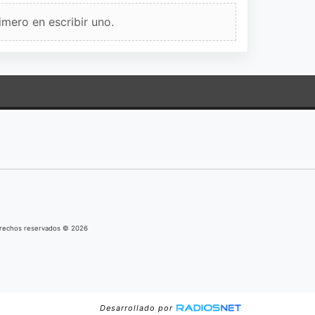
imero en escribir uno.
derechos reservados © 2026
Desarrollado por