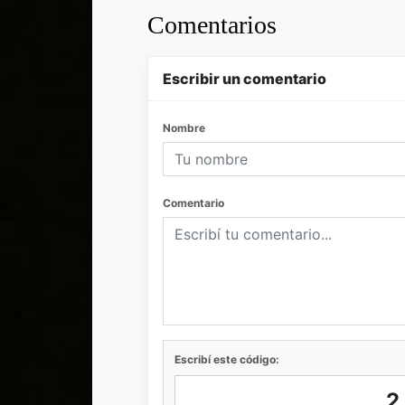
Comentarios
Escribir un comentario
Nombre
Comentario
Escribí este código: