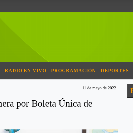
RADIO EN VIVO
PROGRAMACIÓN
DEPORTES
11 de mayo de 2022
era por Boleta Única de