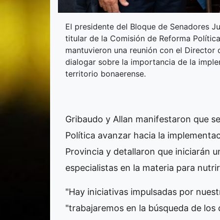
El presidente del Bloque de Senadores J
titular de la Comisión de Reforma Polític
mantuvieron una reunión con el Director 
dialogar sobre la importancia de la impl
territorio bonaerense.
Gribaudo y Allan manifestaron que se
Política avanzar hacia la implementac
Provincia y detallaron que iniciarán 
especialistas en la materia para nutrir
"Hay iniciativas impulsadas por nues
"trabajaremos en la búsqueda de los