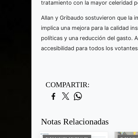
tratamiento con la mayor celeridad po
Allan y Gribaudo sostuvieron que la 
implica una mejora para la calidad ins
políticas y una reducción del gasto. 
accesibilidad para todos los votantes
COMPARTIR:
Notas Relacionadas