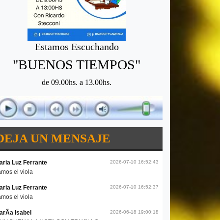
Estamos Escuchando
"BUENOS TIEMPOS"
de 09.00hs. a 13.00hs.
DEJA UN MENSAJE