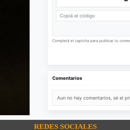
Completá el captcha para publicar tu coment
Comentarios
Aun no hay comentarios, sé el pr
REDES SOCIALES