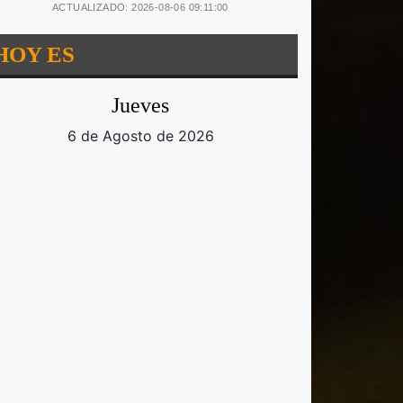
ACTUALIZADO: 2026-08-06 09:11:00
HOY ES
Jueves
6 de Agosto de 2026