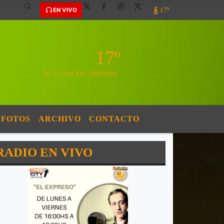
17º
EN VIVO
17º
EL CLIMA EN CAMPANA
FOTOS
ARCHIVO
CONTACTO
RADIO EN VIVO