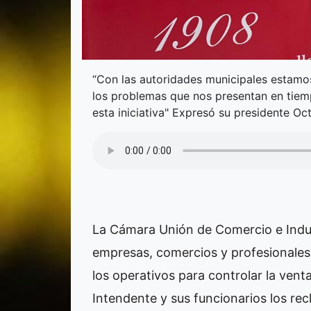
“Con las autoridades municipales estamo
los problemas que nos presentan en tiem
esta iniciativa" Expresó su presidente Oc
La Cámara Unión de Comercio e Indus
empresas, comercios y profesionales
los operativos para controlar la ven
Intendente y sus funcionarios los re