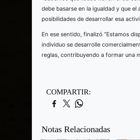
debe basarse en la igualdad y que el
posibilidades de desarrollar esa acti
En ese sentido, finalizó “Estamos dis
individuo se desarrolle comercialmen
reglas, contribuyendo a formar una m
COMPARTIR:
Notas Relacionadas