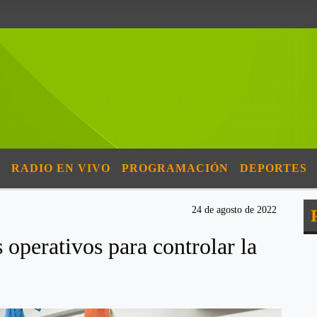
RADIO EN VIVO
PROGRAMACIÓN
DEPORTES
24 de agosto de 2022
operativos para controlar la