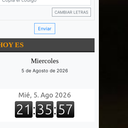
CAMBIAR LETRAS
HOY ES
Miercoles
5 de Agosto de 2026