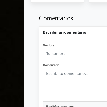
Comentarios
Escribir un comentario
Nombre
Comentario
Escribí este código: