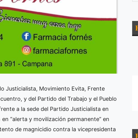
do Justicialista, Movimiento Evita, Frente
entro, y del Partido del Trabajo y el Pueblo
rente a la sede del Partido Justicialista en
 en “alerta y movilización permanente” en
ntento de magnicidio contra la vicepresidenta