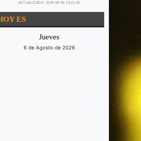
ACTUALIZADO: 2026-08-06 10:01:00
HOY ES
Jueves
6 de Agosto de 2026