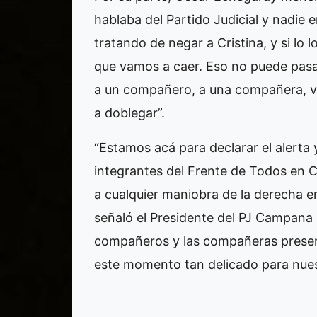
hablaba del Partido Judicial y nadie 
tratando de negar a Cristina, y si lo
que vamos a caer. Eso no puede pasa
a un compañero, a una compañera, v
a doblegar”.
“Estamos acá para declarar el alerta
integrantes del Frente de Todos en 
a cualquier maniobra de la derecha e
señaló el Presidente del PJ Campana 
compañeros y las compañeras presente
este momento tan delicado para nue