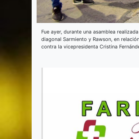
Fue ayer, durante una asamblea realizada f
diagonal Sarmiento y Rawson, en relación
contra la vicepresidenta Cristina Fernánd