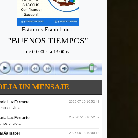
Estamos Escuchando
"BUENOS TIEMPOS"
de 09.00hs. a 13.00hs.
DEJA UN MENSAJE