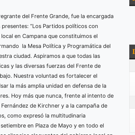
tregrante del Frente Grande, fue la encargada
s presentes: “Los Partidos políticos con
n local en Campana que constituimos el
mando la Mesa Política y Programática del
estra ciudad. Aspiramos a que todas las
cas y las diversas fuerzas del Frente de
ajo. Nuestra voluntad es fortalecer el
ar la más amplia unidad en defensa de la
res. Hoy más que nunca, frente al intento de
na Fernández de Kirchner y a la campaña de
os, como expresó la multitudinaria
e setiembre en Plaza de Mayo y en todo el