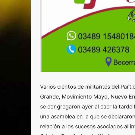
Varios cientos de militantes del Parti
Grande, Movimiento Mayo, Nuevo Encu
se congregaron ayer al caer la tarde f
una asamblea en la que se declararon
relación a los sucesos asociados al i