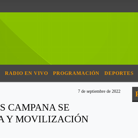
RADIO EN VIVO
PROGRAMACIÓN
DEPORTES
7 de septiembre de 2022
OS CAMPANA SE
A Y MOVILIZACIÓN