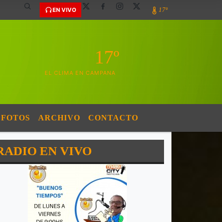
17º
EN VIVO
17º
EL CLIMA EN CAMPANA
FOTOS
ARCHIVO
CONTACTO
RADIO EN VIVO