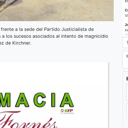
rente a la sede del Partido Justicialista de
 a los sucesos asociados al intento de magnicidio
ez de Kirchner.