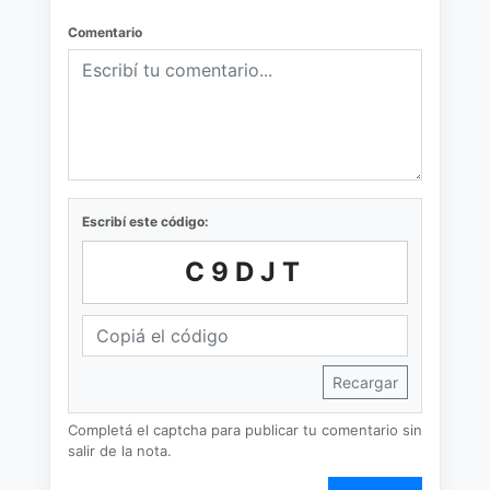
Comentario
Escribí este código:
C9DJT
Recargar
Completá el captcha para publicar tu comentario sin
salir de la nota.