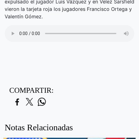
expulsado el jugador Luis Vázquez y en Velez Sarsfield
vieron la tarjeta roja los jugadores Francisco Ortega y
Valentín Gómez.
COMPARTIR:
Notas Relacionadas