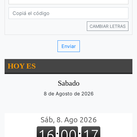
CAMBIAR LETRAS
HOY ES
Sabado
8 de Agosto de 2026