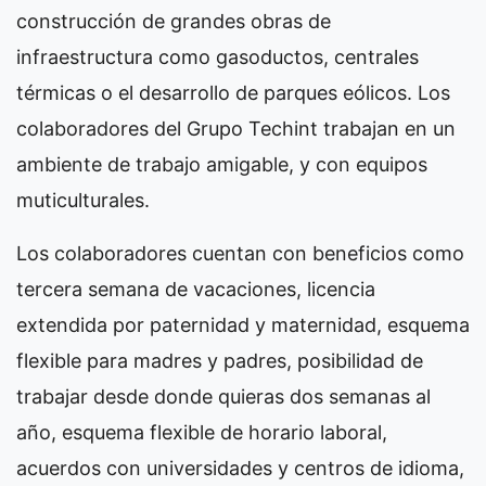
construcción de grandes obras de
infraestructura como gasoductos, centrales
térmicas o el desarrollo de parques eólicos. Los
colaboradores del Grupo Techint trabajan en un
ambiente de trabajo amigable, y con equipos
muticulturales.
Los colaboradores cuentan con beneficios como
tercera semana de vacaciones, licencia
extendida por paternidad y maternidad, esquema
flexible para madres y padres, posibilidad de
trabajar desde donde quieras dos semanas al
año, esquema flexible de horario laboral,
acuerdos con universidades y centros de idioma,