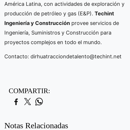
América Latina, con actividades de exploración y
producción de petróleo y gas (E&P).
Techint
Ingeniería y Construcción
provee servicios de
Ingeniería, Suministros y Construcción para
proyectos complejos en todo el mundo.
Contacto:
dirhuatracciondetalento@techint.net
COMPARTIR:
Notas Relacionadas