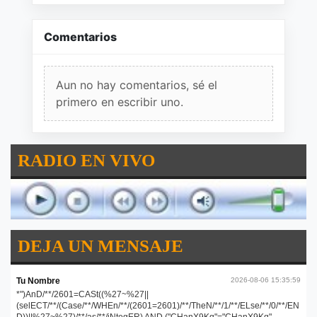
Comentarios
Aun no hay comentarios, sé el
primero en escribir uno.
RADIO EN VIVO
DEJA UN MENSAJE