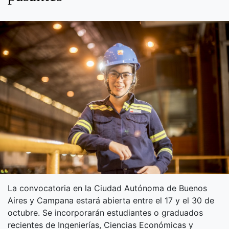
La convocatoria en la Ciudad Autónoma de Buenos
Aires y Campana estará abierta entre el 17 y el 30 de
octubre. Se incorporarán estudiantes o graduados
recientes de Ingenierías, Ciencias Económicas y