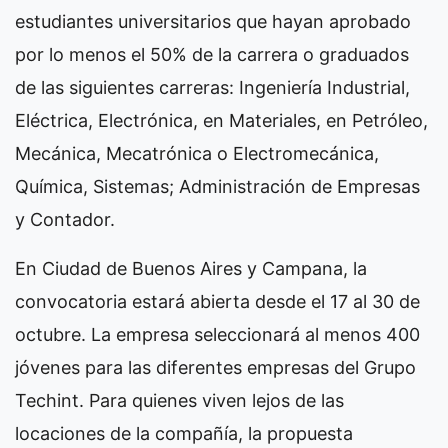
estudiantes universitarios que hayan aprobado
por lo menos el 50% de la carrera o graduados
de las siguientes carreras: Ingeniería Industrial,
Eléctrica, Electrónica, en Materiales, en Petróleo,
Mecánica, Mecatrónica o Electromecánica,
Química, Sistemas; Administración de Empresas
y Contador.
En Ciudad de Buenos Aires y Campana, la
convocatoria estará abierta desde el 17 al 30 de
octubre. La empresa seleccionará al menos 400
jóvenes para las diferentes empresas del Grupo
Techint. Para quienes viven lejos de las
locaciones de la compañía, la propuesta