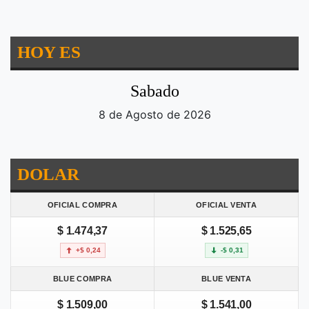
HOY ES
Sabado
8 de Agosto de 2026
DOLAR
OFICIAL COMPRA
OFICIAL VENTA
$ 1.474,37
$ 1.525,65
+$ 0,24
-$ 0,31
BLUE COMPRA
BLUE VENTA
$ 1.509,00
$ 1.541,00