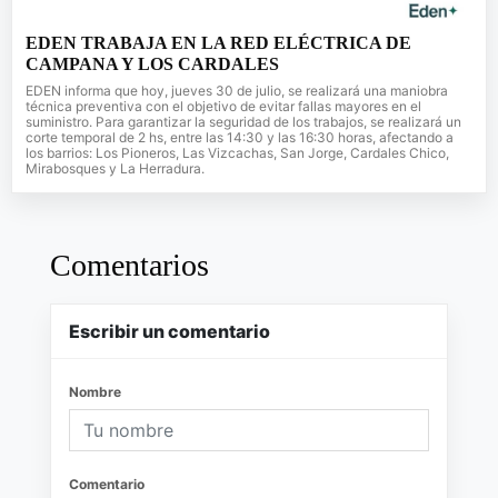
EDEN TRABAJA EN LA RED ELÉCTRICA DE
CAMPANA Y LOS CARDALES
EDEN informa que hoy, jueves 30 de julio, se realizará una maniobra
técnica preventiva con el objetivo de evitar fallas mayores en el
suministro. Para garantizar la seguridad de los trabajos, se realizará un
corte temporal de 2 hs, entre las 14:30 y las 16:30 horas, afectando a
los barrios: Los Pioneros, Las Vizcachas, San Jorge, Cardales Chico,
Mirabosques y La Herradura.
Comentarios
Escribir un comentario
Nombre
Comentario