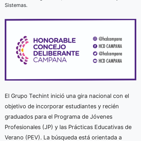
Sistemas.
El Grupo Techint inició una gira nacional con el
objetivo de incorporar estudiantes y recién
graduados para el Programa de Jóvenes
Profesionales (JP) y las Prácticas Educativas de
Verano (PEV). La búsqueda está orientada a