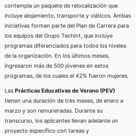
contempla un paquete de relocalización que
incluye alojamiento, transporte y viáticos. Ambas
iniciativas forman parte del Plan de Carrera para
los equipos del Grupo Techint, que incluye
programas diferenciados para todos los niveles
de la organización. En los últimos meses,
ingresaron más de 500 jóvenes en estos
programas, de los cuales el 42% fueron mujeres.
Las
Prácticas Educativas de Verano (PEV)
tienen una duración de tres meses, de enero a
marzo y son remuneradas. Durante su
transcurso, los aplicantes llevan adelante un
proyecto específico con tareas y