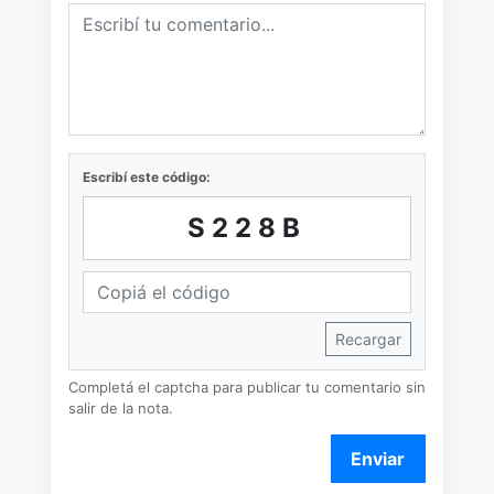
Escribí este código:
S228B
Recargar
Completá el captcha para publicar tu comentario sin
salir de la nota.
Enviar