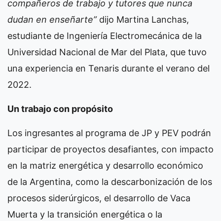
compañeros de trabajo y tutores que nunca
dudan en enseñarte”
dijo Martina Lanchas,
estudiante de Ingeniería Electromecánica de la
Universidad Nacional de Mar del Plata, que tuvo
una experiencia en Tenaris durante el verano del
2022.
Un trabajo con propósito
Los ingresantes al programa de JP y PEV podrán
participar de proyectos desafiantes, con impacto
en la matriz energética y desarrollo económico
de la Argentina, como la descarbonización de los
procesos siderúrgicos, el desarrollo de Vaca
Muerta y la transición energética o la