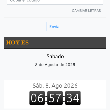
CAMBIAR LETRAS
HOY ES
Sabado
8 de Agosto de 2026