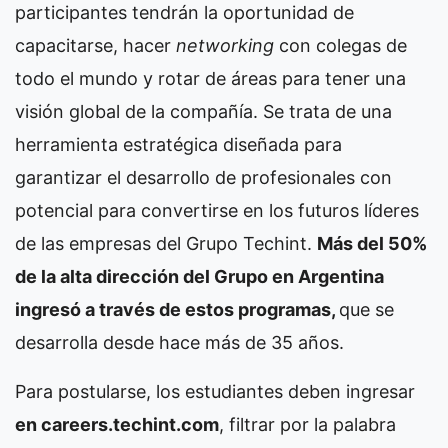
participantes tendrán la oportunidad de
capacitarse, hacer
networking
con colegas de
todo el mundo y rotar de áreas para tener una
visión global de la compañía. Se trata de una
herramienta estratégica diseñada para
garantizar el desarrollo de profesionales con
potencial para convertirse en los futuros líderes
de las empresas del Grupo Techint.
Más del 50%
de la alta dirección del Grupo en Argentina
ingresó a través de estos programas,
que se
desarrolla desde hace más de 35 años.
Para postularse, los estudiantes deben ingresar
en careers.techint.com
, filtrar por la palabra