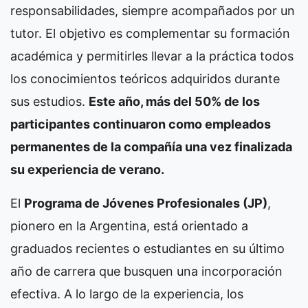
responsabilidades, siempre acompañados por un
tutor. El objetivo es complementar su formación
académica y permitirles llevar a la práctica todos
los conocimientos teóricos adquiridos durante
sus estudios.
Este año, más del 50% de los
participantes continuaron como empleados
permanentes de la compañía una vez finalizada
su experiencia de verano.
El
Programa de Jóvenes Profesionales (JP)
,
pionero en la Argentina, está orientado a
graduados recientes o estudiantes en su último
año de carrera que busquen una incorporación
efectiva. A lo largo de la experiencia, los