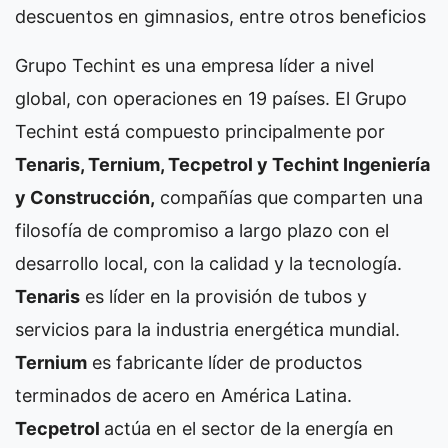
descuentos en gimnasios, entre otros beneficios
Grupo Techint es una empresa líder a nivel
global, con operaciones en 19 países. El Grupo
Techint está compuesto principalmente por
Tenaris, Ternium, Tecpetrol y Techint Ingeniería
y Construcción,
compañías que comparten una
filosofía de compromiso a largo plazo con el
desarrollo local, con la calidad y la tecnología.
Tenaris
es líder en la provisión de tubos y
servicios para la industria energética mundial.
Ternium
es fabricante líder de productos
terminados de acero en América Latina.
Tecpetrol
actúa en el sector de la energía en