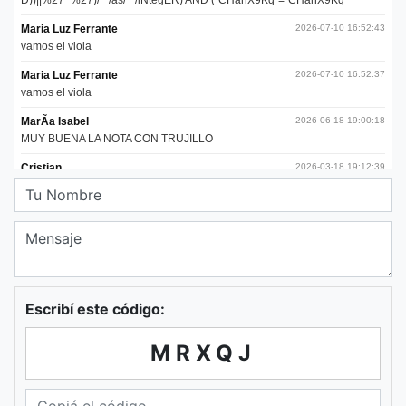
Escribí este código:
MRXQJ