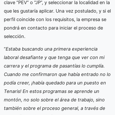
clave “PEV” o “JP”, y seleccionar la localidad en la
que les gustaría aplicar. Una vez postulado, y si el
perfil coincide con los requisitos, la empresa se
pondrá en contacto para iniciar el proceso de
selección.
“
Estaba buscando una primera experiencia
laboral desafiante y que tenga que ver con mi
carrera y el programa de pasantías lo cumplía.
Cuando me confirmaron que había entrado no lo
podía creer, ¡había quedado para un puesto en
Tenaris! En estos programas se aprende un
montón, no solo sobre el área de trabajo, sino
también sobre el proceso general, a través de