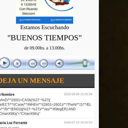
Estamos Escuchando
"BUENOS TIEMPOS"
de 09.00hs. a 13.00hs.
DEJA UN MENSAJE