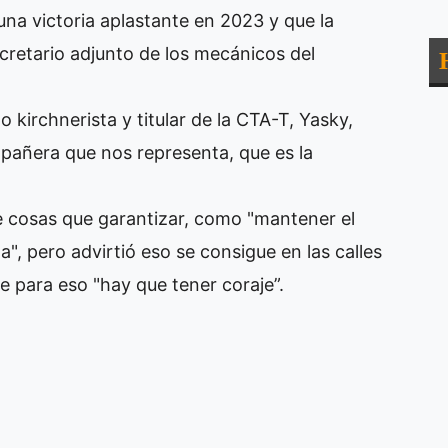
na victoria aplastante en 2023 y que la
cretario adjunto de los mecánicos del
o kirchnerista y titular de la CTA-T, Yasky,
mpañera que nos representa, que es la
e cosas que garantizar, como "mantener el
za", pero advirtió eso se consigue en las calles
e para eso "hay que tener coraje”.