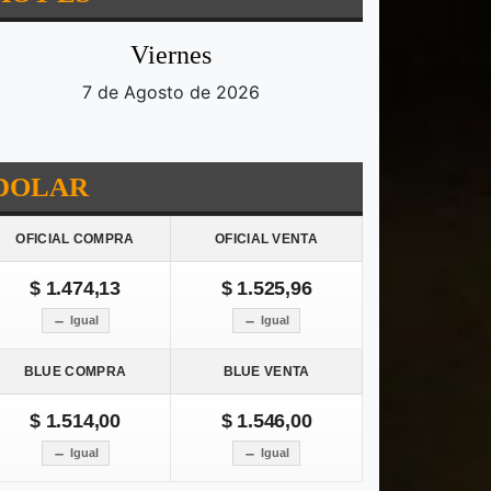
Viernes
7 de Agosto de 2026
DOLAR
OFICIAL COMPRA
OFICIAL VENTA
$ 1.474,13
$ 1.525,96
Igual
Igual
BLUE COMPRA
BLUE VENTA
$ 1.514,00
$ 1.546,00
Igual
Igual