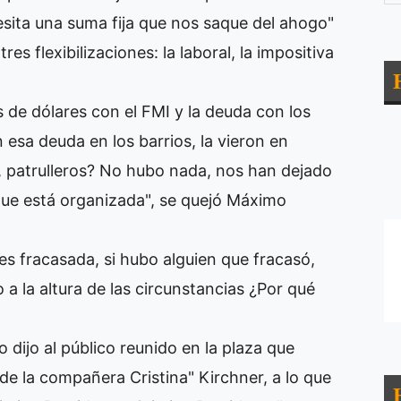
sita una suma fija que nos saque del ahogo"
res flexibilizaciones: la laboral, la impositiva
 de dólares con el FMI y la deuda con los
esa deuda en los barrios, la vieron en
, patrulleros? No hubo nada, nos han dejado
ue está organizada", se quejó Máximo
es fracasada, si hubo alguien que fracasó,
 a la altura de las circunstancias ¿Por qué
o dijo al público reunido en la plaza que
 de la compañera Cristina" Kirchner, a lo que