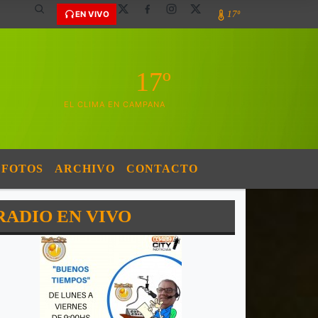
17º
EN VIVO
17º
EL CLIMA EN CAMPANA
FOTOS
ARCHIVO
CONTACTO
RADIO EN VIVO