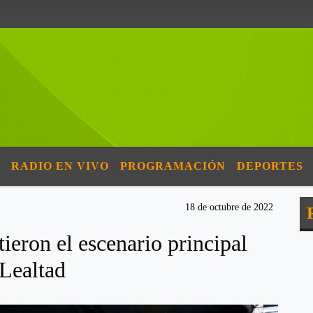
RADIO EN VIVO
PROGRAMACIÓN
DEPORTES
18 de octubre de 2022
eron el escenario principal
 Lealtad