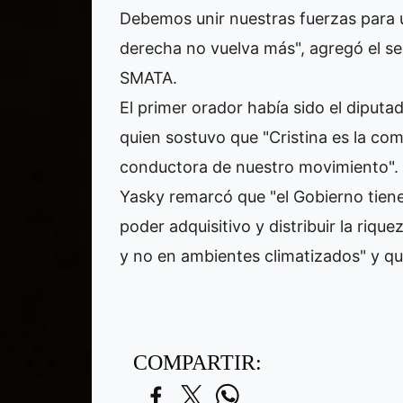
Debemos unir nuestras fuerzas para u
derecha no vuelva más", agregó el se
SMATA.
El primer orador había sido el diputad
quien sostuvo que "Cristina es la co
conductora de nuestro movimiento".
Yasky remarcó que "el Gobierno tien
poder adquisitivo y distribuir la rique
y no en ambientes climatizados" y qu
COMPARTIR: