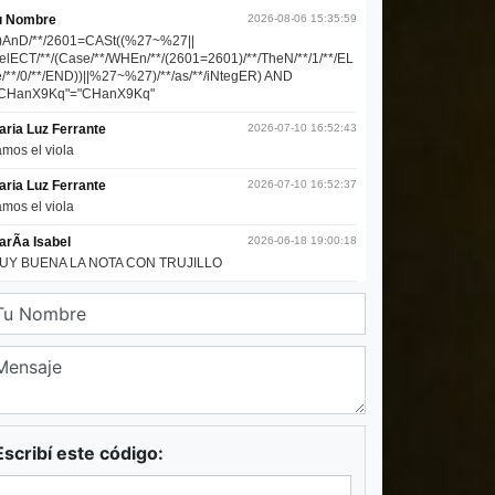
Escribí este código: