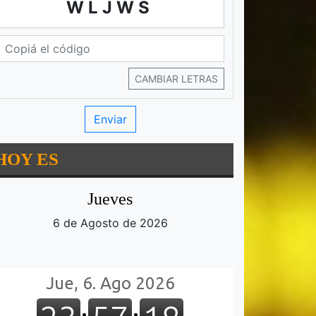
WLJWS
CAMBIAR LETRAS
HOY ES
Jueves
6 de Agosto de 2026