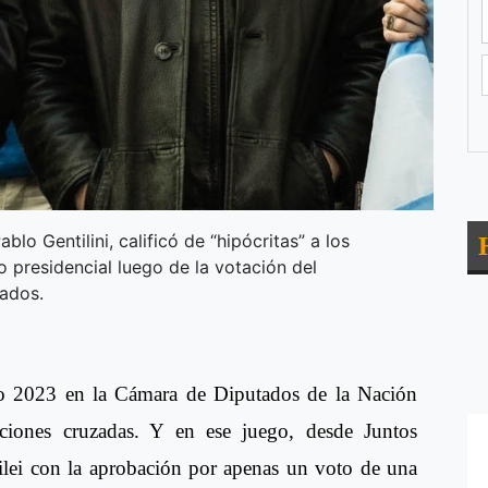
ablo Gentilini, calificó de “hipócritas” a los
 presidencial luego de la votación del
ados.
to 2023 en la Cámara de Diputados de la Nación
aciones cruzadas. Y en ese juego, desde Juntos
Milei con la aprobación por apenas un voto de una