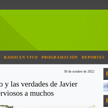
RADIO EN VIVO
PROGRAMACIÓN
DEPORTES
30 de octubre de 2022
o y las verdades de Javier
erviosos a muchos