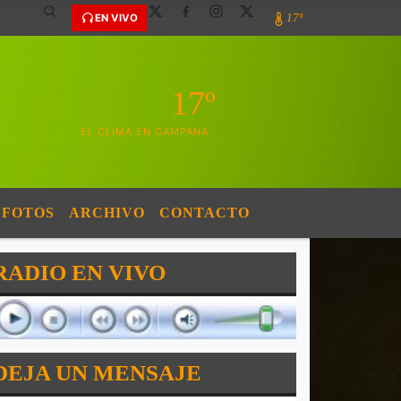
17º
EN VIVO
17º
EL CLIMA EN CAMPANA
FOTOS
ARCHIVO
CONTACTO
RADIO EN VIVO
DEJA UN MENSAJE