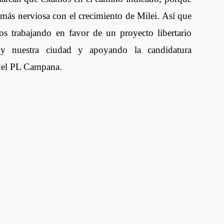
 más nerviosa con el crecimiento de Milei. Así que
os trabajando en favor de un proyecto libertario
a y nuestra ciudad y apoyando la candidatura
e del PL Campana.