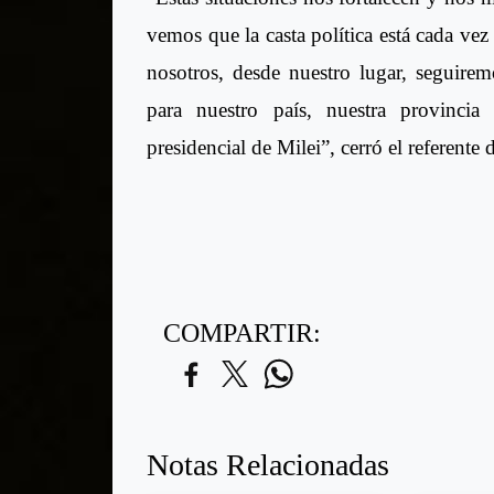
vemos que la casta política está cada vez
nosotros, desde nuestro lugar, seguirem
para nuestro país, nuestra provinci
presidencial de Milei”, cerró el referent
COMPARTIR:
Notas Relacionadas