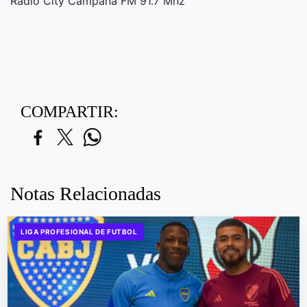
Radio City Campana FM 91.7 Mhz
COMPARTIR:
Notas Relacionadas
LIGA PROFESIONAL DE FUTBOL