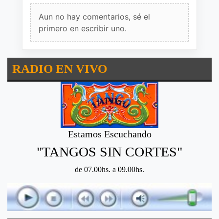
Aun no hay comentarios, sé el
primero en escribir uno.
RADIO EN VIVO
Estamos Escuchando
"TANGOS SIN CORTES"
de 07.00hs. a 09.00hs.