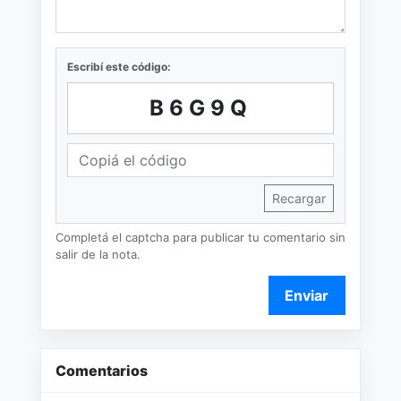
Escribí este código:
B6G9Q
Recargar
Completá el captcha para publicar tu comentario sin
salir de la nota.
Enviar
Comentarios