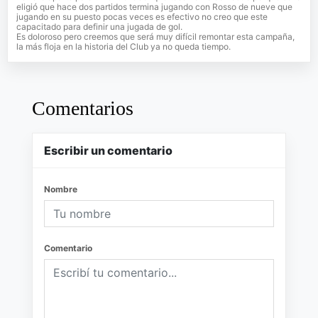
eligió que hace dos partidos termina jugando con Rosso de nueve que
jugando en su puesto pocas veces es efectivo no creo que este
capacitado para definir una jugada de gol.
Es doloroso pero creemos que será muy difícil remontar esta campaña,
la más floja en la historia del Club ya no queda tiempo.
Comentarios
Escribir un comentario
Nombre
Comentario