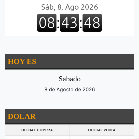
HOY ES
Sabado
8 de Agosto de 2026
DOLAR
OFICIAL COMPRA
OFICIAL VENTA