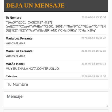
DEJA UN MENSAJE