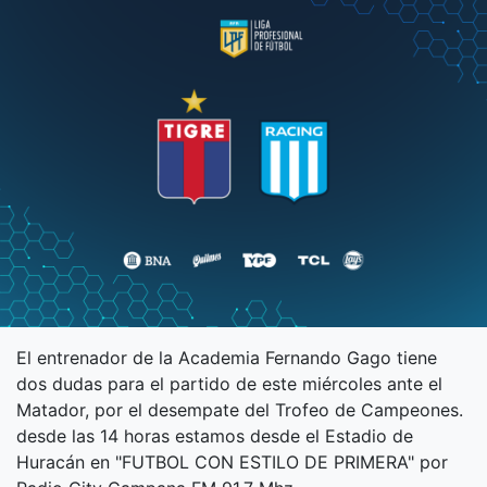
El entrenador de la Academia Fernando Gago tiene
dos dudas para el partido de este miércoles ante el
Matador, por el desempate del Trofeo de Campeones.
desde las 14 horas estamos desde el Estadio de
Huracán en "FUTBOL CON ESTILO DE PRIMERA" por