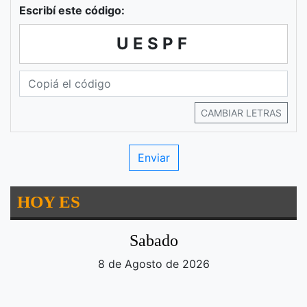
Escribí este código:
UESPF
CAMBIAR LETRAS
HOY ES
Sabado
8 de Agosto de 2026