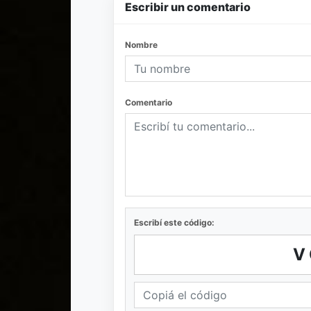
Escribir un comentario
Nombre
Comentario
Escribí este código:
V