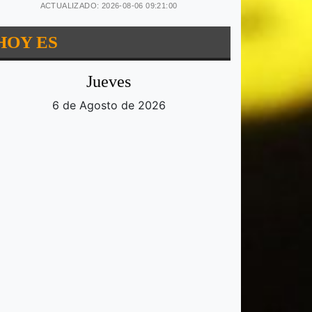
ACTUALIZADO: 2026-08-06 09:21:00
HOY ES
Jueves
6 de Agosto de 2026