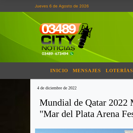
Jueves 6 de Agosto de 2026
INICIO
MENSAJES
LOTERÍAS
4 de diciembre de 2022
Mundial de Qatar 2022 M
"Mar del Plata Arena Fe