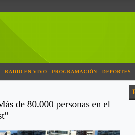
RADIO EN VIVO
PROGRAMACIÓN
DEPORTES
ás de 80.000 personas en el
st"