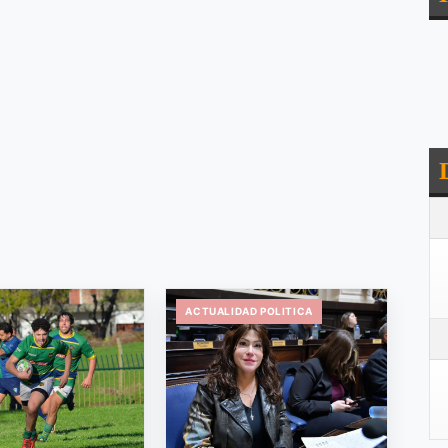
ACTUALIDAD POLITICA