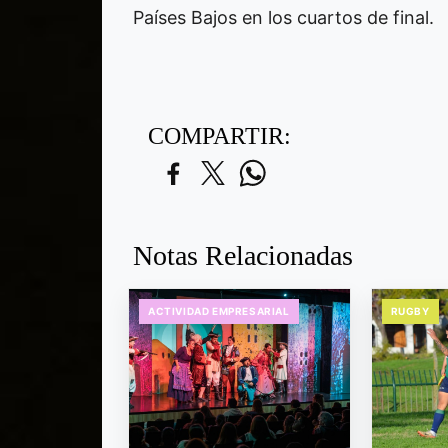
Países Bajos en los cuartos de final.
COMPARTIR:
Notas Relacionadas
ACTIVIDAD EMPRESARIAL
RUGBY