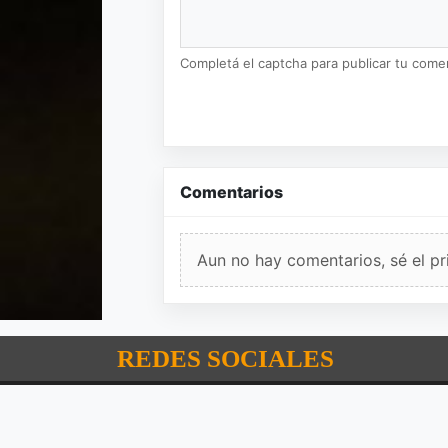
Completá el captcha para publicar tu coment
Comentarios
Aun no hay comentarios, sé el pr
REDES SOCIALES