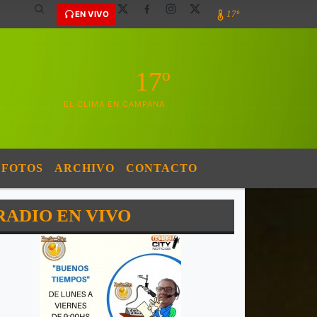
17º
EN VIVO
17º
EL CLIMA EN CAMPANA
FOTOS
ARCHIVO
CONTACTO
RADIO EN VIVO