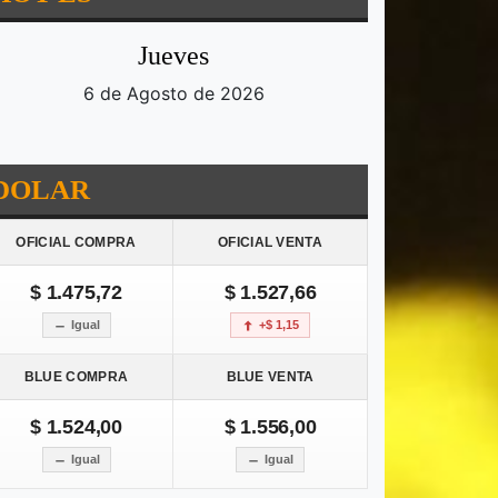
Jueves
6 de Agosto de 2026
DOLAR
OFICIAL COMPRA
OFICIAL VENTA
$ 1.475,72
$ 1.527,66
Igual
+$ 1,15
BLUE COMPRA
BLUE VENTA
$ 1.524,00
$ 1.556,00
Igual
Igual