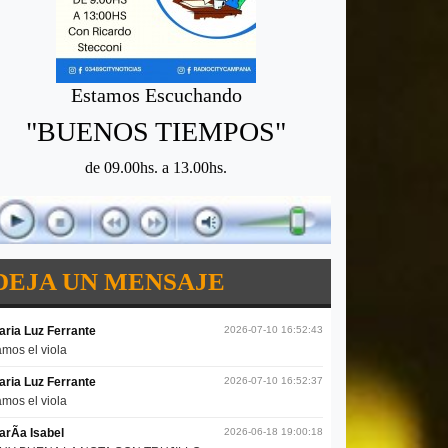
Estamos Escuchando
"BUENOS TIEMPOS"
de 09.00hs. a 13.00hs.
DEJA UN MENSAJE