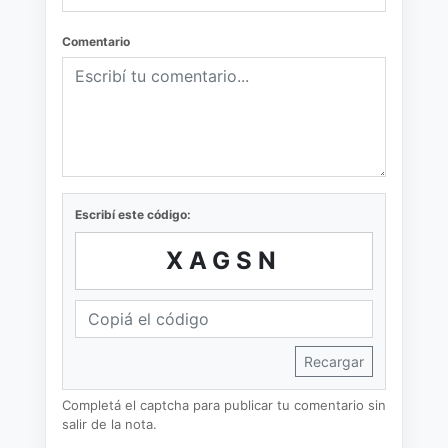
Comentario
Escribí este código:
XAGSN
Recargar
Completá el captcha para publicar tu comentario sin
salir de la nota.