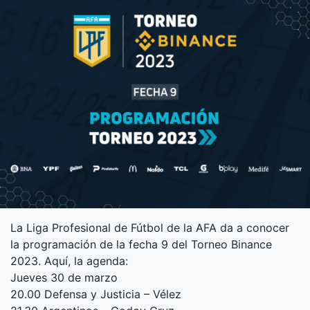
La Liga Profesional de Fútbol de la AFA da a conocer
la programación de la fecha 9 del Torneo Binance
2023. Aquí, la agenda:
Jueves 30 de marzo
20.00 Defensa y Justicia – Vélez