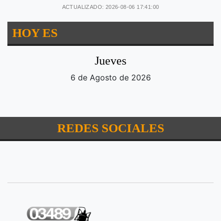
ACTUALIZADO: 2026-08-06 17:41:00
HOY ES
Jueves
6 de Agosto de 2026
REDES SOCIALES