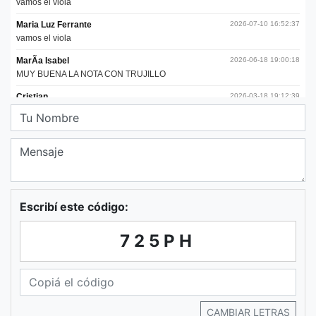
Escribí este código:
725PH
CAMBIAR LETRAS