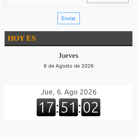
HOY ES
Jueves
6 de Agosto de 2026