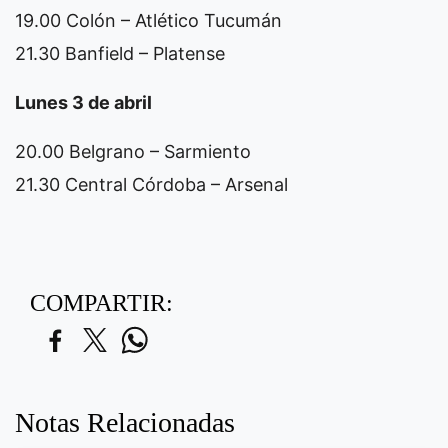
19.00 Colón – Atlético Tucumán
21.30 Banfield – Platense
Lunes 3 de abril
20.00 Belgrano – Sarmiento
21.30 Central Córdoba – Arsenal
COMPARTIR:
Notas Relacionadas