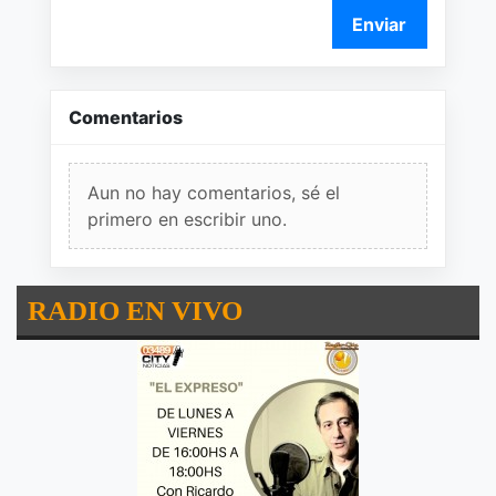
Enviar
Comentarios
Aun no hay comentarios, sé el
primero en escribir uno.
RADIO EN VIVO