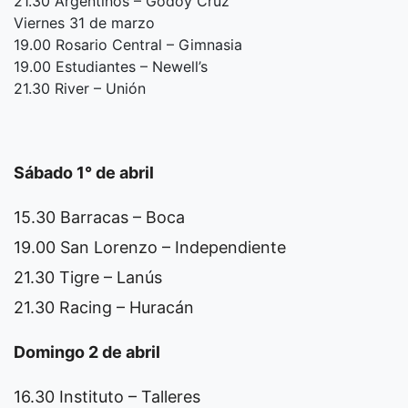
21.30 Argentinos – Godoy Cruz
Viernes 31 de marzo
19.00 Rosario Central – Gimnasia
19.00 Estudiantes – Newell’s
21.30 River – Unión
Sábado 1° de abril
15.30 Barracas – Boca
19.00 San Lorenzo – Independiente
21.30 Tigre – Lanús
21.30 Racing – Huracán
Domingo 2 de abril
16.30 Instituto – Talleres