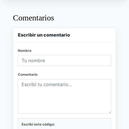
Comentarios
Escribir un comentario
Nombre
Comentario
Escribí este código: