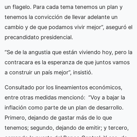
un flagelo. Para cada tema tenemos un plan y
tenemos la convicción de llevar adelante un
cambio y de que podamos vivir mejor”, aseguró el
precandidato presidencial.
“Se de la angustia que están viviendo hoy, pero la
contracara es la esperanza de que juntos vamos
a construir un país mejor”, insistió.
Consultado por los lineamientos económicos,
entre otras medidas mencionó: “Voy a bajar la
inflación como parte de un plan de desarrollo.
Primero, dejando de gastar más de lo que
tenemos; segundo, dejando de emitir; y tercero,