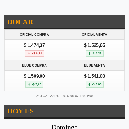
DOLAR
OFICIAL COMPRA
OFICIAL VENTA
$ 1.474,37
$ 1.525,65
+$ 0,24
-$ 0,31
BLUE COMPRA
BLUE VENTA
$ 1.509,00
$ 1.541,00
-$ 5,00
-$ 5,00
ACTUALIZADO: 2026-08-07 18:01:00
HOY ES
Domingo