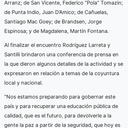
Arranz; de San Vicente, Federico “Pola” Tomazin;
de Punta Indio, Juan D’Amico; de Cañuelas,
Santiago Mac Goey; de Brandsen, Jorge
Espinosa; y de Magdalena, Martín Fontana.
Al finalizar el encuentro Rodríguez Larreta y
Santilli brindaron una conferencia de prensa en
la que dieron algunos detalles de la actividad y se
expresaron en relación a temas de la coyuntura
local y nacional.
“Nos estamos preparando para gobernar este
país y para recuperar una educación pública de
calidad, que es el futuro, para devolverle a la
gente la paz a partir de la seguridad, que hoy es