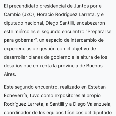
El precandidato presidencial de Juntos por el
Cambio (JxC), Horacio Rodríguez Larreta, y el
diputado nacional, Diego Santilli, encabezaron
este miércoles el segundo encuentro “Prepararse
para gobernar”, un espacio de intercambio de
experiencias de gestión con el objetivo de
desarrollar planes de gobierno a la altura de los
desafíos que enfrenta la provincia de Buenos
Aires.
Este segundo encuentro, realizado en Esteban
Echeverría, tuvo como expositores al propio
Rodríguez Larreta, a Santilli y a Diego Valenzuela,
coordinador de los equipos técnicos del diputado