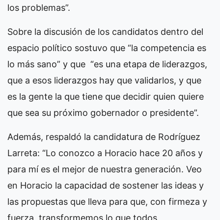
los problemas”.
Sobre la discusión de los candidatos dentro del
espacio político sostuvo que “la competencia es
lo más sano” y que “es una etapa de liderazgos,
que a esos liderazgos hay que validarlos, y que
es la gente la que tiene que decidir quien quiere
que sea su próximo gobernador o presidente”.
Además, respaldó la candidatura de Rodríguez
Larreta: “Lo conozco a Horacio hace 20 años y
para mí es el mejor de nuestra generación. Veo
en Horacio la capacidad de sostener las ideas y
las propuestas que lleva para que, con firmeza y
fuerza, transformemos lo que todos