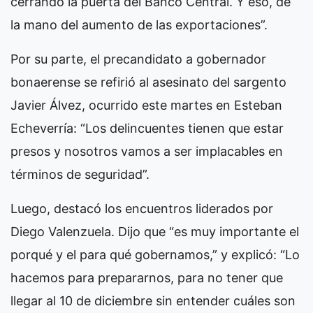
cerrando la puerta del Banco Central. Y eso, de
la mano del aumento de las exportaciones”.
Por su parte, el precandidato a gobernador
bonaerense se refirió al asesinato del sargento
Javier Álvez, ocurrido este martes en Esteban
Echeverría: “Los delincuentes tienen que estar
presos y nosotros vamos a ser implacables en
términos de seguridad”.
Luego, destacó los encuentros liderados por
Diego Valenzuela. Dijo que “es muy importante el
porqué y el para qué gobernamos,” y explicó: “Lo
hacemos para prepararnos, para no tener que
llegar al 10 de diciembre sin entender cuáles son