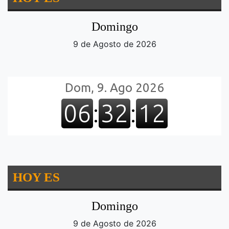
Domingo
9 de Agosto de 2026
HOY ES
Domingo
9 de Agosto de 2026