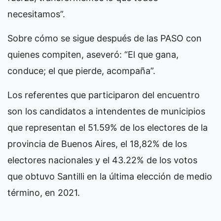
necesitamos”.
Sobre cómo se sigue después de las PASO con
quienes compiten, aseveró: “El que gana,
conduce; el que pierde, acompaña”.
Los referentes que participaron del encuentro
son los candidatos a intendentes de municipios
que representan el 51.59% de los electores de la
provincia de Buenos Aires, el 18,82% de los
electores nacionales y el 43.22% de los votos
que obtuvo Santilli en la última elección de medio
término, en 2021.