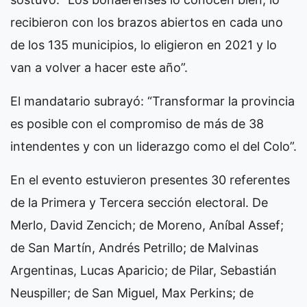
recibieron con los brazos abiertos en cada uno
de los 135 municipios, lo eligieron en 2021 y lo
van a volver a hacer este año”.
El mandatario subrayó: “Transformar la provincia
es posible con el compromiso de más de 38
intendentes y con un liderazgo como el del Colo”.
En el evento estuvieron presentes 30 referentes
de la Primera y Tercera sección electoral. De
Merlo, David Zencich; de Moreno, Aníbal Assef;
de San Martín, Andrés Petrillo; de Malvinas
Argentinas, Lucas Aparicio; de Pilar, Sebastián
Neuspiller; de San Miguel, Max Perkins; de