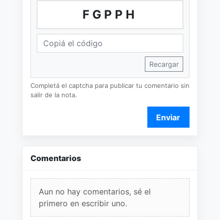
FGPPH
Recargar
Completá el captcha para publicar tu comentario sin
salir de la nota.
Enviar
Comentarios
Aun no hay comentarios, sé el
primero en escribir uno.