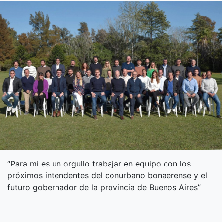
“Para mi es un orgullo trabajar en equipo con los
próximos intendentes del conurbano bonaerense y el
futuro gobernador de la provincia de Buenos Aires”