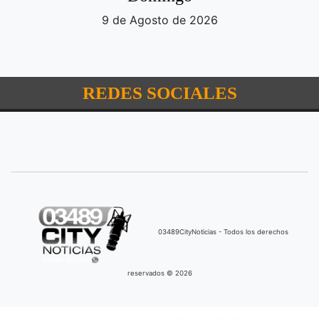
9 de Agosto de 2026
REDES SOCIALES
03489CityNoticias - Todos los derechos
reservados © 2026