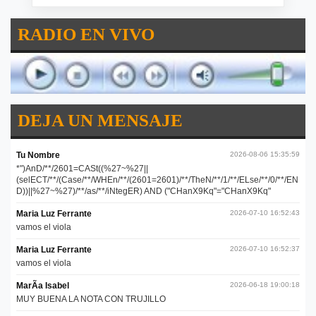
RADIO EN VIVO
DEJA UN MENSAJE