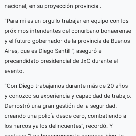
nacional, en su proyección provincial.
“Para mi es un orgullo trabajar en equipo con los
próximos intendentes del conurbano bonaerense
y el futuro gobernador de la provincia de Buenos
Aires, que es Diego Santilli”, aseguró el
precandidato presidencial de JxC durante el
evento.
“Con Diego trabajamos durante más de 20 años
y conozco su experiencia y capacidad de trabajo.
Demostró una gran gestión de la seguridad,
creando una policía desde cero, combatiendo a
los narcos ya los delincuentes”, recordó. Y
sostuvo: “Los bonaerenses lo conocen bien, lo