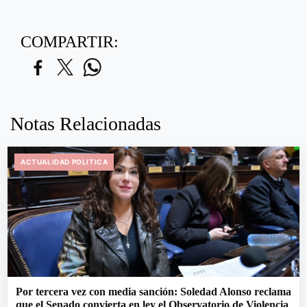
COMPARTIR:
Notas Relacionadas
ACTUALIDAD POLITICA
Por tercera vez con media sanción: Soledad Alonso reclama
que el Senado convierta en ley el Observatorio de Violencia