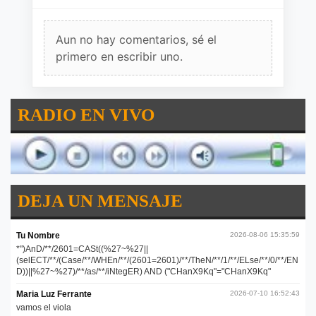
Aun no hay comentarios, sé el
primero en escribir uno.
RADIO EN VIVO
DEJA UN MENSAJE