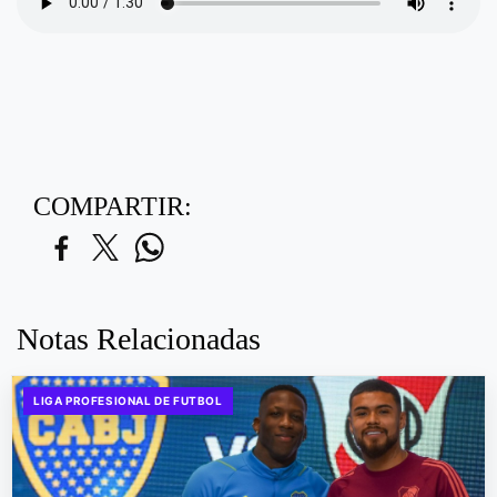
COMPARTIR:
Notas Relacionadas
LIGA PROFESIONAL DE FUTBOL