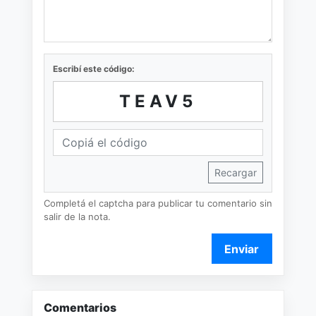
Escribí este código:
TEAV5
Recargar
Completá el captcha para publicar tu comentario sin
salir de la nota.
Enviar
Comentarios