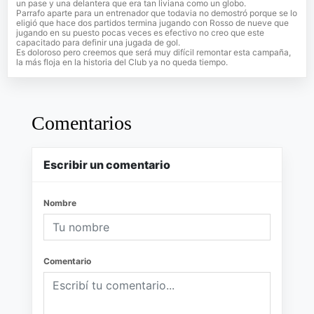
un pase y una delantera que era tan liviana como un globo.
Parrafo aparte para un entrenador que todavia no demostró porque se lo
eligió que hace dos partidos termina jugando con Rosso de nueve que
jugando en su puesto pocas veces es efectivo no creo que este
capacitado para definir una jugada de gol.
Es doloroso pero creemos que será muy difícil remontar esta campaña,
la más floja en la historia del Club ya no queda tiempo.
Comentarios
Escribir un comentario
Nombre
Comentario