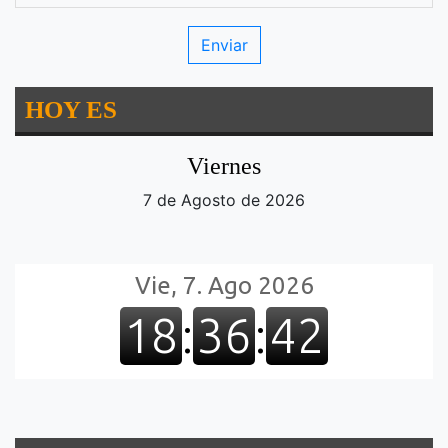
HOY ES
Viernes
7 de Agosto de 2026