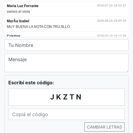
Escribí este código:
JKZTN
CAMBIAR LETRAS