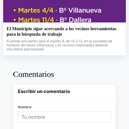
El Municipio sigue acercando a los vecinos herramientas
para la búsqueda de trabajo
El primer encuentro será el martes 4, de 10 a 12, en la sociedad de
fomento del barrio Villanueva. Los vecinos interesados deberán
inscribirse previamente.
Comentarios
Escribir un comentario
Nombre