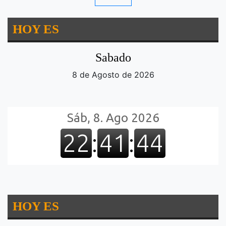
HOY ES
Sabado
8 de Agosto de 2026
HOY ES