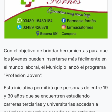
Con el objetivo de brindar herramientas para que
los jóvenes puedan insertarse más fácilmente en
el mundo laboral, el Municipio lanzó el programa
“Profesión Joven”.
Esta iniciativa permitirá que personas de entre 19
y 30 años que se encuentren estudiando
carreras terciarias y universitarias accedan a