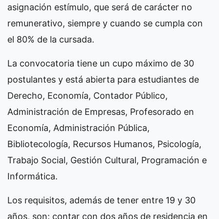
asignación estímulo, que será de carácter no
remunerativo, siempre y cuando se cumpla con
el 80% de la cursada.
La convocatoria tiene un cupo máximo de 30
postulantes y está abierta para estudiantes de
Derecho, Economía, Contador Público,
Administración de Empresas, Profesorado en
Economía, Administración Pública,
Bibliotecología, Recursos Humanos, Psicología,
Trabajo Social, Gestión Cultural, Programación e
Informática.
Los requisitos, además de tener entre 19 y 30
años, son: contar con dos años de residencia en