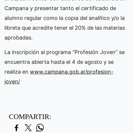
Campana y presentar tanto el certificado de
alumno regular como la copia del analítico y/o la
libreta que acredite tener el 20% de las materias
aprobadas.
La inscripción al programa “Profesión Joven” se
encuentra abierta hasta el 4 de agosto y se
realiza en
www.campana.gob.ar/profesion-
joven/
COMPARTIR: