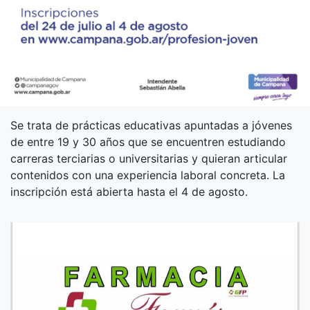
Se trata de prácticas educativas apuntadas a jóvenes
de entre 19 y 30 años que se encuentren estudiando
carreras terciarias o universitarias y quieran articular
contenidos con una experiencia laboral concreta. La
inscripción está abierta hasta el 4 de agosto.