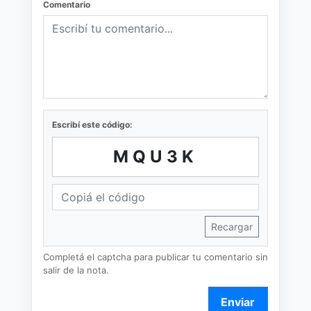
Comentario
Escribí este código:
MQU3K
Recargar
Completá el captcha para publicar tu comentario sin
salir de la nota.
Enviar