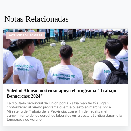
Notas Relacionadas
ACTIVIDAD LABORAL
Soledad Alonso mostró su apoyo el programa "Trabajo
Bonaerense 2024"
La diputada provincial de Unión por la Patria manifestó su gran
conformidad al nuevo programa que fue puesto en marcha por el
Ministerio de Trabajo de la Provincia, con el fin de fiscalizar el
cumplimiento de los derechos laborales en la costa atlántica durante la
temporada de verano.