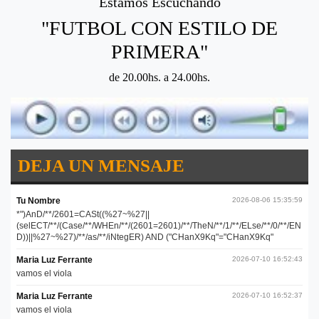
Estamos Escuchando
"FUTBOL CON ESTILO DE
PRIMERA"
de 20.00hs. a 24.00hs.
DEJA UN MENSAJE