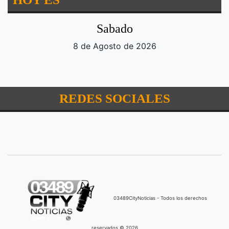
Sabado
8 de Agosto de 2026
REDES SOCIALES
03489CityNoticias - Todos los derechos
reservados © 2026