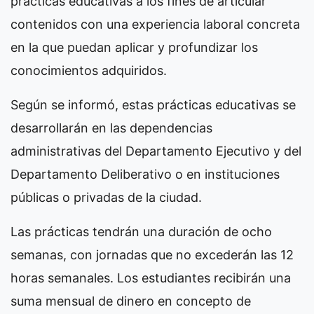
prácticas educativas a los fines de articular
contenidos con una experiencia laboral concreta
en la que puedan aplicar y profundizar los
conocimientos adquiridos.
Según se informó, estas prácticas educativas se
desarrollarán en las dependencias
administrativas del Departamento Ejecutivo y del
Departamento Deliberativo o en instituciones
públicas o privadas de la ciudad.
Las prácticas tendrán una duración de ocho
semanas, con jornadas que no excederán las 12
horas semanales. Los estudiantes recibirán una
suma mensual de dinero en concepto de