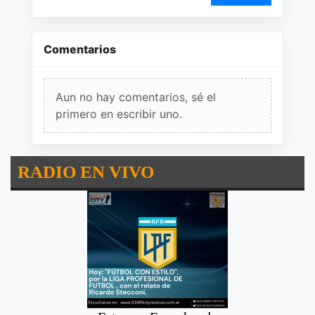
Comentarios
Aun no hay comentarios, sé el
primero en escribir uno.
RADIO EN VIVO