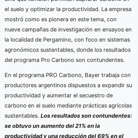
el suelo y optimizar la productividad. La empresa
mostró como es pionera en este tema, con
nueve campañas de investigación en ensayos en
la localidad de Pergamino, con foco en sistemas
agronómicos sustentables, donde los resultados
del programa Pro Carbono son contundentes.
En el programa PRO Carbono, Bayer trabaja con
productores argentinos dispuestos a expandir su
productividad y aumentar el secuestro de
carbono en el suelo mediante prácticas agrícolas
sustentables.
Los resultados son contundentes:
se obtuvo un aumento del 21% en la
productividad y una reducción del 69% en el