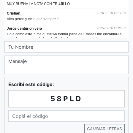
Escribí este código:
58PLD
CAMBIAR LETRAS