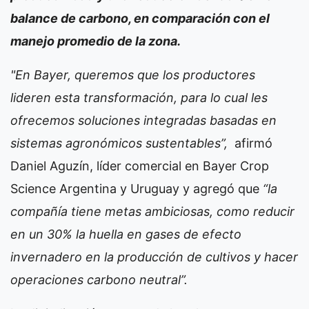
balance de carbono, en comparación con el
manejo promedio de la zona.
"En Bayer, queremos que los productores
lideren esta transformación, para lo cual les
ofrecemos soluciones integradas basadas en
sistemas agronómicos sustentables”,
afirmó
Daniel Aguzín, líder comercial en Bayer Crop
Science Argentina y Uruguay y agregó que
“la
compañía tiene metas ambiciosas, como reducir
en un 30% la huella en gases de efecto
invernadero en la producción de cultivos y hacer
operaciones carbono neutral”.