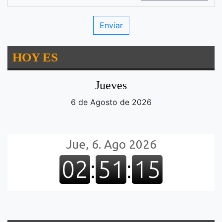
HOY ES
Jueves
6 de Agosto de 2026