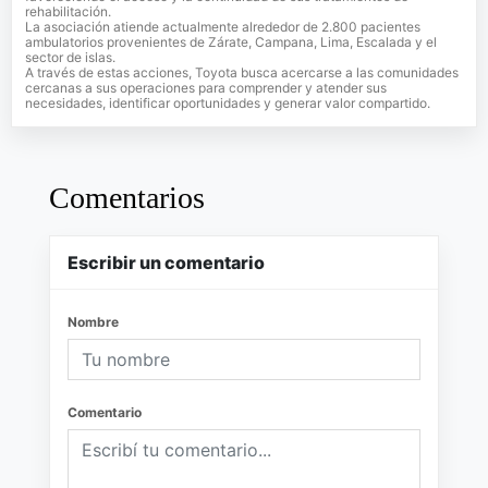
rehabilitación.
La asociación atiende actualmente alrededor de 2.800 pacientes
ambulatorios provenientes de Zárate, Campana, Lima, Escalada y el
sector de islas.
A través de estas acciones, Toyota busca acercarse a las comunidades
cercanas a sus operaciones para comprender y atender sus
necesidades, identificar oportunidades y generar valor compartido.
Comentarios
Escribir un comentario
Nombre
Comentario