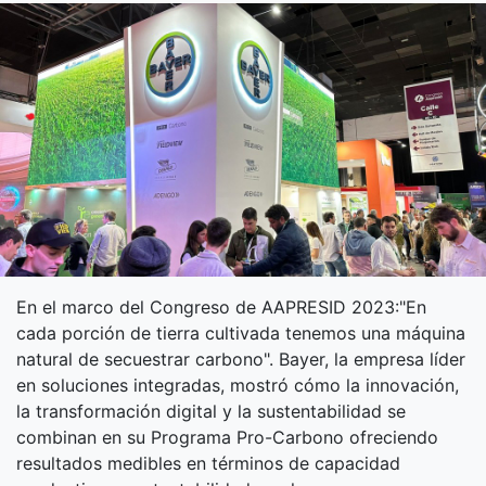
En el marco del Congreso de AAPRESID 2023:"En
cada porción de tierra cultivada tenemos una máquina
natural de secuestrar carbono". Bayer, la empresa líder
en soluciones integradas, mostró cómo la innovación,
la transformación digital y la sustentabilidad se
combinan en su Programa Pro-Carbono ofreciendo
resultados medibles en términos de capacidad