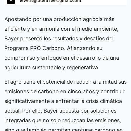
Apostando por una producción agrícola más
eficiente y en armonía con el medio ambiente,
Bayer presentó los resultados y desafíos del
Programa PRO Carbono. Afianzando su
compromiso y enfoque en el desarrollo de una
agricultura sustentable y regenerativa.
El agro tiene el potencial de reducir a la mitad sus
emisiones de carbono en cinco años y contribuir
significativamente a enfrentar la crisis climática
actual. Por ello, Bayer apuesta por soluciones
integradas que no sólo reduzcan las emisiones,
sino que también permitan capturar carbono en