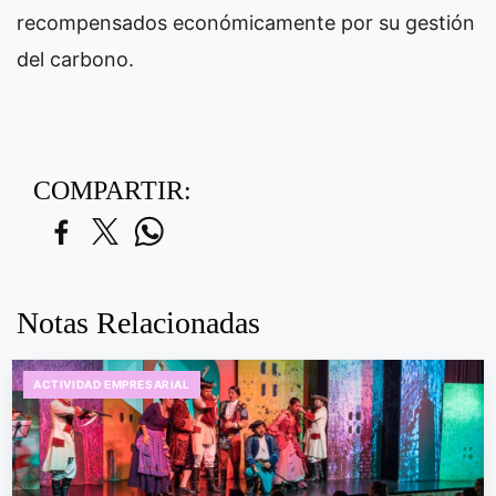
recompensados económicamente por su gestión
del carbono.
COMPARTIR:
Notas Relacionadas
ACTIVIDAD EMPRESARIAL