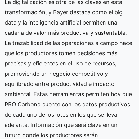
La digitalización es otra de las claves en esta
transformación, y Bayer destaca cómo el big
data y la inteligencia artificial permiten una
cadena de valor más productiva y sustentable.
La trazabilidad de las operaciones a campo hace
que los productores tomen decisiones más
precisas y eficientes en el uso de recursos,
promoviendo un negocio competitivo y
equilibrado entre productividad e impacto
ambiental. Estas herramientas permiten hoy que
PRO Carbono cuente con los datos productivos
de cada uno de los lotes en los que se lleva
adelante. Información que será clave en un
futuro donde los productores serán