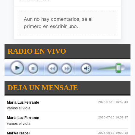
Aun no hay comentarios, sé el
primero en escribir uno.
RADIO EN VIVO
DEJA UN MENSAJE