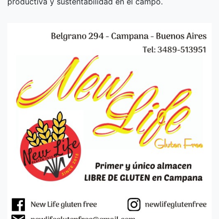
productiva y sustentabilidad en el campo.