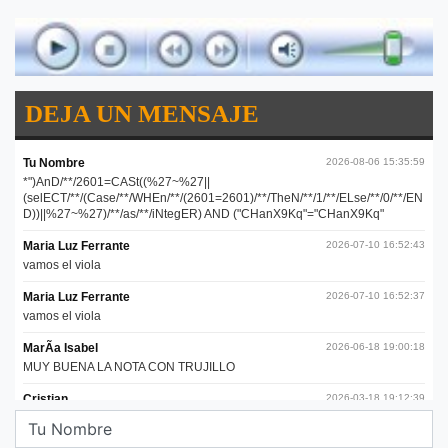
DEJA UN MENSAJE