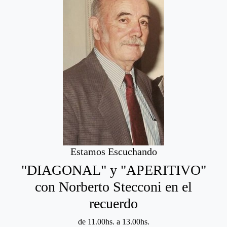
Estamos Escuchando
"DIAGONAL" y "APERITIVO"
con Norberto Stecconi en el
recuerdo
de 11.00hs. a 13.00hs.