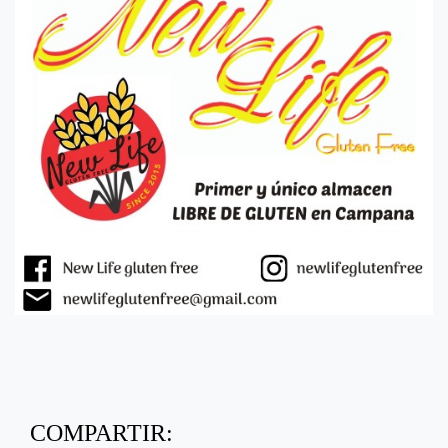
COMPARTIR: