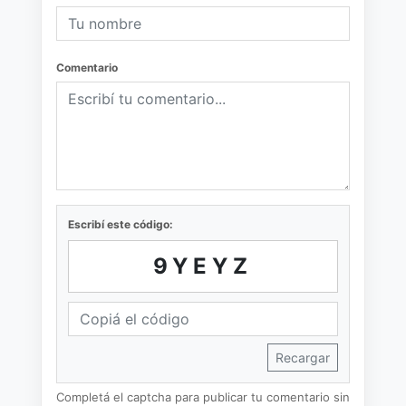
Comentario
Escribí este código:
9YEYZ
Recargar
Completá el captcha para publicar tu comentario sin