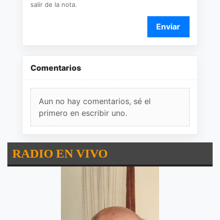
salir de la nota.
Enviar
Comentarios
Aun no hay comentarios, sé el
primero en escribir uno.
RADIO EN VIVO