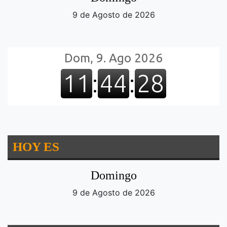
9 de Agosto de 2026
HOY ES
Domingo
9 de Agosto de 2026