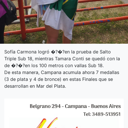
Sofía Carmona logró �?�?en la prueba de Salto
Triple Sub 18, mientras Tamara Conti se quedó con la
de �?�?en los 100 metros con vallas Sub 18.
De esta manera, Campana acumula ahora 7 medallas
(3 de plata y 4 de bronce) en estas Finales que se
desarrollan en Mar del Plata.