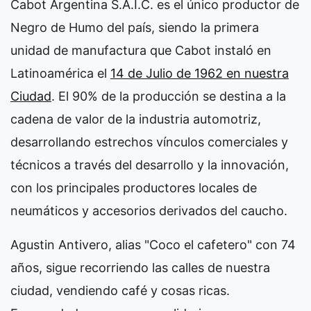
Cabot Argentina S.A.I.C. es el único productor de
Negro de Humo del país, siendo la primera
unidad de manufactura que Cabot instaló en
Latinoamérica el
14 de Julio de 1962 en nuestra
Ciudad
. El 90% de la producción se destina a la
cadena de valor de la industria automotriz,
desarrollando estrechos vínculos comerciales y
técnicos a través del desarrollo y la innovación,
con los principales productores locales de
neumáticos y accesorios derivados del caucho.
Agustin Antivero, alias "Coco el cafetero" con 74
años, sigue recorriendo las calles de nuestra
ciudad, vendiendo café y cosas ricas.