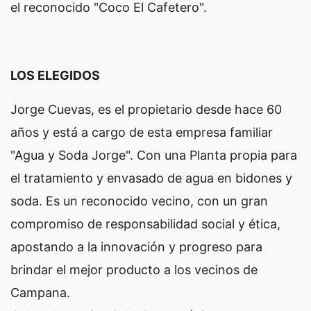
el reconocido "Coco El Cafetero".
LOS ELEGIDOS
Jorge Cuevas, es el propietario desde hace 60
años y está a cargo de esta empresa familiar
"Agua y Soda Jorge". Con una Planta propia para
el tratamiento y envasado de agua en bidones y
soda. Es un reconocido vecino, con un gran
compromiso de responsabilidad social y ética,
apostando a la innovación y progreso para
brindar el mejor producto a los vecinos de
Campana.