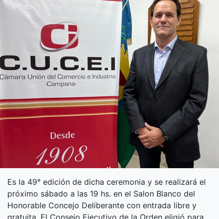
Es la 49° edición de dicha ceremonia y se realizará el
próximo sábado a las 19 hs. en el Salon Blanco del
Honorable Concejo Deliberante con entrada libre y
gratuita. El Consejo Ejecutivo de la Orden eligió para