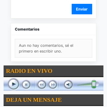
Enviar
Comentarios
Aun no hay comentarios, sé el
primero en escribir uno.
RADIO EN VIVO
DEJA UN MENSAJE