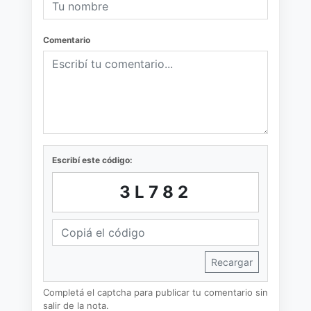
Comentario
Escribí este código:
3L782
Recargar
Completá el captcha para publicar tu comentario sin
salir de la nota.