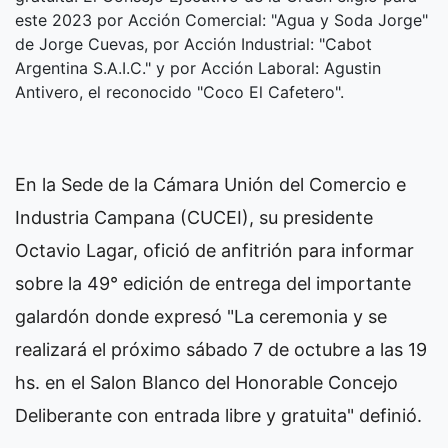
este 2023 por Acción Comercial: "Agua y Soda Jorge"
de Jorge Cuevas, por Acción Industrial: "Cabot
Argentina S.A.I.C." y por Acción Laboral: Agustin
Antivero, el reconocido "Coco El Cafetero".
En la Sede de la Cámara Unión del Comercio e
Industria Campana (CUCEI), su presidente
Octavio Lagar, ofició de anfitrión para informar
sobre la 49° edición de entrega del importante
galardón donde expresó "La ceremonia y se
realizará el próximo sábado 7 de octubre a las 19
hs. en el Salon Blanco del Honorable Concejo
Deliberante con entrada libre y gratuita" definió.