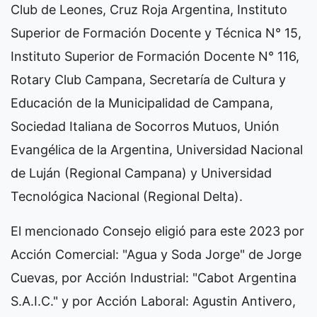
Club de Leones, Cruz Roja Argentina, Instituto
Superior de Formación Docente y Técnica N° 15,
Instituto Superior de Formación Docente N° 116,
Rotary Club Campana, Secretaría de Cultura y
Educación de la Municipalidad de Campana,
Sociedad Italiana de Socorros Mutuos, Unión
Evangélica de la Argentina, Universidad Nacional
de Luján (Regional Campana) y Universidad
Tecnológica Nacional (Regional Delta).
El mencionado Consejo eligió para este 2023 por
Acción Comercial: "Agua y Soda Jorge" de Jorge
Cuevas, por Acción Industrial: "Cabot Argentina
S.A.I.C." y por Acción Laboral: Agustin Antivero,