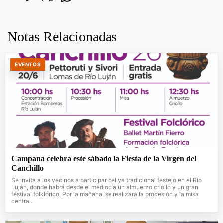
Notas Relacionadas
EVENTOS
Campana celebra este sábado la Fiesta de la Virgen del
Canchillo
Se invita a los vecinos a participar del ya tradicional festejo en el Río
Luján, donde habrá desde el mediodía un almuerzo criollo y un gran
festival folklórico. Por la mañana, se realizará la procesión y la misa
central.