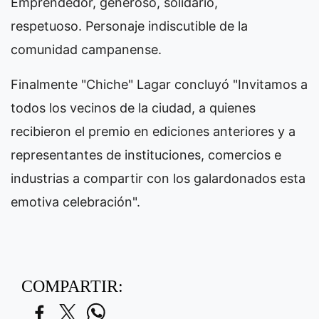
Emprendedor, generoso, solidario,
respetuoso. Personaje indiscutible de la
comunidad campanense.
Finalmente "Chiche" Lagar concluyó "Invitamos a
todos los vecinos de la ciudad, a quienes
recibieron el premio en ediciones anteriores y a
representantes de instituciones, comercios e
industrias a compartir con los galardonados esta
emotiva celebración".
COMPARTIR: