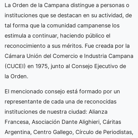
La Orden de la Campana distingue a personas o
instituciones que se destacan en su actividad, de
tal forma que la comunidad campanense los
estimula a continuar, haciendo público el
reconocimiento a sus méritos. Fue creada por la
Cámara Unión del Comercio e Industria Campana
(CUCEI) en 1975, junto al Consejo Ejecutivo de
la Orden.
El mencionado consejo está formado por un
representante de cada una de reconocidas
instituciones de nuestra ciudad: Alianza
Francesa, Asociación Dante Alighieri, Cáritas
Argentina, Centro Gallego, Círculo de Periodistas,