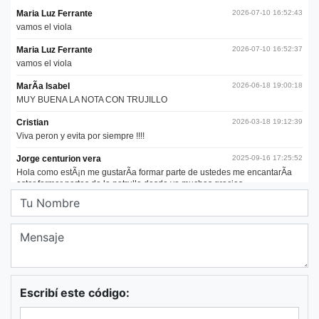
Escribí este código: