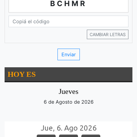
BCHMR
CAMBIAR LETRAS
HOY ES
Jueves
6 de Agosto de 2026