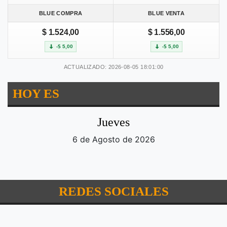
BLUE COMPRA
BLUE VENTA
$ 1.524,00
$ 1.556,00
-$ 5,00
-$ 5,00
ACTUALIZADO: 2026-08-05 18:01:00
HOY ES
Jueves
6 de Agosto de 2026
REDES SOCIALES