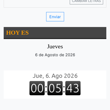
CAMBIAR LETRAS
HOY ES
Jueves
6 de Agosto de 2026