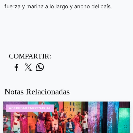
fuerza y marina a lo largo y ancho del país.
COMPARTIR:
Notas Relacionadas
ACTIVIDAD EMPRESARIAL