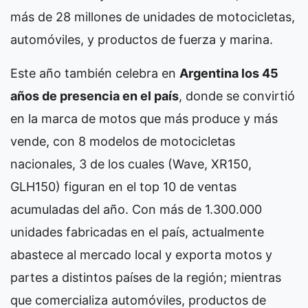
más de 28 millones de unidades de motocicletas,
automóviles, y productos de fuerza y marina.
Este año también celebra en
Argentina los 45
años de presencia en el país
, donde se convirtió
en la marca de motos que más produce y más
vende, con 8 modelos de motocicletas
nacionales, 3 de los cuales (Wave, XR150,
GLH150) figuran en el top 10 de ventas
acumuladas del año. Con más de 1.300.000
unidades fabricadas en el país, actualmente
abastece al mercado local y exporta motos y
partes a distintos países de la región; mientras
que comercializa automóviles, productos de