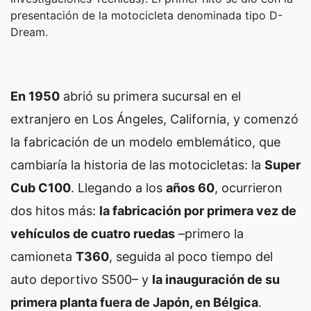
presentación de la motocicleta denominada tipo D-
Dream.
En 1950
abrió su primera sucursal en el
extranjero en Los Ángeles, California, y comenzó
la fabricación de un modelo emblemático, que
cambiaría la historia de las motocicletas: la
Super
Cub C100
. Llegando a los
años 60
, ocurrieron
dos hitos más:
la fabricación por primera vez de
vehículos de cuatro ruedas
–primero la
camioneta
T360
, seguida al poco tiempo del
auto deportivo S500– y
la inauguración de su
primera planta fuera de Japón, en Bélgica
.