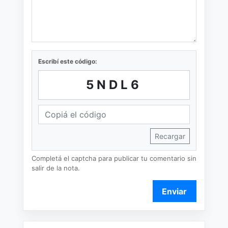
Escribí este código:
5NDL6
Recargar
Completá el captcha para publicar tu comentario sin
salir de la nota.
Enviar