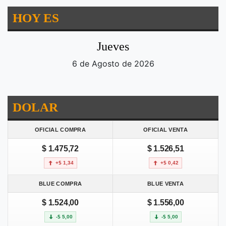
HOY ES
Jueves
6 de Agosto de 2026
DOLAR
OFICIAL COMPRA
OFICIAL VENTA
$ 1.475,72
$ 1.526,51
+$ 1,34
+$ 0,42
BLUE COMPRA
BLUE VENTA
$ 1.524,00
$ 1.556,00
-$ 5,00
-$ 5,00