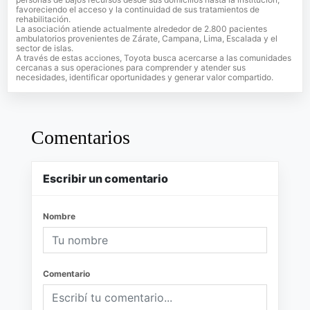
favoreciendo el acceso y la continuidad de sus tratamientos de
rehabilitación.
La asociación atiende actualmente alrededor de 2.800 pacientes
ambulatorios provenientes de Zárate, Campana, Lima, Escalada y el
sector de islas.
A través de estas acciones, Toyota busca acercarse a las comunidades
cercanas a sus operaciones para comprender y atender sus
necesidades, identificar oportunidades y generar valor compartido.
Comentarios
Escribir un comentario
Nombre
Comentario