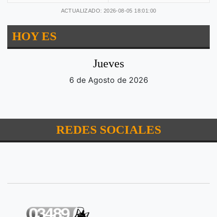
ACTUALIZADO: 2026-08-05 18:01:00
HOY ES
Jueves
6 de Agosto de 2026
REDES SOCIALES