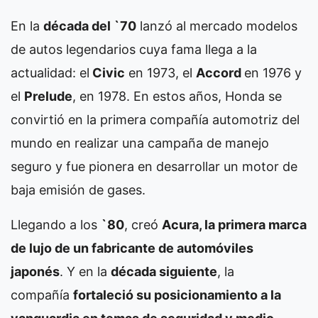
En la
década del `70
lanzó al mercado modelos
de autos legendarios cuya fama llega a la
actualidad: el
Civic
en 1973, el
Accord
en 1976 y
el
Prelude
, en 1978. En estos años, Honda se
convirtió en la primera compañía automotriz del
mundo en realizar una campaña de manejo
seguro y fue pionera en desarrollar un motor de
baja emisión de gases.
Llegando a los
`80
, creó
Acura, la primera marca
de lujo de un fabricante de automóviles
japonés
. Y en la
década siguiente
, la
compañía
fortaleció su posicionamiento a la