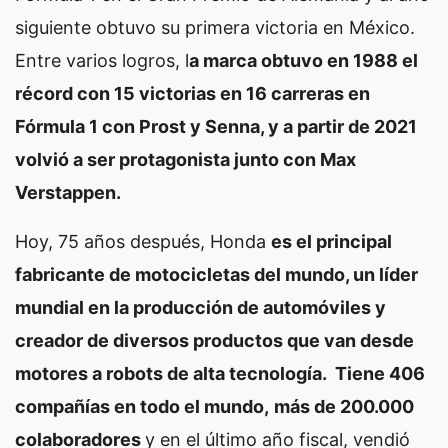
siguiente obtuvo su primera victoria en México.
Entre varios logros, l
a marca obtuvo en 1988 el
récord con 15 victorias en 16 carreras en
Fórmula 1 con Prost y Senna, y a partir de 2021
volvió a ser protagonista junto con Max
Verstappen.
Hoy, 75 años después, Honda
es el principal
fabricante de motocicletas del mundo, un líder
mundial en la producción de automóviles y
creador de diversos productos que van desde
motores a robots de alta tecnología. Tiene 406
compañías en todo el mundo,
más de 200.000
colaboradores
y en el último año fiscal, vendió