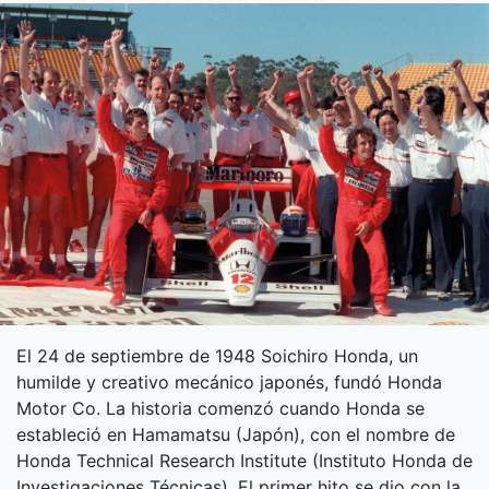
El 24 de septiembre de 1948 Soichiro Honda, un
humilde y creativo mecánico japonés, fundó Honda
Motor Co. La historia comenzó cuando Honda se
estableció en Hamamatsu (Japón), con el nombre de
Honda Technical Research Institute (Instituto Honda de
Investigaciones Técnicas). El primer hito se dio con la