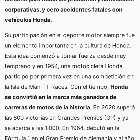
corporativas, y cero accidentes fatales con
vehículos Honda.
Su participación en el deporte motor siempre fue
un elemento importante en la cultura de Honda.
Esta idea comenzó a tomar fuerza desde muy
temprano y en 1954, una motocicleta Honda
participó por primera vez en una competición en
la Isla de Man TT Races. Con el tiempo,
Honda
se convirtió en la marca más ganadora de
carreras de motos de la historia
. En 2020 superó
las 800 victorias en Grandes Premios (GP) y ya
se acerca a las 1.000. En 1964, debutó en la
Fórmula 1 en el Gran Premio de Alemania y al año