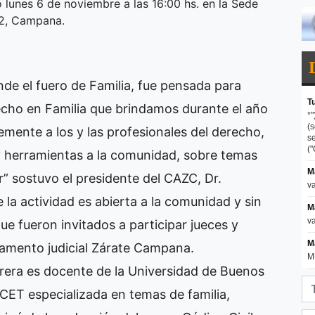
o lunes 6 de noviembre a las 16:00 hs. en la Sede
22, Campana.
ende el fuero de Familia, fue pensada para
echo en Familia que brindamos durante el año
mente a los y las profesionales del derecho,
y herramientas a la comunidad, sobre temas
 sostuvo el presidente del CAZC, Dr.
 la actividad es abierta a la comunidad y sin
ue fueron invitados a participar jueces y
tamento judicial Zárate Campana.
rera es docente de la Universidad de Buenos
CET especializada en temas de familia,