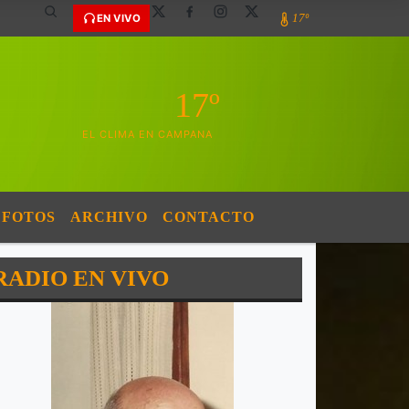
17º
EN VIVO
17º
EL CLIMA EN CAMPANA
FOTOS
ARCHIVO
CONTACTO
RADIO EN VIVO