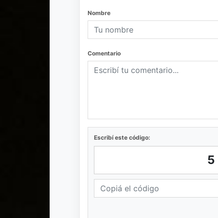
Nombre
Comentario
Escribí este código: