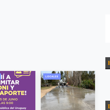
LOCALES