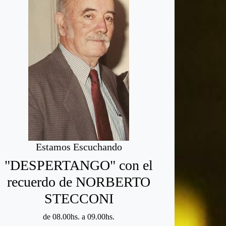
Estamos Escuchando
"DESPERTANGO" con el
recuerdo de NORBERTO
STECCONI
de 08.00hs. a 09.00hs.