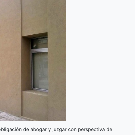
 obligación de abogar y juzgar con perspectiva de