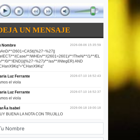
DEJA UN MENSAJE