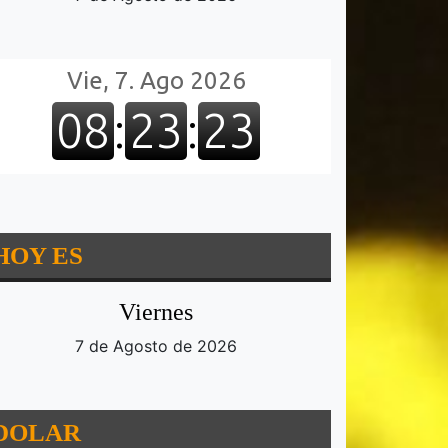
HOY ES
Viernes
7 de Agosto de 2026
DOLAR