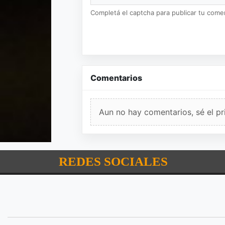
Completá el captcha para publicar tu coment
Comentarios
Aun no hay comentarios, sé el pr
REDES SOCIALES