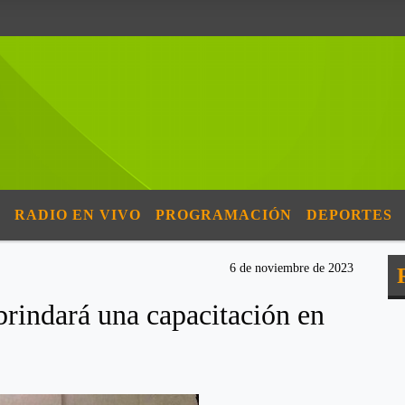
RADIO EN VIVO
PROGRAMACIÓN
DEPORTES
6 de noviembre de 2023
brindará una capacitación en