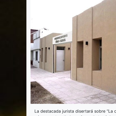
La destacada jurista disertará sobre “La