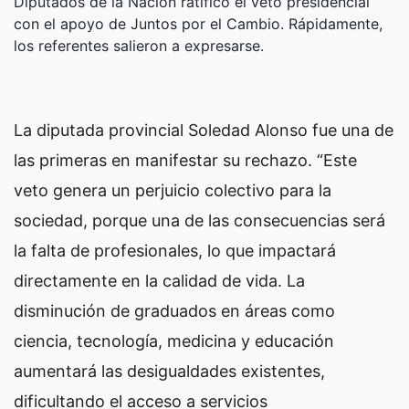
Diputados de la Nación ratificó el veto presidencial
con el apoyo de Juntos por el Cambio. Rápidamente,
los referentes salieron a expresarse.
La diputada provincial Soledad Alonso fue una de
las primeras en manifestar su rechazo. “Este
veto genera un perjuicio colectivo para la
sociedad, porque una de las consecuencias será
la falta de profesionales, lo que impactará
directamente en la calidad de vida. La
disminución de graduados en áreas como
ciencia, tecnología, medicina y educación
aumentará las desigualdades existentes,
dificultando el acceso a servicios