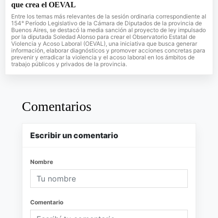
que crea el OEVAL
Entre los temas más relevantes de la sesión ordinaria correspondiente al
154° Período Legislativo de la Cámara de Diputados de la provincia de
Buenos Aires, se destacó la media sanción al proyecto de ley impulsado
por la diputada Soledad Alonso para crear el Observatorio Estatal de
Violencia y Acoso Laboral (OEVAL), una iniciativa que busca generar
información, elaborar diagnósticos y promover acciones concretas para
prevenir y erradicar la violencia y el acoso laboral en los ámbitos de
trabajo públicos y privados de la provincia.
Comentarios
Escribir un comentario
Nombre
Comentario