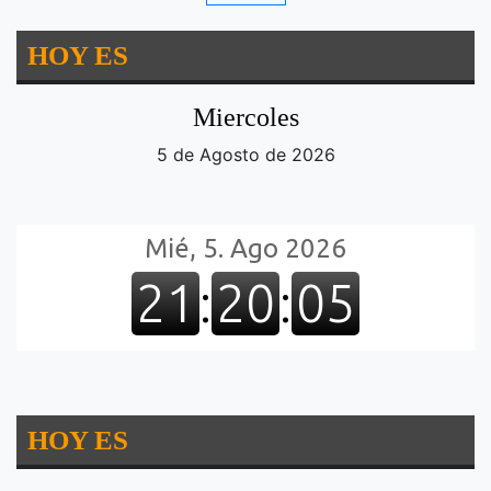
HOY ES
Miercoles
5 de Agosto de 2026
HOY ES