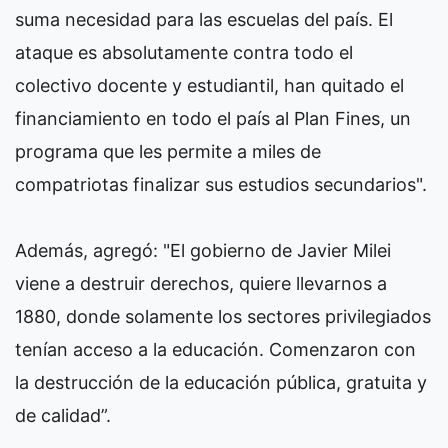
suma necesidad para las escuelas del país. El
ataque es absolutamente contra todo el
colectivo docente y estudiantil, han quitado el
financiamiento en todo el país al Plan Fines, un
programa que les permite a miles de
compatriotas finalizar sus estudios secundarios".
Además, agregó: "El gobierno de Javier Milei
viene a destruir derechos, quiere llevarnos a
1880, donde solamente los sectores privilegiados
tenían acceso a la educación. Comenzaron con
la destrucción de la educación pública, gratuita y
de calidad”.