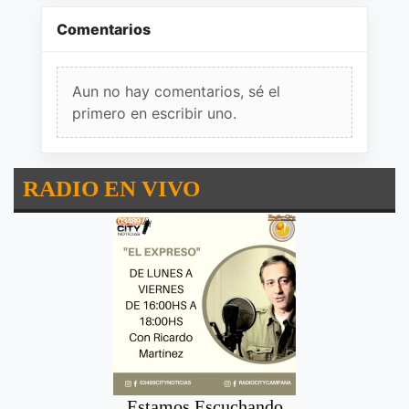
Comentarios
Aun no hay comentarios, sé el
primero en escribir uno.
RADIO EN VIVO
Estamos Escuchando