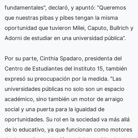
fundamentales", declaró, y apuntó: “Queremos
que nuestras pibas y pibes tengan la misma
oportunidad que tuvieron Milei, Caputo, Bullrich y
Adorni de estudiar en una universidad pública”.
Por su parte, Cinthia Spadaro, presidenta del
Centro de Estudiantes del Instituto 15, también
expresó su preocupación por la medida. "Las
universidades públicas no solo son un espacio
académico, sino también un motor de arraigo
social y una puerta para la igualdad de
oportunidades. Su rol en la sociedad va más allá
de lo educativo, ya que funcionan como motores