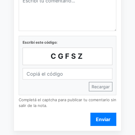
Escribí este código:
CGFSZ
Recargar
Completá el captcha para publicar tu comentario sin
salir de la nota.
Enviar