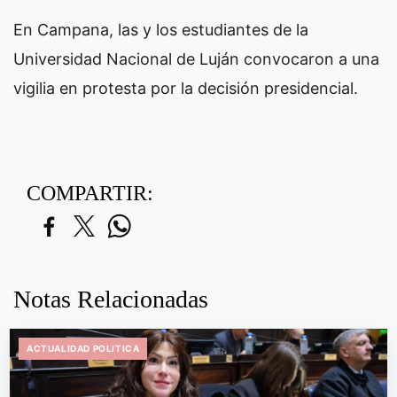
En Campana, las y los estudiantes de la
Universidad Nacional de Luján convocaron a una
vigilia en protesta por la decisión presidencial.
COMPARTIR:
Notas Relacionadas
ACTUALIDAD POLITICA