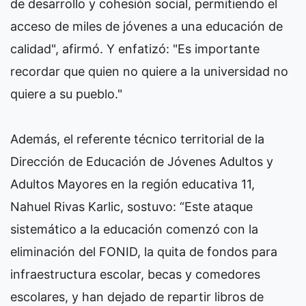
de desarrollo y cohesión social, permitiendo el
acceso de miles de jóvenes a una educación de
calidad", afirmó. Y enfatizó: "Es importante
recordar que quien no quiere a la universidad no
quiere a su pueblo."
Además, el referente técnico territorial de la
Dirección de Educación de Jóvenes Adultos y
Adultos Mayores en la región educativa 11,
Nahuel Rivas Karlic, sostuvo: “Este ataque
sistemático a la educación comenzó con la
eliminación del FONID, la quita de fondos para
infraestructura escolar, becas y comedores
escolares, y han dejado de repartir libros de