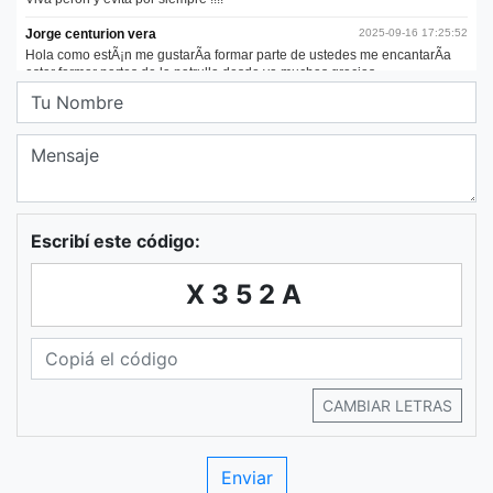
Escribí este código:
X352A
CAMBIAR LETRAS