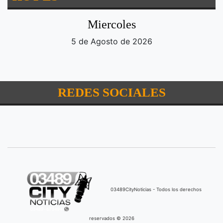
Miercoles
5 de Agosto de 2026
REDES SOCIALES
03489CityNoticias - Todos los derechos
reservados © 2026