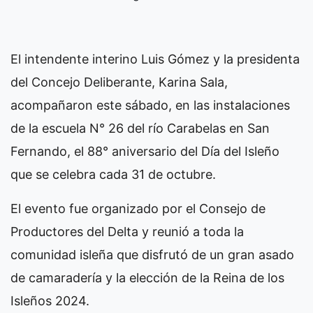
El intendente interino Luis Gómez y la presidenta
del Concejo Deliberante, Karina Sala,
acompañaron este sábado, en las instalaciones
de la escuela N° 26 del río Carabelas en San
Fernando, el 88° aniversario del Día del Isleño
que se celebra cada 31 de octubre.
El evento fue organizado por el Consejo de
Productores del Delta y reunió a toda la
comunidad isleña que disfrutó de un gran asado
de camaradería y la elección de la Reina de los
Isleños 2024.