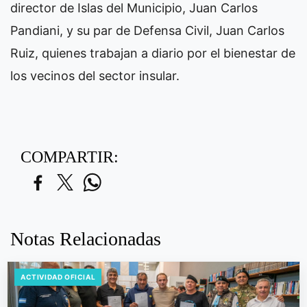
director de Islas del Municipio, Juan Carlos
Pandiani, y su par de Defensa Civil, Juan Carlos
Ruiz, quienes trabajan a diario por el bienestar de
los vecinos del sector insular.
COMPARTIR:
Notas Relacionadas
ACTIVIDAD OFICIAL