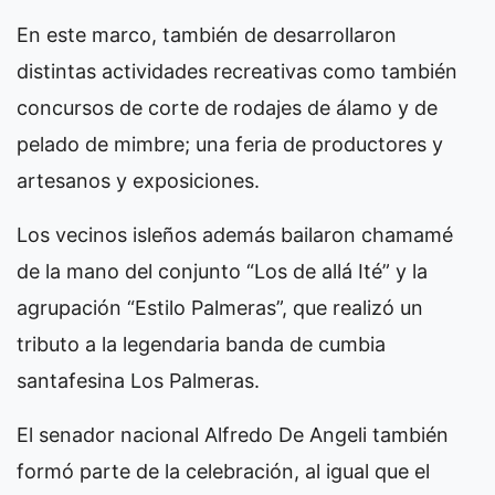
En este marco, también de desarrollaron
distintas actividades recreativas como también
concursos de corte de rodajes de álamo y de
pelado de mimbre; una feria de productores y
artesanos y exposiciones.
Los vecinos isleños además bailaron chamamé
de la mano del conjunto “Los de allá Ité” y la
agrupación “Estilo Palmeras”, que realizó un
tributo a la legendaria banda de cumbia
santafesina Los Palmeras.
El senador nacional Alfredo De Angeli también
formó parte de la celebración, al igual que el