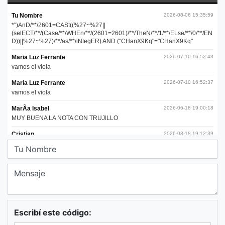
Escribí este código: