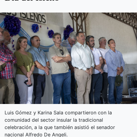
Luis Gómez y Karina Sala compartieron con la
comunidad del sector insular la tradicional
celebración, a la que también asistió el senador
nacional Alfredo De Angeli.