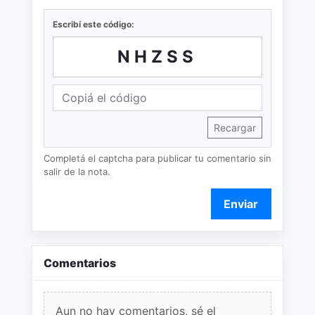
Escribí este código:
NHZSS
Recargar
Completá el captcha para publicar tu comentario sin
salir de la nota.
Enviar
Comentarios
Aun no hay comentarios, sé el