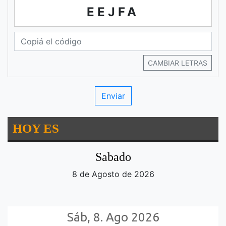
EEJFA
CAMBIAR LETRAS
HOY ES
Sabado
8 de Agosto de 2026