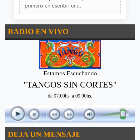
primero en escribir uno.
RADIO EN VIVO
Estamos Escuchando
"TANGOS SIN CORTES"
de 07.00hs. a 09.00hs.
DEJA UN MENSAJE