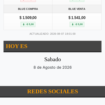
BLUE COMPRA
BLUE VENTA
$ 1.509,00
$ 1.541,00
-$ 5,00
-$ 5,00
ACTUALIZADO: 2026-08-07 18:01:00
HOY ES
Sabado
8 de Agosto de 2026
REDES SOCIALES