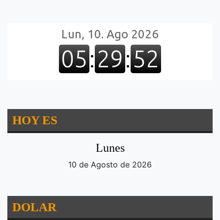
HOY ES
Lunes
10 de Agosto de 2026
DOLAR