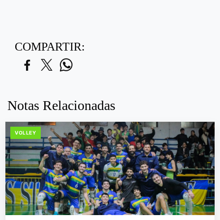
COMPARTIR:
Notas Relacionadas
VOLLEY