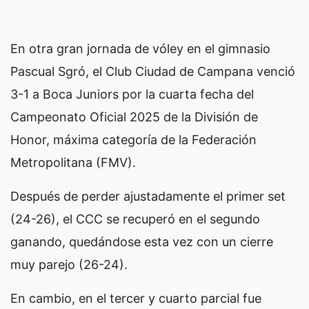
En otra gran jornada de vóley en el gimnasio
Pascual Sgró, el Club Ciudad de Campana venció
3-1 a Boca Juniors por la cuarta fecha del
Campeonato Oficial 2025 de la División de
Honor, máxima categoría de la Federación
Metropolitana (FMV).
Después de perder ajustadamente el primer set
(24-26), el CCC se recuperó en el segundo
ganando, quedándose esta vez con un cierre
muy parejo (26-24).
En cambio, en el tercer y cuarto parcial fue