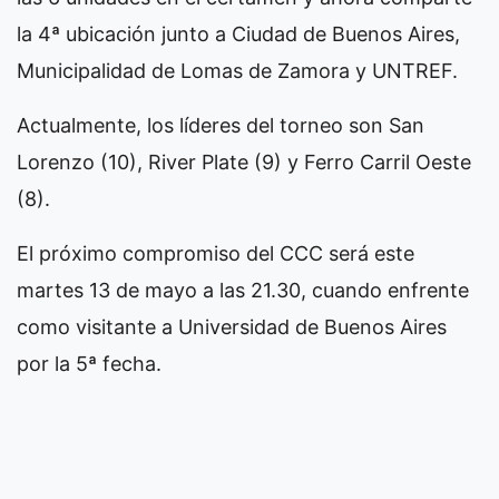
la 4ª ubicación junto a Ciudad de Buenos Aires,
Municipalidad de Lomas de Zamora y UNTREF.
Actualmente, los líderes del torneo son San
Lorenzo (10), River Plate (9) y Ferro Carril Oeste
(8).
El próximo compromiso del CCC será este
martes 13 de mayo a las 21.30, cuando enfrente
como visitante a Universidad de Buenos Aires
por la 5ª fecha.