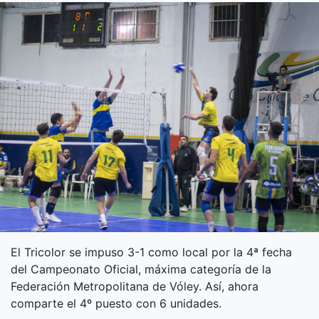
El Tricolor se impuso 3-1 como local por la 4ª fecha
del Campeonato Oficial, máxima categoría de la
Federación Metropolitana de Vóley. Así, ahora
comparte el 4º puesto con 6 unidades.