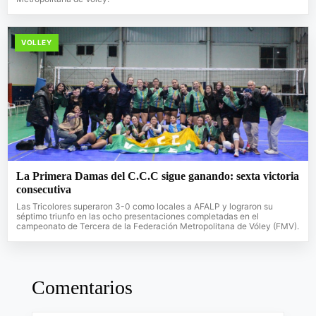
VOLLEY
La Primera Damas del C.C.C sigue ganando: sexta victoria
consecutiva
Las Tricolores superaron 3-0 como locales a AFALP y lograron su
séptimo triunfo en las ocho presentaciones completadas en el
campeonato de Tercera de la Federación Metropolitana de Vóley (FMV).
Comentarios