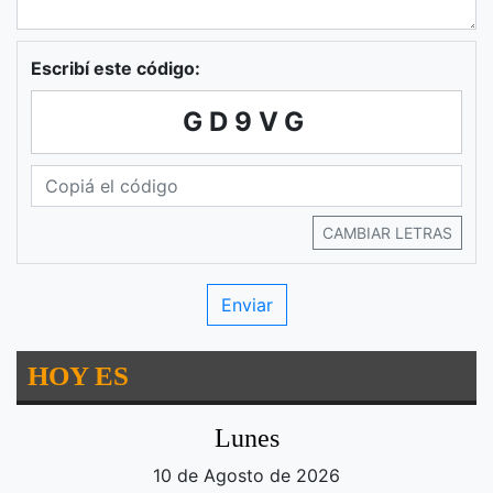
Escribí este código:
GD9VG
CAMBIAR LETRAS
HOY ES
Lunes
10 de Agosto de 2026