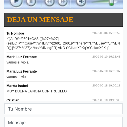
DEJA UN MENSAJE