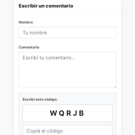
Escribir un comentario
Nombre
Comentario
Escribí este código:
WQRJB