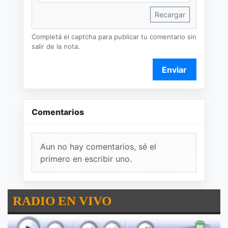
Recargar
Completá el captcha para publicar tu comentario sin
salir de la nota.
Enviar
Comentarios
Aun no hay comentarios, sé el
primero en escribir uno.
RADIO EN VIVO