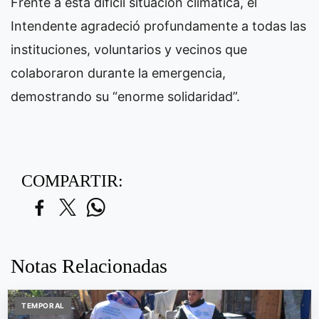
Frente a esta difícil situación climática, el
Intendente agradeció profundamente a todas las
instituciones, voluntarios y vecinos que
colaboraron durante la emergencia,
demostrando su “enorme solidaridad”.
COMPARTIR:
Notas Relacionadas
TEMPORAL