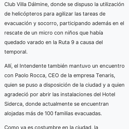
Club Villa Dálmine, donde se dispuso la utilización
de helicópteros para agilizar las tareas de
evacuación y socorro, participando además en el
rescate de un micro con niños que había
quedado varado en la Ruta 9 a causa del
temporal.
Allí, el Intendente también mantuvo un encuentro
con Paolo Rocca, CEO de la empresa Tenaris,
quien se puso a disposición de la ciudad y a quien
agradeció por abrir las instalaciones del Hotel
Siderca, donde actualmente se encuentran
alojadas más de 100 familias evacuadas.
Como ya es costumbre en la ciudad, la