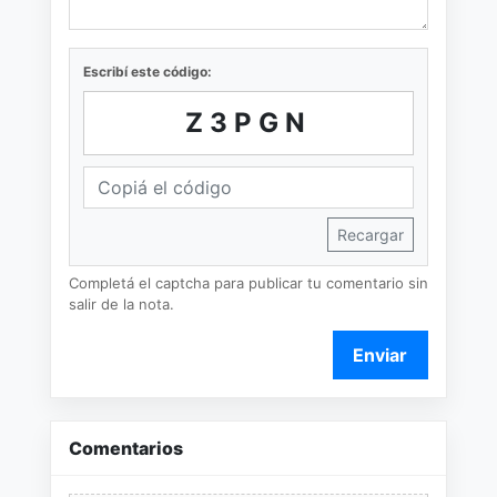
Escribí este código:
Z3PGN
Recargar
Completá el captcha para publicar tu comentario sin
salir de la nota.
Enviar
Comentarios