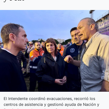
El Intendente coordinó evacuaciones, recorrió los
centros de asistencia y gestionó ayuda de Nación y