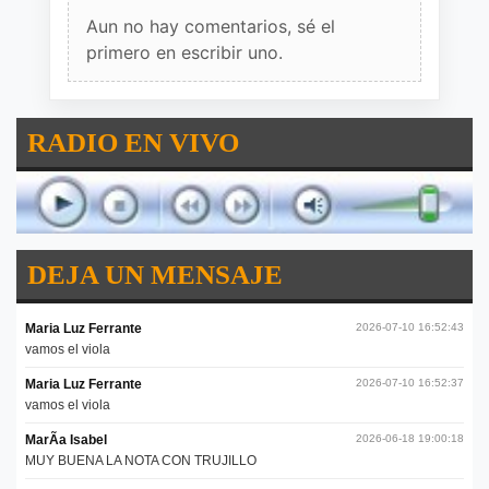
Aun no hay comentarios, sé el
primero en escribir uno.
RADIO EN VIVO
DEJA UN MENSAJE