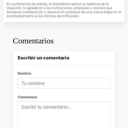
En conferencia de prensa, el Intendente realizó un balance de la
situación, le agradeció a las instituciones, empresas y vecinos que
brindaron colaboración y destacó el comienzo de una nueva etapa en el
acompañamiento a los vecinos damnificados.
Comentarios
Escribir un comentario
Nombre
Comentario