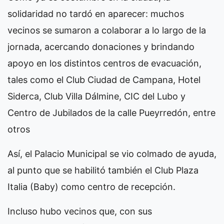
solidaridad no tardó en aparecer: muchos
vecinos se sumaron a colaborar a lo largo de la
jornada, acercando donaciones y brindando
apoyo en los distintos centros de evacuación,
tales como el Club Ciudad de Campana, Hotel
Siderca, Club Villa Dálmine, CIC del Lubo y
Centro de Jubilados de la calle Pueyrredón, entre
otros
Así, el Palacio Municipal se vio colmado de ayuda,
al punto que se habilitó también el Club Plaza
Italia (Baby) como centro de recepción.
Incluso hubo vecinos que, con sus