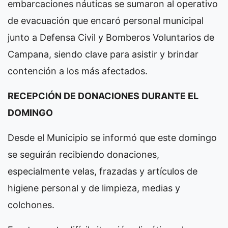
embarcaciones náuticas se sumaron al operativo
de evacuación que encaró personal municipal
junto a Defensa Civil y Bomberos Voluntarios de
Campana, siendo clave para asistir y brindar
contención a los más afectados.
RECEPCIÓN DE DONACIONES DURANTE EL
DOMINGO
Desde el Municipio se informó que este domingo
se seguirán recibiendo donaciones,
especialmente velas, frazadas y artículos de
higiene personal y de limpieza, medias y
colchones.