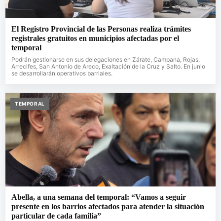
El Registro Provincial de las Personas realiza trámites
registrales gratuitos en municipios afectadas por el
temporal
Podrán gestionarse en sus delegaciones en Zárate, Campana, Rojas,
Arrecifes, San Antonio de Areco, Exaltación de la Cruz y Salto. En junio
se desarrollarán operativos barriales.
TEMPORAL
Abella, a una semana del temporal: “Vamos a seguir
presente en los barrios afectados para atender la situación
particular de cada familia”