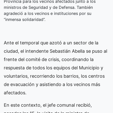
Provincia para los vecinos afectados junto a los
ministros de Seguridad y de Defensa. También
agradeció a los vecinos e instituciones por su
“inmensa solidaridad”.
Ante el temporal que azotó a un sector de la
ciudad, el intendente Sebastián Abella se puso al
frente del comité de crisis, coordinando la
respuesta de todos los equipos del Municipio y
voluntarios, recorriendo los barrios, los centros
de evacuación y asistiendo a los vecinos más
afectados.
En este contexto, el jefe comunal recibió,