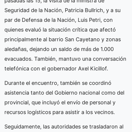
pasadas las 15, la visita de la ministra de
Seguridad de la Nación, Patricia Bullrich, y a su
par de Defensa de la Nación, Luis Petri, con
quienes evaluó la situación crítica que afectó
principalmente al barrio San Cayetano y zonas
aledañas, dejando un saldo de más de 1.000
evacuados. También, mantuvo una conversación
telefónica con el gobernador Axel Kicillof.
Durante el encuentro, también se coordinó
asistencia tanto del Gobierno nacional como del
provincial, que incluyó el envío de personal y
recursos logísticos para asistir a los vecinos.
Seguidamente, las autoridades se trasladaron al