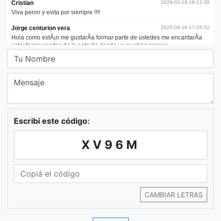
Escribí este código:
XV96M
CAMBIAR LETRAS