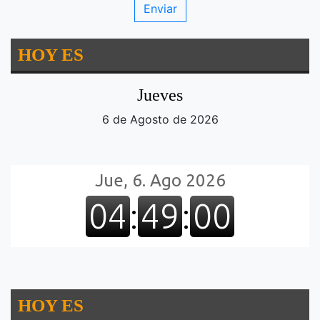
HOY ES
Jueves
6 de Agosto de 2026
HOY ES