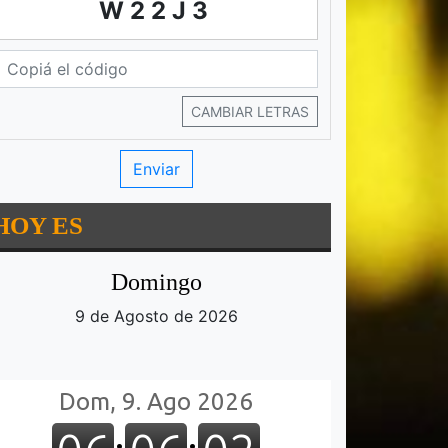
W22J3
CAMBIAR LETRAS
HOY ES
Domingo
9 de Agosto de 2026