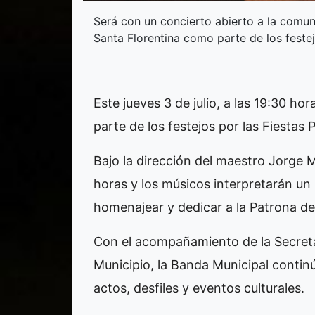
Será con un concierto abierto a la comuni
Santa Florentina como parte de los festej
Este jueves 3 de julio, a las 19:30 h
parte de los festejos por las Fiestas 
Bajo la dirección del maestro Jorge 
horas y los músicos interpretarán un
homenajear y dedicar a la Patrona 
Con el acompañamiento de la Secretar
Municipio, la Banda Municipal contin
actos, desfiles y eventos culturales.