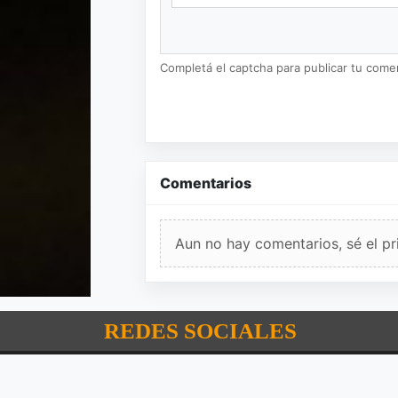
Completá el captcha para publicar tu coment
Comentarios
Aun no hay comentarios, sé el pr
REDES SOCIALES