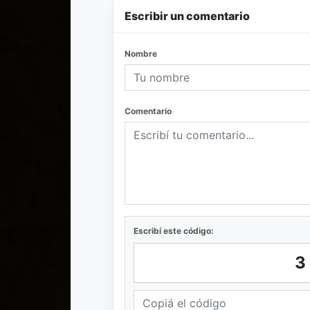
Escribir un comentario
Nombre
Comentario
Escribí este código: