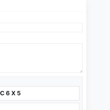
3C6X5