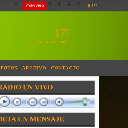
17º
EN VIVO
17º
EL CLIMA EN CAMPANA
FOTOS
ARCHIVO
CONTACTO
RADIO EN VIVO
DEJA UN MENSAJE