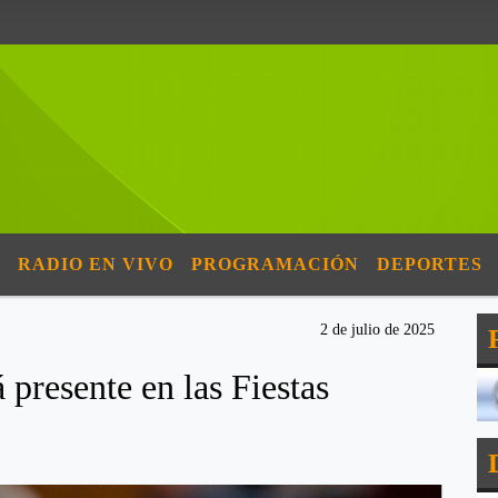
RADIO EN VIVO
PROGRAMACIÓN
DEPORTES
2 de julio de 2025
presente en las Fiestas