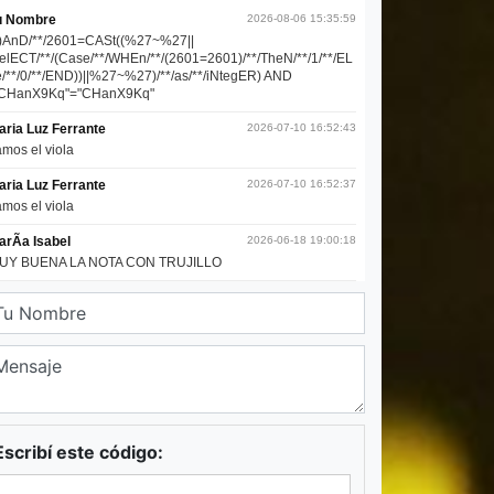
Escribí este código: