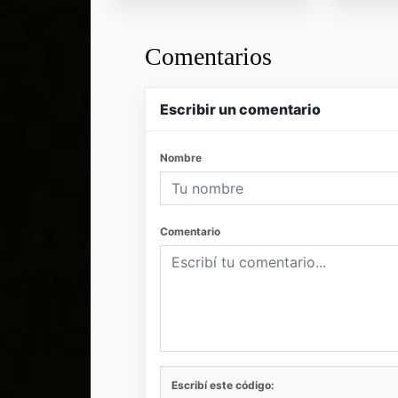
Comentarios
Escribir un comentario
Nombre
Comentario
Escribí este código: