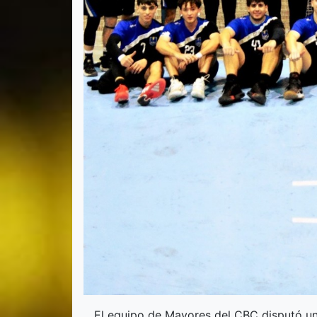
El equipo de Mayores del CBC disputó un