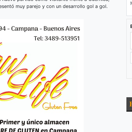
esentó muy parejo y con un desarrollo gol a gol.