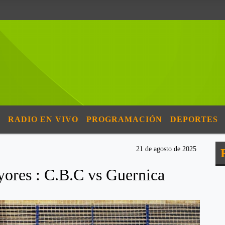
RADIO EN VIVO
PROGRAMACIÓN
DEPORTES
21 de agosto de 2025
ores : C.B.C vs Guernica