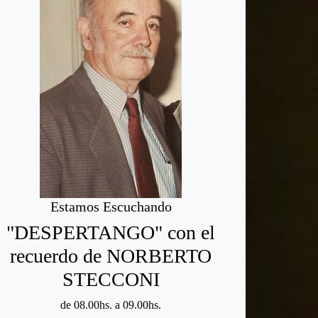
Estamos Escuchando
"DESPERTANGO" con el
recuerdo de NORBERTO
STECCONI
de 08.00hs. a 09.00hs.