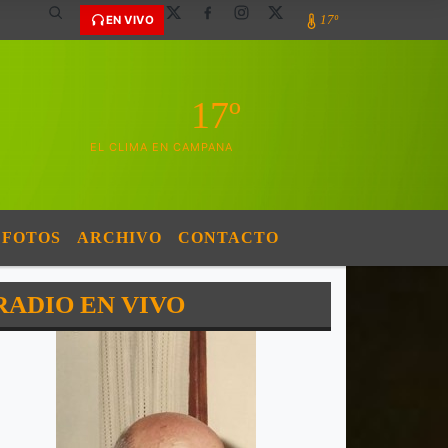
17º
EN VIVO
17º
EL CLIMA EN CAMPANA
FOTOS
ARCHIVO
CONTACTO
RADIO EN VIVO