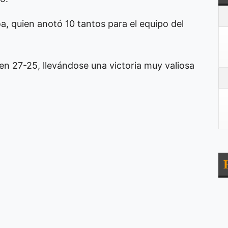
a, quien anotó 10 tantos para el equipo del
en 27-25, llevándose una victoria muy valiosa