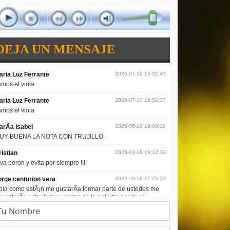
DEJA UN MENSAJE