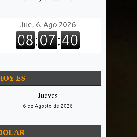
HOY ES
Jueves
6 de Agosto de 2026
DOLAR