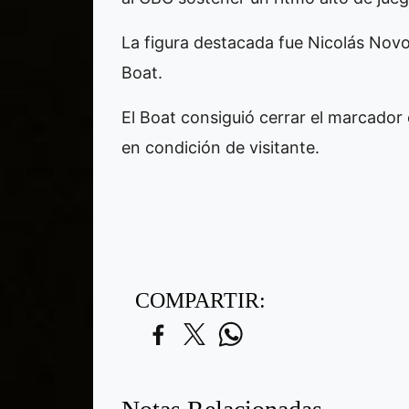
La figura destacada fue Nicolás Novo
Boat.
El Boat consiguió cerrar el marcador 
en condición de visitante.
COMPARTIR: